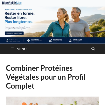
MENU
Combiner Protéines
Végétales pour un Profil
Complet