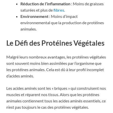
Réduction de l’inflammation
: Moins de graisses
saturées et plus de
fibres
.
Environnement
: Moins d’impact
environnemental que la production de protéines
animales.
Le Défi des Protéines Végétales
Malgré leurs nombreux avantages, les protéines végétales
sont souvent moins bien assimilées par l’organisme que
les protéines animales. Cela est dû à leur profil incomplet
d’acides aminés.
Les acides aminés sont les « briques » qui construisent nos
muscles et réparent nos tissus. Alors que les protéines
animales contiennent tous les acides aminés essentiels, ce
n’est pas toujours le cas des protéines végétales.