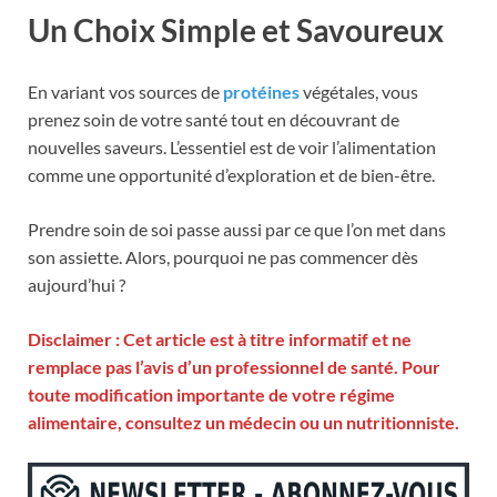
Un Choix Simple et Savoureux
En variant vos sources de
protéines
végétales, vous
prenez soin de votre santé tout en découvrant de
nouvelles saveurs. L’essentiel est de voir l’alimentation
comme une opportunité d’exploration et de bien-être.
Prendre soin de soi passe aussi par ce que l’on met dans
son assiette. Alors, pourquoi ne pas commencer dès
aujourd’hui ?
Disclaimer : Cet article est à titre informatif et ne
remplace pas l’avis d’un professionnel de santé. Pour
toute modification importante de votre régime
alimentaire, consultez un médecin ou un nutritionniste.