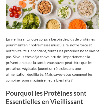
En vieillissant, notre corps a besoin de plus de protéines
pour maintenir notre masse musculaire, notre force et
notre vitalité. Cependant, toutes les protéines ne se valent
pas. Si vous êtes déjà convaincu de l’importance de la
prévention et de la santé, vous savez peut-être que les
protéines végétales jouent un rôle clé dans une
alimentation équilibrée. Mais savez-vous comment les
combiner pour maximiser leurs bienfaits ?
Pourquoi les Protéines sont
Essentielles en Vieillissant