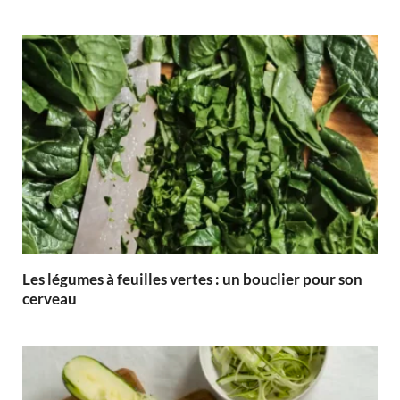
Les légumes à feuilles vertes : un bouclier pour son
cerveau