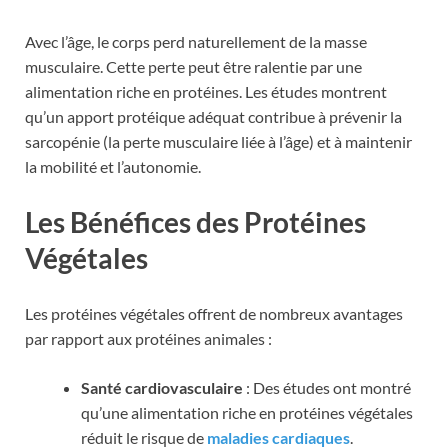
Avec l’âge, le corps perd naturellement de la masse
musculaire. Cette perte peut être ralentie par une
alimentation riche en protéines. Les études montrent
qu’un apport protéique adéquat contribue à prévenir la
sarcopénie (la perte musculaire liée à l’âge) et à maintenir
la mobilité et l’autonomie.
Les Bénéfices des Protéines
Végétales
Les protéines végétales offrent de nombreux avantages
par rapport aux protéines animales :
Santé cardiovasculaire
: Des études ont montré
qu’une alimentation riche en protéines végétales
réduit le risque de
maladies cardiaques
.