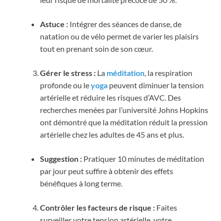
Astuce :
Intégrer des séances de danse, de
natation ou de vélo permet de varier les plaisirs
tout en prenant soin de son cœur.
Gérer le stress :
La
méditation
, la respiration
profonde ou le
yoga
peuvent diminuer la tension
artérielle et réduire les risques d’AVC. Des
recherches menées par l’université Johns Hopkins
ont démontré que la méditation réduit la pression
artérielle chez les adultes de 45 ans et plus.
Suggestion :
Pratiquer 10 minutes de méditation
par jour peut suffire à obtenir des effets
bénéfiques à long terme.
Contrôler les facteurs de risque :
Faites
surveiller votre tension artérielle, votre