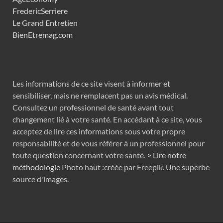
FredericSerriere
Le Grand Entretien
BienEtremag.com
Les informations de ce site visent à informer et
sensibiliser, mais ne remplacent pas un avis médical.
Consultez un professionnel de santé avant tout
changement lié à votre santé. En accédant à ce site, vous
acceptez de lire ces informations sous votre propre
responsabilité et de vous référer à un professionnel pour
toute question concernant votre santé.
> Lire notre
méthodologie
Photo haut :créée par Freepik. Une superbe
source d'images.