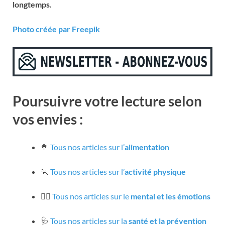
longtemps.
Photo créée par Freepik
Poursuivre votre lecture selon
vos envies :
🥦
Tous nos articles sur l’
alimentation
🏃
Tous nos articles sur l’
activité physique
🧘‍♀️
Tous nos articles sur le
mental et les émotions
🩺
Tous nos articles sur la
santé et la prévention