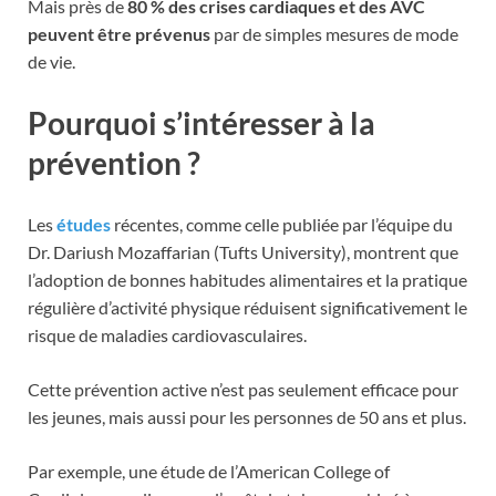
Mais près de
80 % des crises cardiaques et des AVC
peuvent être prévenus
par de simples mesures de mode
de vie.
Pourquoi s’intéresser à la
prévention ?
Les
études
récentes, comme celle publiée par l’équipe du
Dr. Dariush Mozaffarian (Tufts University), montrent que
l’adoption de bonnes habitudes alimentaires et la pratique
régulière d’activité physique réduisent significativement le
risque de maladies cardiovasculaires.
Cette prévention active n’est pas seulement efficace pour
les jeunes, mais aussi pour les personnes de 50 ans et plus.
Par exemple, une étude de l’American College of