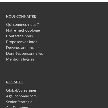
NOUS CONNAITRE
Qui sommes-nous ?
Notre méthodologie
Contactez-nous
Proposez vos infos
Devenez annonceur
Données personnelles
Mentions légales
NOS SITES
GlobalAgingTimes
AgeEconomie.com
Senior Strategic
AgeEconomy