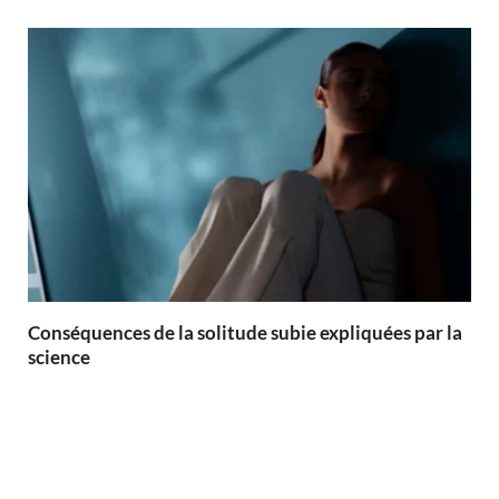
Conséquences de la solitude subie expliquées par la
science