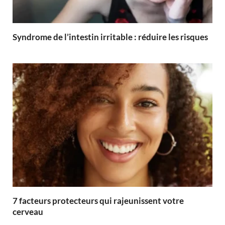
Syndrome de l’intestin irritable : réduire les risques
7 facteurs protecteurs qui rajeunissent votre
cerveau