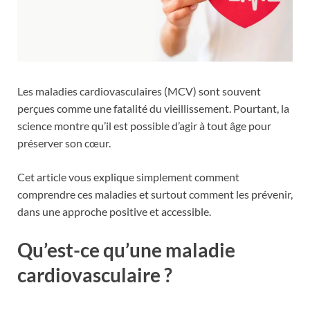
Les maladies cardiovasculaires (MCV) sont souvent
perçues comme une fatalité du vieillissement. Pourtant, la
science montre qu’il est possible d’agir à tout âge pour
préserver son cœur.
Cet article vous explique simplement comment
comprendre ces maladies et surtout comment les prévenir,
dans une approche positive et accessible.
Qu’est-ce qu’une maladie
cardiovasculaire ?