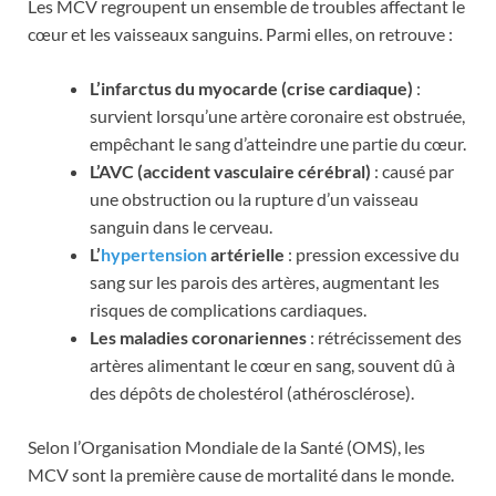
Les MCV regroupent un ensemble de troubles affectant le
cœur et les vaisseaux sanguins. Parmi elles, on retrouve :
L’infarctus du myocarde (crise cardiaque)
:
survient lorsqu’une artère coronaire est obstruée,
empêchant le sang d’atteindre une partie du cœur.
L’AVC (accident vasculaire cérébral)
: causé par
une obstruction ou la rupture d’un vaisseau
sanguin dans le cerveau.
L’
hypertension
artérielle
: pression excessive du
sang sur les parois des artères, augmentant les
risques de complications cardiaques.
Les maladies coronariennes
: rétrécissement des
artères alimentant le cœur en sang, souvent dû à
des dépôts de cholestérol (athérosclérose).
Selon l’Organisation Mondiale de la Santé (OMS), les
MCV sont la première cause de mortalité dans le monde.