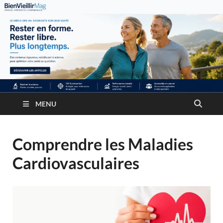
MENU
Comprendre les Maladies
Cardiovasculaires