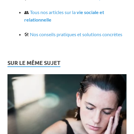
👥
Tous nos articles sur la
vie sociale et
relationnelle
🛠️
Nos conseils pratiques et solutions concrètes
SUR LE MÊME SUJET