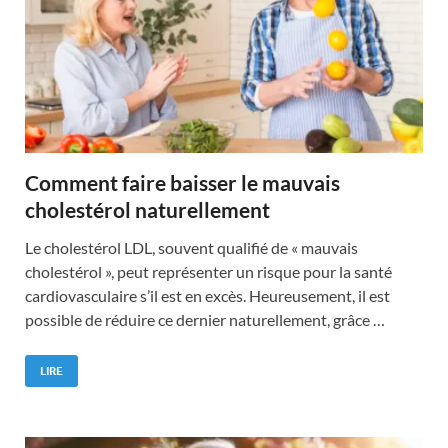
Comment faire baisser le mauvais
cholestérol naturellement
Le cholestérol LDL, souvent qualifié de « mauvais
cholestérol », peut représenter un risque pour la santé
cardiovasculaire s’il est en excès. Heureusement, il est
possible de réduire ce dernier naturellement, grâce …
LIRE