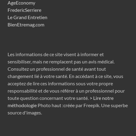
AgeEconomy
FredericSerriere
Le Grand Entretien
BienEtremag.com
Les informations de ce site visent à informer et
sensibiliser, mais ne remplacent pas un avis médical.
Consultez un professionnel de santé avant tout
changement lié à votre santé. En accédant à ce site, vous
acceptez de lire ces informations sous votre propre
responsabilité et de vous référer à un professionnel pour
toute question concernant votre santé.
> Lire notre
méthodologie
Photo haut :créée par Freepik. Une superbe
source d'images.