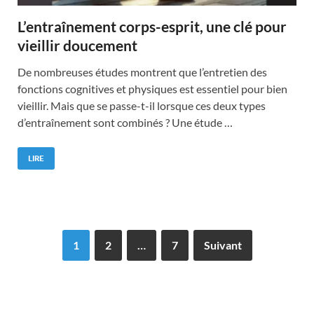
L’entraînement corps-esprit, une clé pour
vieillir doucement
De nombreuses études montrent que l’entretien des
fonctions cognitives et physiques est essentiel pour bien
vieillir. Mais que se passe-t-il lorsque ces deux types
d’entraînement sont combinés ? Une étude …
LIRE
1
2
…
7
Suivant