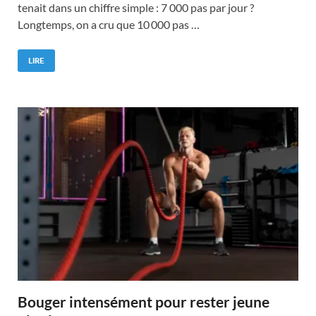
tenait dans un chiffre simple : 7 000 pas par jour ?
Longtemps, on a cru que 10 000 pas …
LIRE
Bouger intensément pour rester jeune