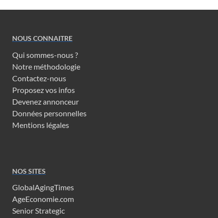
NOUS CONNAITRE
Qui sommes-nous ?
Notre méthodologie
Contactez-nous
Proposez vos infos
Devenez annonceur
Données personnelles
Mentions légales
NOS SITES
GlobalAgingTimes
AgeEconomie.com
Senior Strategic