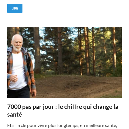
LIRE
7000 pas par jour : le chiffre qui change la
santé
Et si la clé pour vivre plus longtemps, en meilleure santé,