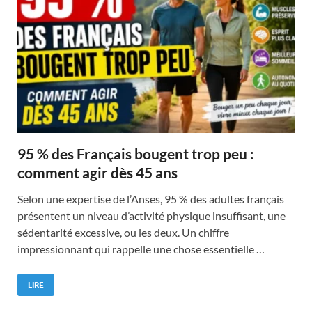
95 % des Français bougent trop peu :
comment agir dès 45 ans
Selon une expertise de l’Anses, 95 % des adultes français
présentent un niveau d’activité physique insuffisant, une
sédentarité excessive, ou les deux. Un chiffre
impressionnant qui rappelle une chose essentielle …
LIRE