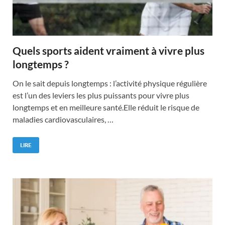
Quels sports aident vraiment à vivre plus
longtemps ?
On le sait depuis longtemps : l’activité physique régulière
est l’un des leviers les plus puissants pour vivre plus
longtemps et en meilleure santé.Elle réduit le risque de
maladies cardiovasculaires, …
LIRE