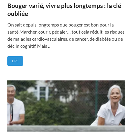
Bouger varié, vivre plus longtemps : la clé
oubliée
On sait depuis longtemps que bouger est bon pour la
santé.Marcher, courir, pédaler… tout cela réduit les risques
de maladies cardiovasculaires, de cancer, de diabète ou de
déclin cognitif. Mais …
LIRE