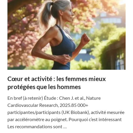
Cœur et activité : les femmes mieux
protégées que les hommes
En bref (à retenir) Étude : Chen J. et al., Nature
Cardiovascular Research, 2025.85 000+
participantes/participants (UK Biobank), activité mesurée
par accéléromètre au poignet. Pourquoi c’est intéressant
Les recommandations sont …