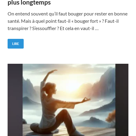
plus longtemps
On entend souvent qu’il faut bouger pour rester en bonne
santé. Mais à quel point faut-il « bouger fort » ? Faut-il
transpirer ? S’essouffler ? Et cela en vaut-il …
LIRE