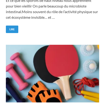
Et ce que les sportifs de haut niveau nous apprennent
pour bien vieillir On parle beaucoup du microbiote
intestinal.Moins souvent du rôle de l’activité physique sur
cet écosystème invisible… et …
LIRE