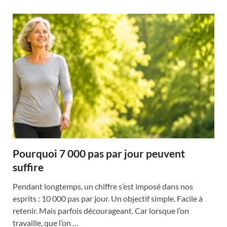
Pourquoi 7 000 pas par jour peuvent
suffire
Pendant longtemps, un chiffre s’est imposé dans nos
esprits : 10 000 pas par jour. Un objectif simple. Facile à
retenir. Mais parfois décourageant. Car lorsque l’on
travaille, que l’on …