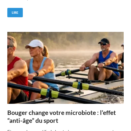
LIRE
Bouger change votre microbiote : l’effet
“anti-âge” du sport