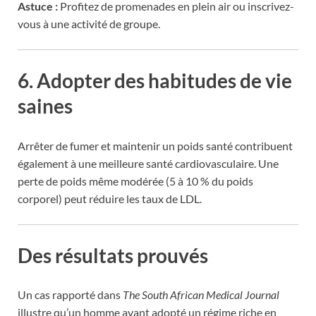
Astuce :
Profitez de promenades en plein air ou inscrivez-
vous à une activité de groupe.
6. Adopter des habitudes de vie
saines
Arrêter de fumer et maintenir un poids santé contribuent
également à une meilleure santé cardiovasculaire. Une
perte de poids même modérée (5 à 10 % du poids
corporel) peut réduire les taux de LDL.
Des résultats prouvés
Un cas rapporté dans
The South African Medical Journal
illustre qu’un homme ayant adopté un régime riche en