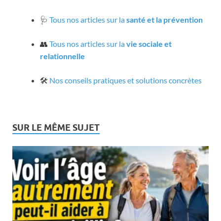
🩺
Tous nos articles sur la
santé et la prévention
👥
Tous nos articles sur la
vie sociale et
relationnelle
🛠️
Nos conseils pratiques et solutions concrètes
SUR LE MÊME SUJET