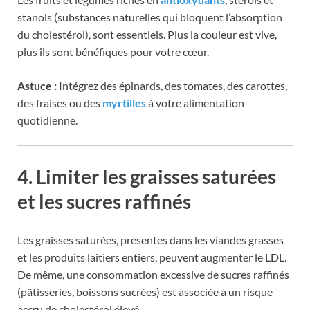
stanols (substances naturelles qui bloquent l’absorption
du cholestérol), sont essentiels. Plus la couleur est vive,
plus ils sont bénéfiques pour votre cœur.
Astuce :
Intégrez des épinards, des tomates, des carottes,
des fraises ou des
myrtilles
à votre alimentation
quotidienne.
4. Limiter les graisses saturées
et les sucres raffinés
Les graisses saturées, présentes dans les viandes grasses
et les produits laitiers entiers, peuvent augmenter le LDL.
De même, une consommation excessive de sucres raffinés
(pâtisseries, boissons sucrées) est associée à un risque
accru de cholestérol élevé.