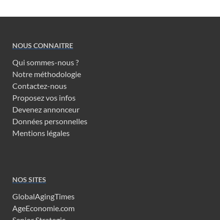
NOUS CONNAITRE
Qui sommes-nous ?
Notre méthodologie
Contactez-nous
Proposez vos infos
Devenez annonceur
Données personnelles
Mentions légales
NOS SITES
GlobalAgingTimes
AgeEconomie.com
Senior Strategic