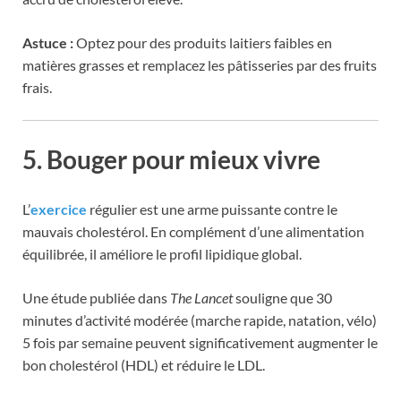
Astuce :
Optez pour des produits laitiers faibles en
matières grasses et remplacez les pâtisseries par des fruits
frais.
5. Bouger pour mieux vivre
L’
exercice
régulier est une arme puissante contre le
mauvais cholestérol. En complément d’une alimentation
équilibrée, il améliore le profil lipidique global.
Une étude publiée dans
The Lancet
souligne que 30
minutes d’activité modérée (marche rapide, natation, vélo)
5 fois par semaine peuvent significativement augmenter le
bon cholestérol (HDL) et réduire le LDL.