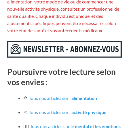
alimentation, votre mode de vie ou de commencer une
nouvelle activité physique, consultez un professionnel de
santé qualifié. Chaque individu est unique, et des
ajustements spécifiques peuvent être nécessaires selon
votre état de santé et vos antécédents médicaux.
Poursuivre votre lecture selon
vos envies :
🥦
Tous nos articles sur l’
alimentation
🏃
Tous nos articles sur l’
activité physique
🧘‍♀️
Tous nos articles sur le
mental et les émotions