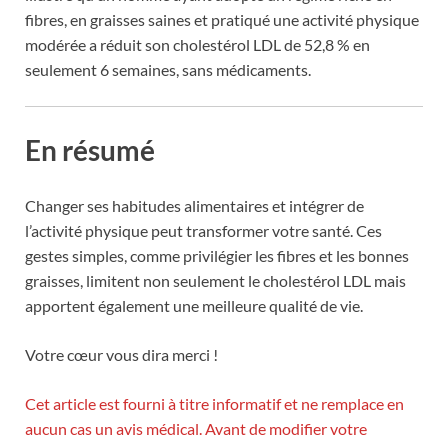
fibres, en graisses saines et pratiqué une activité physique
modérée a réduit son cholestérol LDL de 52,8 % en
seulement 6 semaines, sans médicaments.
En résumé
Changer ses habitudes alimentaires et intégrer de
l’activité physique peut transformer votre santé. Ces
gestes simples, comme privilégier les fibres et les bonnes
graisses, limitent non seulement le cholestérol LDL mais
apportent également une meilleure qualité de vie.
Votre cœur vous dira merci !
Cet article est fourni à titre informatif et ne remplace en
aucun cas un avis médical. Avant de modifier votre