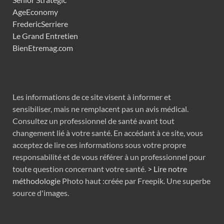
AgeEconomy
FredericSerriere
Le Grand Entretien
BienEtremag.com
Les informations de ce site visent à informer et
sensibiliser, mais ne remplacent pas un avis médical.
Consultez un professionnel de santé avant tout
changement lié à votre santé. En accédant à ce site, vous
acceptez de lire ces informations sous votre propre
responsabilité et de vous référer à un professionnel pour
toute question concernant votre santé.
> Lire notre
méthodologie
Photo haut :créée par Freepik. Une superbe
source d'images.