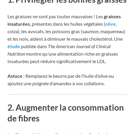
Les graisses ne sont pas toutes mauvaises ! Les
graisses
insaturées
, présentes dans les huiles végétales (
olive
,
colza), les avocats, les poissons gras (saumon, maquereau)
et les noix, aident à diminuer le mauvais cholestérol. Une
étude
publiée dans
The American Journal of Clinical
Nutrition
montre qu’une alimentation riche en graisses
insaturées peut réduire significativement le LDL.
Astuce :
Remplacez le beurre par de l’huile d’olive ou
ajoutez une poignée d’amandes à vos collations.
2. Augmenter la consommation
de fibres