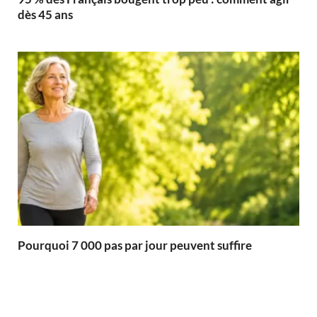
dès 45 ans
Pourquoi 7 000 pas par jour peuvent suffire