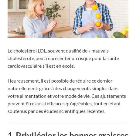
Le cholestérol LDL, souvent qualifié de « mauvais
cholestérol », peut représenter un risque pour la santé
cardiovasculaire s’il est en excès.
Heureusement, il est possible de réduire ce dernier
naturellement, grâce à des changements simples dans
votre alimentation et votre mode de vie. Ces ajustements
peuvent être aussi efficaces qu’agréables, tout en étant
soutenus par des études scientifiques récentes.
1. Privilégier les bonnes graisses