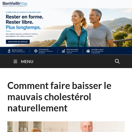
MENU
Comment faire baisser le
mauvais cholestérol
naturellement