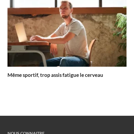
Même sportif, trop assis fatigue le cerveau
NOUS CONNAITRE