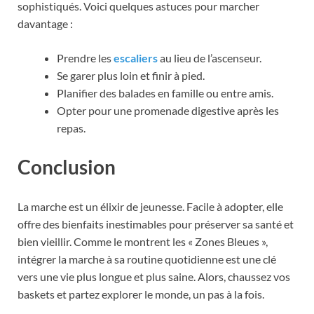
sophistiqués. Voici quelques astuces pour marcher
davantage :
Prendre les
escaliers
au lieu de l’ascenseur.
Se garer plus loin et finir à pied.
Planifier des balades en famille ou entre amis.
Opter pour une promenade digestive après les
repas.
Conclusion
La marche est un élixir de jeunesse. Facile à adopter, elle
offre des bienfaits inestimables pour préserver sa santé et
bien vieillir. Comme le montrent les « Zones Bleues »,
intégrer la marche à sa routine quotidienne est une clé
vers une vie plus longue et plus saine. Alors, chaussez vos
baskets et partez explorer le monde, un pas à la fois.