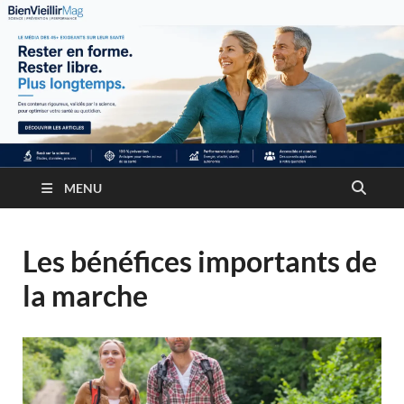
MENU
Les bénéfices importants de
la marche