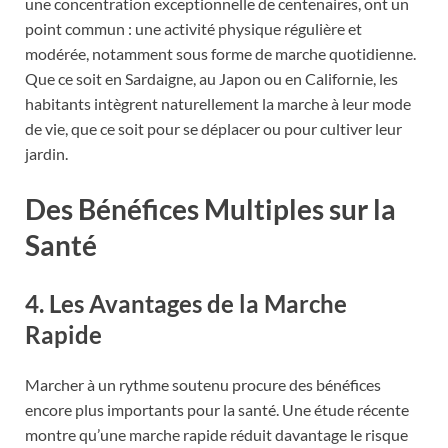
une concentration exceptionnelle de centenaires, ont un
point commun : une activité physique régulière et
modérée, notamment sous forme de marche quotidienne.
Que ce soit en Sardaigne, au Japon ou en Californie, les
habitants intègrent naturellement la marche à leur mode
de vie, que ce soit pour se déplacer ou pour cultiver leur
jardin.
Des Bénéfices Multiples sur la
Santé
4. Les Avantages de la Marche
Rapide
Marcher à un rythme soutenu procure des bénéfices
encore plus importants pour la santé. Une étude récente
montre qu’une marche rapide réduit davantage le risque