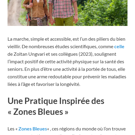
La marche, simple et accessible, est l’un des piliers du bien
vieillir. De nombreuses études scientifiques, comme
celle
de Zoltan Ungvari et ses collègues (2023), soulignent
l’impact positif de cette activité physique sur la santé des
seniors. En plus d’être une activité à la portée de tous, elle
constitue une arme redoutable pour prévenir les maladies
liées à l’âge et favoriser la longévité.
Une Pratique Inspirée des
« Zones Bleues »
Les «
Zones Bleues
« , ces régions du monde où l’on trouve