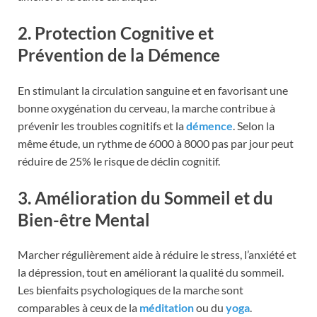
2. Protection Cognitive et
Prévention de la Démence
En stimulant la circulation sanguine et en favorisant une
bonne oxygénation du cerveau, la marche contribue à
prévenir les troubles cognitifs et la
démence
. Selon la
même étude, un rythme de 6000 à 8000 pas par jour peut
réduire de 25% le risque de déclin cognitif.
3. Amélioration du Sommeil et du
Bien-être Mental
Marcher régulièrement aide à réduire le stress, l’anxiété et
la dépression, tout en améliorant la qualité du sommeil.
Les bienfaits psychologiques de la marche sont
comparables à ceux de la
méditation
ou du
yoga
.