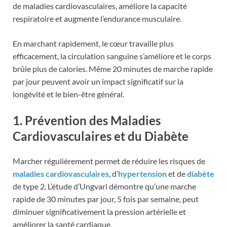
de maladies cardiovasculaires, améliore la capacité
respiratoire et augmente l’endurance musculaire.
En marchant rapidement, le cœur travaille plus
efficacement, la circulation sanguine s’améliore et le corps
brûle plus de calories. Même 20 minutes de marche rapide
par jour peuvent avoir un impact significatif sur la
longévité et le bien-être général.
1. Prévention des Maladies
Cardiovasculaires et du Diabète
Marcher régulièrement permet de réduire les risques de
maladies cardiovasculaires
, d’
hypertension
et de
diabète
de type 2. L’étude d’Ungvari démontre qu’une marche
rapide de 30 minutes par jour, 5 fois par semaine, peut
diminuer significativement la pression artérielle et
améliorer la santé cardiaque.