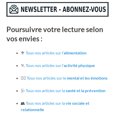
Poursuivre votre lecture selon
vos envies :
🥦
Tous nos articles sur l’
alimentation
🏃
Tous nos articles sur l’
activité physique
🧘‍♀️
Tous nos articles sur le
mental et les émotions
🩺
Tous nos articles sur la
santé et la prévention
👥
Tous nos articles sur la
vie sociale et
relationnelle