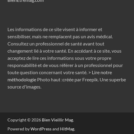
Les informations de ce site visent à informer et
sensibiliser, mais ne remplacent pas un avis médical.
Consultez un professionnel de santé avant tout
changement lié à votre santé. En accédant à ce site, vous
acceptez de lire ces informations sous votre propre
responsabilité et de vous référer à un professionnel pour
toute question concernant votre santé.
> Lire notre
méthodologie
Photo haut :créée par Freepik. Une superbe
source d'images.
Copyright © 2026
Bien Vieillir Mag
.
Powered by
WordPress
and
HitMag
.