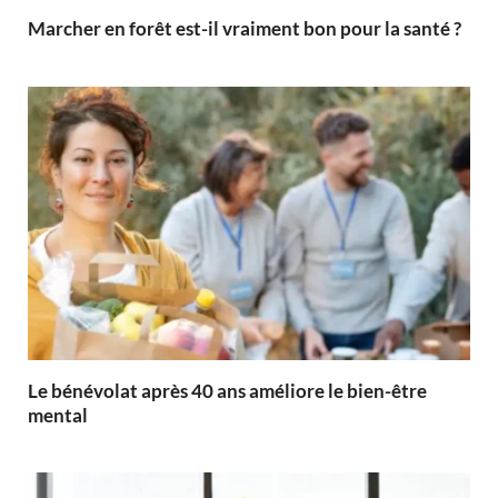
Marcher en forêt est-il vraiment bon pour la santé ?
Le bénévolat après 40 ans améliore le bien-être
mental