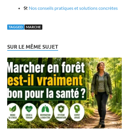
🛠️
Nos conseils pratiques et solutions concrètes
TAGGED
MARCHE
SUR LE MÊME SUJET