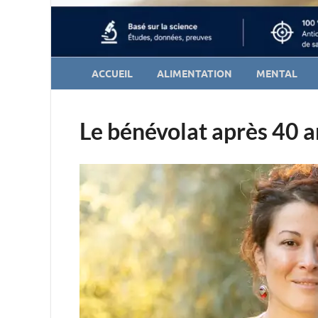
ACCUEIL
ALIMENTATION
MENTAL
Le bénévolat après 40 a