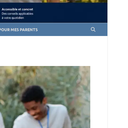
POUR MES PARENTS