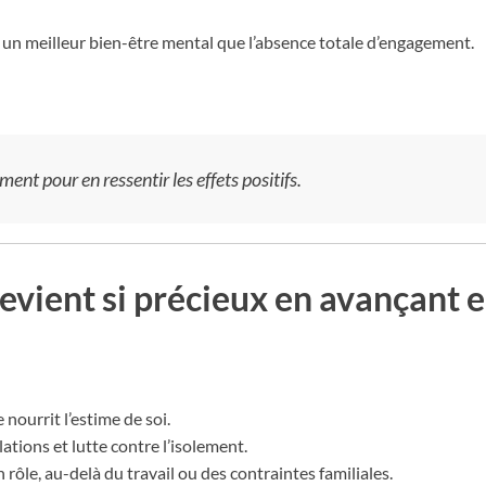
 un meilleur bien-être mental que l’absence totale d’engagement.
ment pour en ressentir les effets positifs.
evient si précieux en avançant e
e nourrit l’estime de soi.
lations et lutte contre l’isolement.
n rôle, au-delà du travail ou des contraintes familiales.