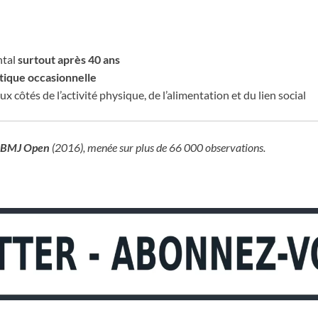
ntal
surtout après 40 ans
ique occasionnelle
aux côtés de l’activité physique, de l’alimentation et du lien social
BMJ Open
(2016), menée sur plus de 66 000 observations.