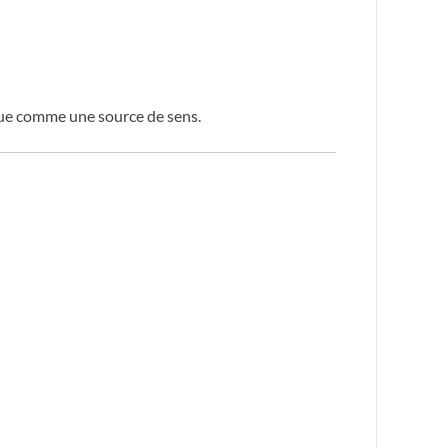
t que comme une source de sens.