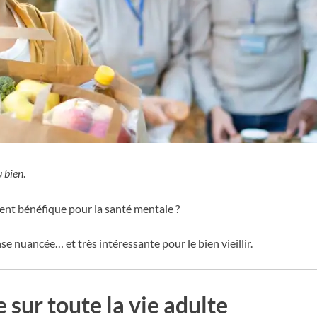
u bien
.
ent bénéfique pour la santé mentale ?
 nuancée… et très intéressante pour le bien vieillir.
 sur toute la vie adulte