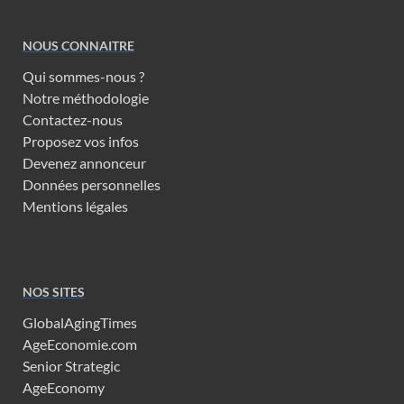
NOUS CONNAITRE
Qui sommes-nous ?
Notre méthodologie
Contactez-nous
Proposez vos infos
Devenez annonceur
Données personnelles
Mentions légales
NOS SITES
GlobalAgingTimes
AgeEconomie.com
Senior Strategic
AgeEconomy