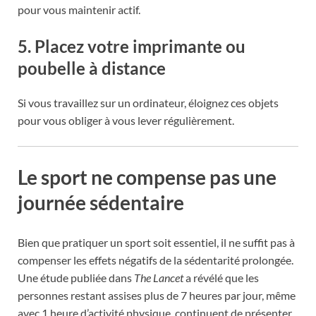
pour vous maintenir actif.
5. Placez votre imprimante ou
poubelle à distance
Si vous travaillez sur un ordinateur, éloignez ces objets
pour vous obliger à vous lever régulièrement.
Le sport ne compense pas une
journée sédentaire
Bien que pratiquer un sport soit essentiel, il ne suffit pas à
compenser les effets négatifs de la sédentarité prolongée.
Une étude publiée dans
The Lancet
a révélé que les
personnes restant assises plus de 7 heures par jour, même
avec 1 heure d’activité physique, continuent de présenter