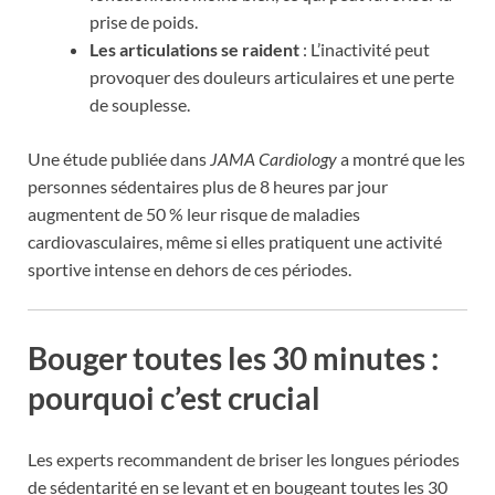
prise de poids.
Les articulations se raident
: L’inactivité peut
provoquer des douleurs articulaires et une perte
de souplesse.
Une étude publiée dans
JAMA Cardiology
a montré que les
personnes sédentaires plus de 8 heures par jour
augmentent de 50 % leur risque de maladies
cardiovasculaires, même si elles pratiquent une activité
sportive intense en dehors de ces périodes.
Bouger toutes les 30 minutes :
pourquoi c’est crucial
Les experts recommandent de briser les longues périodes
de sédentarité en se levant et en bougeant toutes les 30