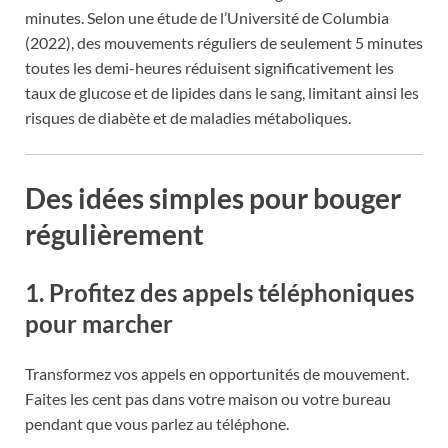
minutes. Selon une étude de l’Université de Columbia
(2022), des mouvements réguliers de seulement 5 minutes
toutes les demi-heures réduisent significativement les
taux de glucose et de lipides dans le sang, limitant ainsi les
risques de diabète et de maladies métaboliques.
Des idées simples pour bouger
régulièrement
1. Profitez des appels téléphoniques
pour marcher
Transformez vos appels en opportunités de mouvement.
Faites les cent pas dans votre maison ou votre bureau
pendant que vous parlez au téléphone.