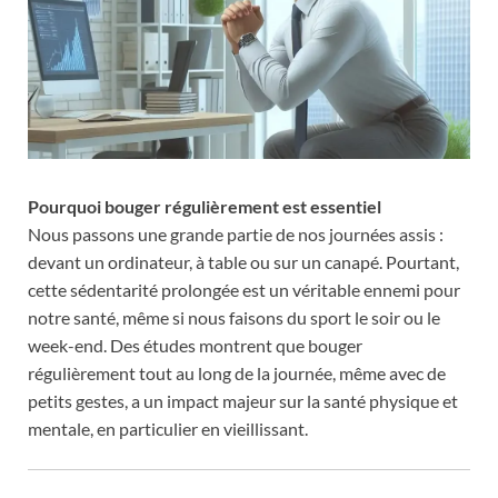
Pourquoi bouger régulièrement est essentiel
Nous passons une grande partie de nos journées assis :
devant un ordinateur, à table ou sur un canapé. Pourtant,
cette sédentarité prolongée est un véritable ennemi pour
notre santé, même si nous faisons du sport le soir ou le
week-end. Des études montrent que bouger
régulièrement tout au long de la journée, même avec de
petits gestes, a un impact majeur sur la santé physique et
mentale, en particulier en vieillissant.