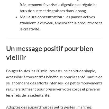
fréquemment favorise la digestion et régule les
taux de sucre et de graisses dans le sang.
Meilleure concentration
: Les pauses actives
stimulent le cerveau, améliorant la productivité et
la créativité.
Un message positif pour bien
vieillir
Bouger toutes les 30 minutes est une habitude simple,
accessible à tous et très bénéfique pour la santé. Inutile de
se lancer dans des efforts intenses : de petits mouvements
réguliers suffisent pour préserver votre corps et prévenir
les effets de la sédentarité.
Adoptez dès aujourd’hui ces petits gestes : marchez,