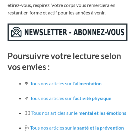
étirez-vous, respirez. Votre corps vous remerciera en
restant en forme et actif pour les années à venir.
Poursuivre votre lecture selon
vos envies :
🥦
Tous nos articles sur l’
alimentation
🏃
Tous nos articles sur l’
activité physique
🧘‍♀️
Tous nos articles sur le
mental et les émotions
🩺
Tous nos articles sur la
santé et la prévention