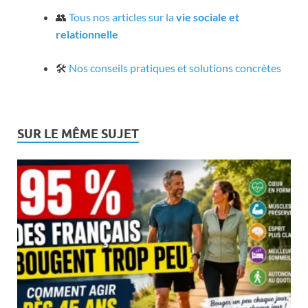
👥
Tous nos articles sur la
vie sociale et
relationnelle
🛠️
Nos conseils pratiques et solutions concrètes
SUR LE MÊME SUJET