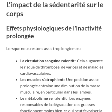
L’impact de la sédentarité sur le
corps
Effets physiologiques de l’inactivité
prolongée
Lorsque nous restons assis trop longtemps :
La circulation sanguine ralentit
: Cela augmente
le risque de thrombose, de varices et de maladies
cardiovasculaires.
Les muscles s’atrophient
: Une position assise
prolongée entraîne une diminution de la masse
musculaire, en particulier dans les jambes.
Le métabolisme se ralentit
: Les enzymes
responsables de la dégradation des graisses
fonctionnent moins bien, ce qui peut favoriser la