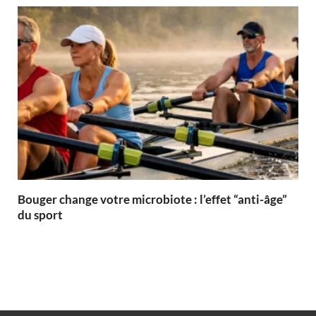
Bouger change votre microbiote : l’effet “anti-âge”
du sport