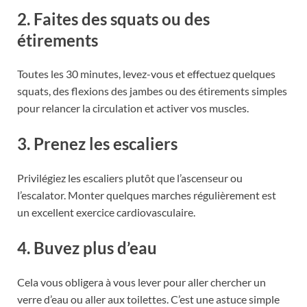
2. Faites des squats ou des
étirements
Toutes les 30 minutes, levez-vous et effectuez quelques
squats, des flexions des jambes ou des étirements simples
pour relancer la circulation et activer vos muscles.
3. Prenez les escaliers
Privilégiez les escaliers plutôt que l’ascenseur ou
l’escalator. Monter quelques marches régulièrement est
un excellent exercice cardiovasculaire.
4. Buvez plus d’eau
Cela vous obligera à vous lever pour aller chercher un
verre d’eau ou aller aux toilettes. C’est une astuce simple