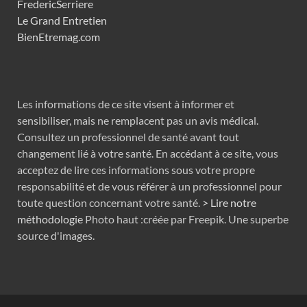
FredericSerriere
Le Grand Entretien
BienEtremag.com
Les informations de ce site visent à informer et
sensibiliser, mais ne remplacent pas un avis médical.
Consultez un professionnel de santé avant tout
changement lié à votre santé. En accédant à ce site, vous
acceptez de lire ces informations sous votre propre
responsabilité et de vous référer à un professionnel pour
toute question concernant votre santé.
> Lire notre
méthodologie
Photo haut :créée par Freepik. Une superbe
source d'images.