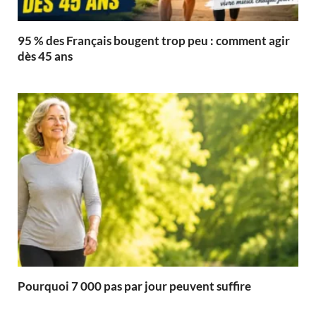
95 % des Français bougent trop peu : comment agir
dès 45 ans
Pourquoi 7 000 pas par jour peuvent suffire