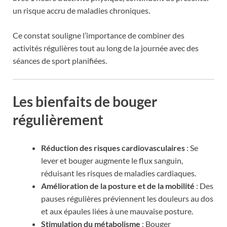
un risque accru de maladies chroniques.
Ce constat souligne l’importance de combiner des
activités régulières tout au long de la journée avec des
séances de sport planifiées.
Les bienfaits de bouger
régulièrement
Réduction des risques cardiovasculaires
: Se
lever et bouger augmente le flux sanguin,
réduisant les risques de maladies cardiaques.
Amélioration de la posture et de la mobilité
: Des
pauses régulières préviennent les douleurs au dos
et aux épaules liées à une mauvaise posture.
Stimulation du métabolisme
: Bouger