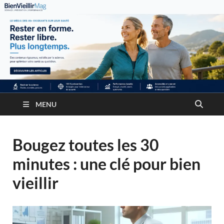
MENU
Bougez toutes les 30
minutes : une clé pour bien
vieillir