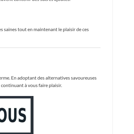
s saines tout en maintenant le plaisir de ces
terme. En adoptant des alternatives savoureuses
continuant à vous faire plaisir.