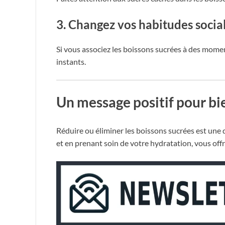
3. Changez vos habitudes socia
Si vous associez les boissons sucrées à des moment
instants.
Un message positif pour bien
Réduire ou éliminer les boissons sucrées est une
et en prenant soin de votre hydratation, vous offre