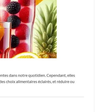
sentes dans notre quotidien. Cependant, elles
des choix alimentaires éclairés, et réduire ou