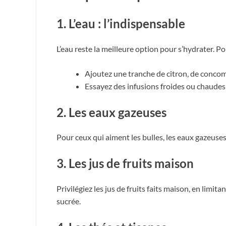
1. L’eau : l’indispensable
L’eau reste la meilleure option pour s’hydrater. Pour
Ajoutez une tranche de citron, de conco
Essayez des infusions froides ou chaudes
2. Les eaux gazeuses
Pour ceux qui aiment les bulles, les eaux gazeuses
3. Les jus de fruits maison
Privilégiez les jus de fruits faits maison, en limit
sucrée.