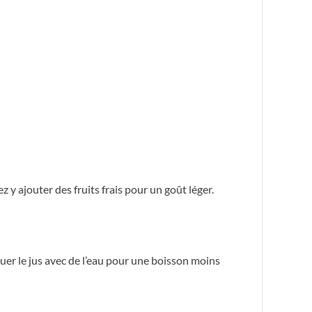
 y ajouter des fruits frais pour un goût léger.
diluer le jus avec de l’eau pour une boisson moins