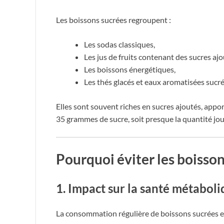
Les boissons sucrées regroupent :
Les sodas classiques,
Les jus de fruits contenant des sucres ajo
Les boissons énergétiques,
Les thés glacés et eaux aromatisées sucré
Elles sont souvent riches en sucres ajoutés, appo
35 grammes de sucre, soit presque la quantité j
Pourquoi éviter les boisson
1. Impact sur la santé métabol
La consommation régulière de boissons sucrées es