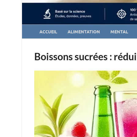
ACCUEIL
ALIMENTATION
MENTAL
Boissons sucrées : rédui