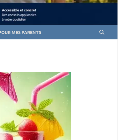
POUR MES PARENTS