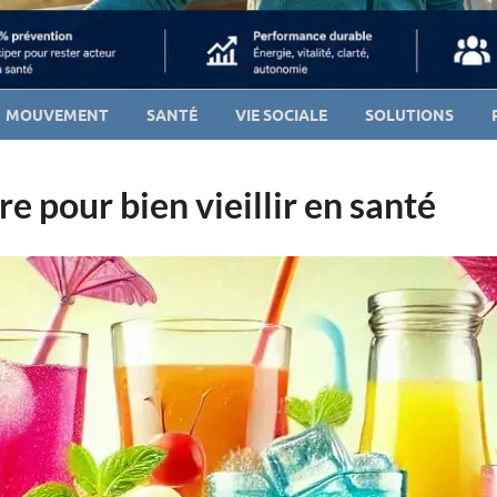
MOUVEMENT
SANTÉ
VIE SOCIALE
SOLUTIONS
re pour bien vieillir en santé