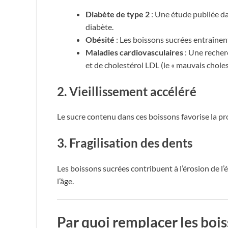
Diabète de type 2
: Une étude publiée d
diabète.
Obésité
: Les boissons sucrées entraînent
Maladies cardiovasculaires
: Une recher
et de cholestérol LDL (le « mauvais choles
2. Vieillissement accéléré
Le sucre contenu dans ces boissons favorise la pr
3. Fragilisation des dents
Les boissons sucrées contribuent à l’érosion de l
l’âge.
Par quoi remplacer les bois