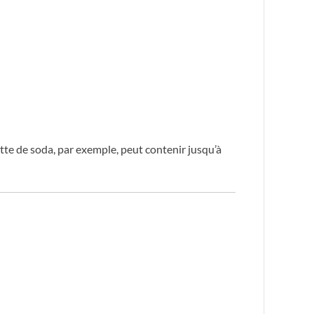
tte de soda, par exemple, peut contenir jusqu’à