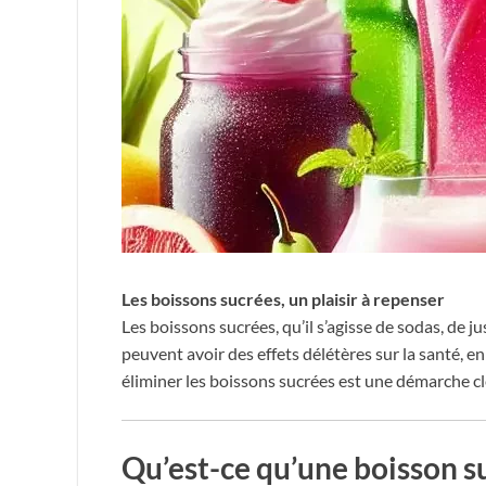
Les boissons sucrées, un plaisir à repenser
Les boissons sucrées, qu’il s’agisse de sodas, de 
peuvent avoir des effets délétères sur la santé, en
éliminer les boissons sucrées est une démarche cl
Qu’est-ce qu’une boisson s