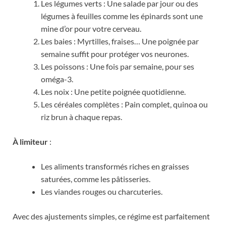
Les légumes verts : Une salade par jour ou des
légumes à feuilles comme les épinards sont une
mine d’or pour votre cerveau.
Les baies : Myrtilles, fraises… Une poignée par
semaine suffit pour protéger vos neurones.
Les poissons : Une fois par semaine, pour ses
oméga-3.
Les noix : Une petite poignée quotidienne.
Les céréales complètes : Pain complet, quinoa ou
riz brun à chaque repas.
À limiteur
:
Les aliments transformés riches en graisses
saturées, comme les pâtisseries.
Les viandes rouges ou charcuteries.
Avec des ajustements simples, ce régime est parfaitement