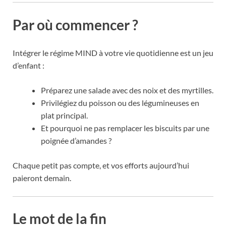
Par où commencer ?
Intégrer le régime MIND à votre vie quotidienne est un jeu
d’enfant :
Préparez une salade avec des noix et des myrtilles.
Privilégiez du poisson ou des légumineuses en
plat principal.
Et pourquoi ne pas remplacer les biscuits par une
poignée d’amandes ?
Chaque petit pas compte, et vos efforts aujourd’hui
paieront demain.
Le mot de la fin