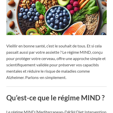
Vieillir en bonne santé, c’est le souhait de tous. Et si cela
passait aussi par votre assiette ? Le régime MIND, conçu
pour protéger votre cerveau, offre une approche simple et
scientifiquement validée pour préserver vos capacités
mentales et réduire le risque de maladies comme
Alzheimer. Parlons-en simplement.
Qu’est-ce que le régime MIND ?
Le régime MIND (Mediterranean-DASH Diet Intervention