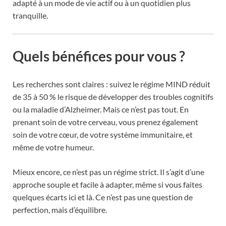
adapté à un mode de vie actif ou à un quotidien plus
tranquille.
Quels bénéfices pour vous ?
Les recherches sont claires : suivez le régime MIND réduit
de 35 à 50 % le risque de développer des troubles cognitifs
ou la maladie d’Alzheimer. Mais ce n’est pas tout. En
prenant soin de votre cerveau, vous prenez également
soin de votre cœur, de votre système immunitaire, et
même de votre humeur.
Mieux encore, ce n’est pas un régime strict. Il s’agit d’une
approche souple et facile à adapter, même si vous faites
quelques écarts ici et là. Ce n’est pas une question de
perfection, mais d’équilibre.