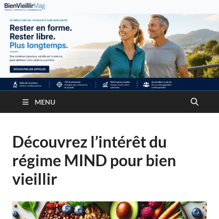
MENU
Découvrez l’intérêt du
régime MIND pour bien
vieillir