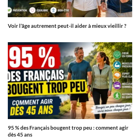
Voir l’âge autrement peut-il aider à mieux vieillir ?
95 % des Français bougent trop peu : comment agir
dès 45 ans