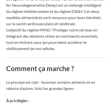
for Neurodegenerative Delay) est un mélange intelligent
du régime méditerranéen et du régime DASH. Ces deux
modèles alimentaires sont reconnus pour leurs bienfaits
sur la santé cardiovasculaire et cérébrale.
L’objectif du régime MIND ? Protéger votre cerveau en
intégrant des aliments riches en nutriments essentiels,
tout en limitant ceux qui pourraient accélérer le
vieillissement de vos cellules.
Comment ça marche ?
Le principe est clair : favoriser certains aliments et en
réduire d’autres. Voici les grandes lignes :
À privilégier
: