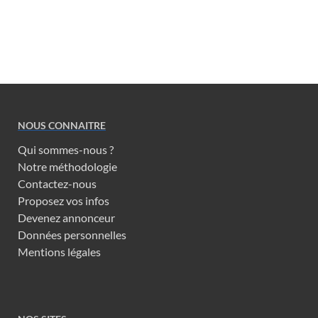
NOUS CONNAITRE
Qui sommes-nous ?
Notre méthodologie
Contactez-nous
Proposez vos infos
Devenez annonceur
Données personnelles
Mentions légales