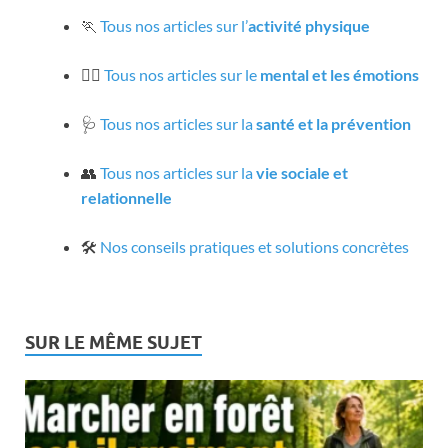
🏃
Tous nos articles sur l’
activité physique
🧘‍♀️
Tous nos articles sur le
mental et les émotions
🩺
Tous nos articles sur la
santé et la prévention
👥
Tous nos articles sur la
vie sociale et
relationnelle
🛠️
Nos conseils pratiques et solutions concrètes
SUR LE MÊME SUJET