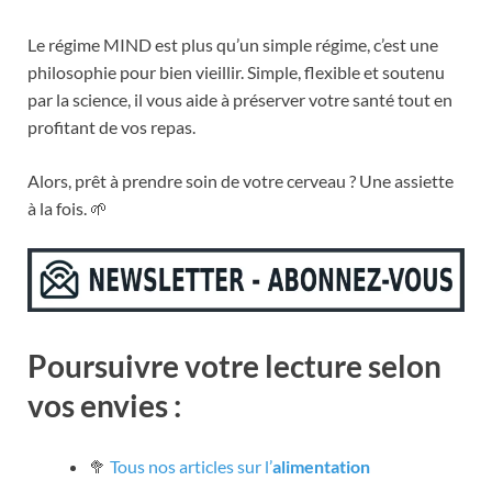
Le régime MIND est plus qu’un simple régime, c’est une
philosophie pour bien vieillir. Simple, flexible et soutenu
par la science, il vous aide à préserver votre santé tout en
profitant de vos repas.
Alors, prêt à prendre soin de votre cerveau ? Une assiette
à la fois. 🌱
Poursuivre votre lecture selon
vos envies :
🥦
Tous nos articles sur l’
alimentation