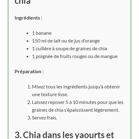
chia
Ingrédients :
1 banane
150 ml de lait ou de jus d’orange
1 cuillère à soupe de graines de chia
1 poignée de fruits rouges ou de mangue
Préparation :
Mixez tous les ingrédients jusqu’à obtenir
une texture lisse.
Laissez reposer 5 à 10 minutes pour que les
graines de chia s’épaississent légèrement.
Servez frais.
3. Chia dans les yaourts et