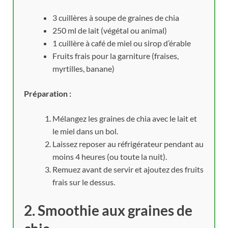
3 cuillères à soupe de graines de chia
250 ml de lait (végétal ou animal)
1 cuillère à café de miel ou sirop d’érable
Fruits frais pour la garniture (fraises,
myrtilles, banane)
Préparation :
Mélangez les graines de chia avec le lait et
le miel dans un bol.
Laissez reposer au réfrigérateur pendant au
moins 4 heures (ou toute la nuit).
Remuez avant de servir et ajoutez des fruits
frais sur le dessus.
2. Smoothie aux graines de