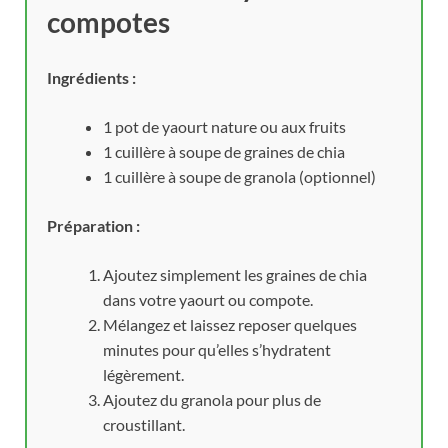
compotes
Ingrédients :
1 pot de yaourt nature ou aux fruits
1 cuillère à soupe de graines de chia
1 cuillère à soupe de granola (optionnel)
Préparation :
Ajoutez simplement les graines de chia
dans votre yaourt ou compote.
Mélangez et laissez reposer quelques
minutes pour qu’elles s’hydratent
légèrement.
Ajoutez du granola pour plus de
croustillant.