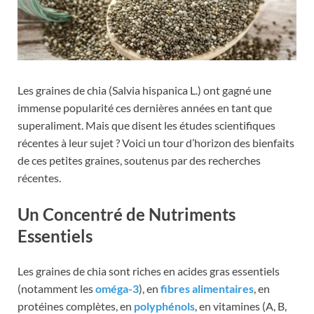
Les graines de chia (Salvia hispanica L.) ont gagné une
immense popularité ces dernières années en tant que
superaliment. Mais que disent les études scientifiques
récentes à leur sujet ? Voici un tour d’horizon des bienfaits
de ces petites graines, soutenus par des recherches
récentes.
Un Concentré de Nutriments
Essentiels
Les graines de chia sont riches en acides gras essentiels
(notamment les
oméga-3
), en
fibres alimentaires
, en
protéines complètes, en
polyphénols
, en vitamines (A, B,