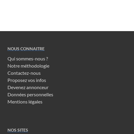
NOUS CONNAITRE
Qui sommes-nous ?
Notre méthodologie
Contactez-nous
Proposez vos infos
Devenez annonceur
Données personnelles
Mentions légales
NOS SITES