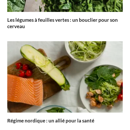
Les légumes à feuilles vertes : un bouclier pour son
cerveau
Régime nordique : un allié pour la santé