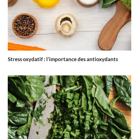
Stress oxydatif : l’importance des antioxydants