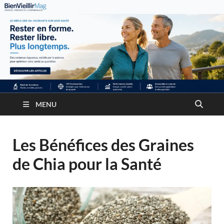
MENU
Les Bénéfices des Graines
de Chia pour la Santé