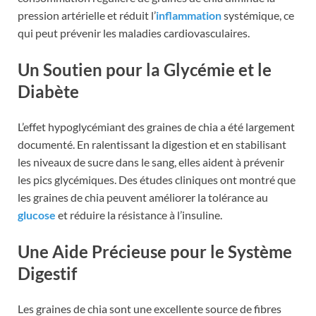
pression artérielle et réduit l’
inflammation
systémique, ce
qui peut prévenir les maladies cardiovasculaires.
Un Soutien pour la Glycémie et le
Diabète
L’effet hypoglycémiant des graines de chia a été largement
documenté. En ralentissant la digestion et en stabilisant
les niveaux de sucre dans le sang, elles aident à prévenir
les pics glycémiques. Des études cliniques ont montré que
les graines de chia peuvent améliorer la tolérance au
glucose
et réduire la résistance à l’insuline.
Une Aide Précieuse pour le Système
Digestif
Les graines de chia sont une excellente source de fibres