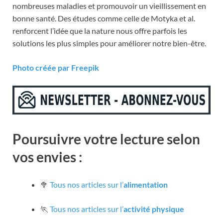
nombreuses maladies et promouvoir un vieillissement en
bonne santé. Des études comme celle de Motyka et al.
renforcent l’idée que la nature nous offre parfois les
solutions les plus simples pour améliorer notre bien-être.
Photo créée par Freepik
Poursuivre votre lecture selon
vos envies :
🥦
Tous nos articles sur l’
alimentation
🏃
Tous nos articles sur l’
activité physique