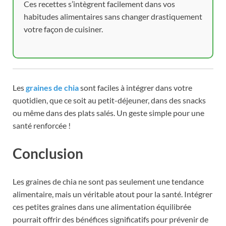
Ces recettes s’intègrent facilement dans vos
habitudes alimentaires sans changer drastiquement
votre façon de cuisiner.
Les
graines de chia
sont faciles à intégrer dans votre
quotidien, que ce soit au petit-déjeuner, dans des snacks
ou même dans des plats salés. Un geste simple pour une
santé renforcée !
Conclusion
Les graines de chia ne sont pas seulement une tendance
alimentaire, mais un véritable atout pour la santé. Intégrer
ces petites graines dans une alimentation équilibrée
pourrait offrir des bénéfices significatifs pour prévenir de