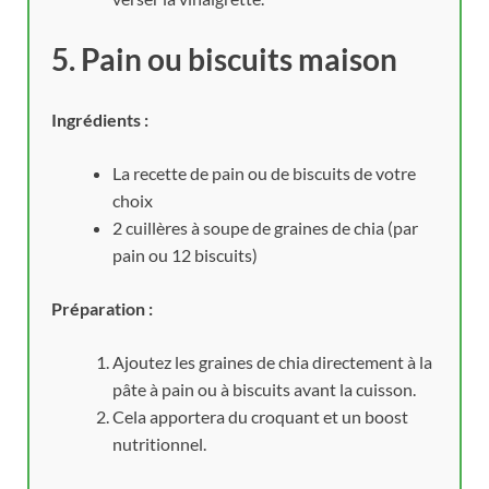
5. Pain ou biscuits maison
Ingrédients :
La recette de pain ou de biscuits de votre
choix
2 cuillères à soupe de graines de chia (par
pain ou 12 biscuits)
Préparation :
Ajoutez les graines de chia directement à la
pâte à pain ou à biscuits avant la cuisson.
Cela apportera du croquant et un boost
nutritionnel.