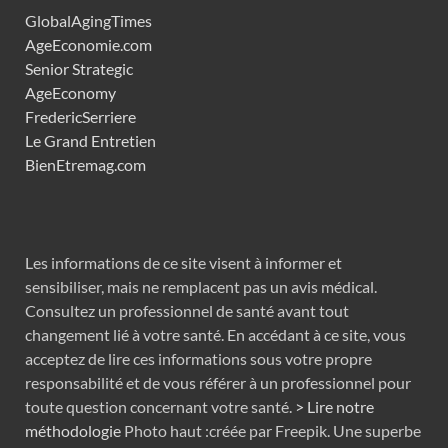
GlobalAgingTimes
AgeEconomie.com
Senior Strategic
AgeEconomy
FredericSerriere
Le Grand Entretien
BienEtremag.com
Les informations de ce site visent à informer et
sensibiliser, mais ne remplacent pas un avis médical.
Consultez un professionnel de santé avant tout
changement lié à votre santé. En accédant à ce site, vous
acceptez de lire ces informations sous votre propre
responsabilité et de vous référer à un professionnel pour
toute question concernant votre santé.
> Lire notre
méthodologie
Photo haut :créée par Freepik. Une superbe