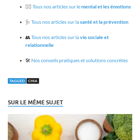
🧘‍♀️
Tous nos articles sur le
mental et les émotions
🩺
Tous nos articles sur la
santé et la prévention
👥
Tous nos articles sur la
vie sociale et
relationnelle
🛠️
Nos conseils pratiques et solutions concrètes
TAGGED
CHIA
SUR LE MÊME SUJET