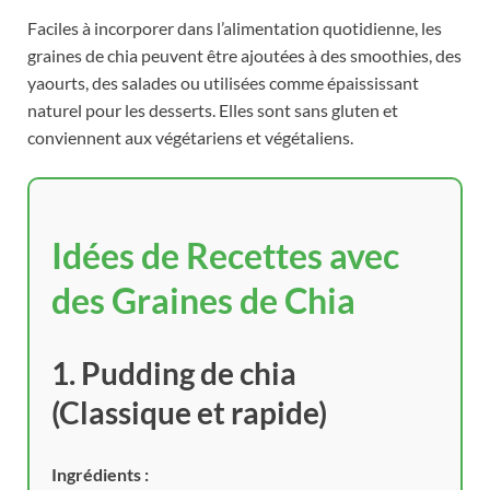
Faciles à incorporer dans l’alimentation quotidienne, les
graines de chia peuvent être ajoutées à des smoothies, des
yaourts, des salades ou utilisées comme épaississant
naturel pour les desserts. Elles sont sans gluten et
conviennent aux végétariens et végétaliens.
Idées de Recettes avec
des Graines de Chia
1. Pudding de chia
(Classique et rapide)
Ingrédients :