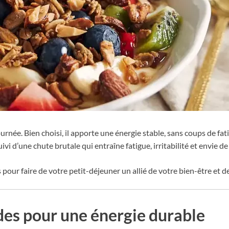
urnée. Bien choisi, il apporte une énergie stable, sans coups de fat
suivi d’une chute brutale qui entraîne fatigue, irritabilité et envie de
 pour faire de votre petit-déjeuner un allié de votre bien-être et d
ides pour une énergie durable