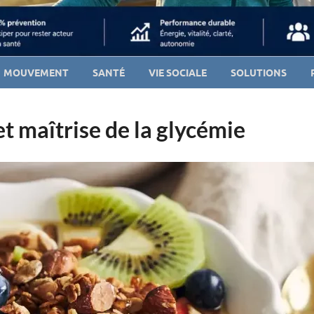
MOUVEMENT
SANTÉ
VIE SOCIALE
SOLUTIONS
t maîtrise de la glycémie