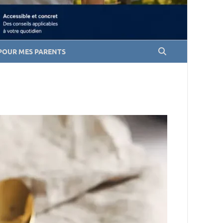
POUR MES PARENTS