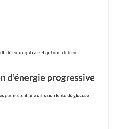
tit-déjeuner qui cale et qui nourrit bien !
on d’énergie progressive
lles permettent une
diffusion lente du glucose