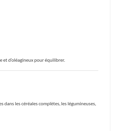
e et d’oléagineux pour équilibrer.
tes dans les céréales complètes, les légumineuses,