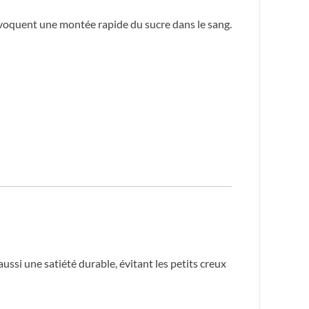
provoquent une montée rapide du sucre dans le sang.
aussi une satiété durable, évitant les petits creux