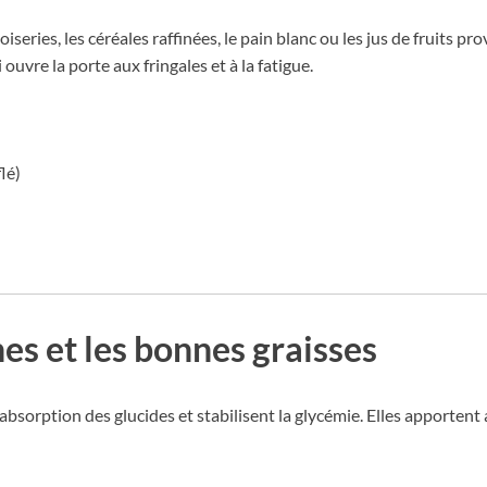
series, les céréales raffinées, le pain blanc ou les jus de fruits 
 ouvre la porte aux fringales et à la fatigue.
lé)
nes et les bonnes graisses
’absorption des glucides et stabilisent la glycémie. Elles apportent 