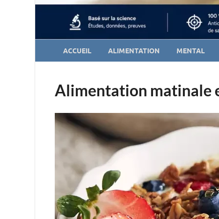
ACCUEIL
ALIMENTATION
MENTAL
Alimentation matinale e