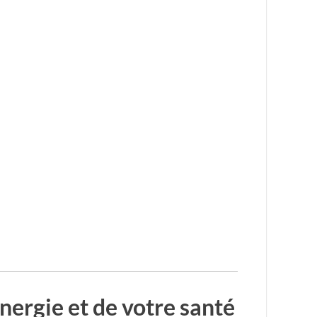
nergie et de votre santé