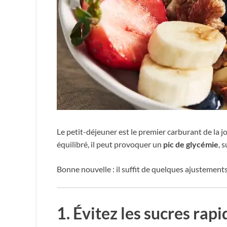
Le petit-déjeuner est le premier carburant de la jo
équilibré, il peut provoquer un
pic de glycémie
, 
Bonne nouvelle : il suffit de quelques ajustements
1. Évitez les sucres rap