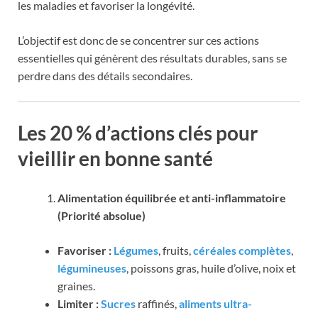
les maladies et favoriser la longévité.
L’objectif est donc de se concentrer sur ces actions
essentielles qui génèrent des résultats durables, sans se
perdre dans des détails secondaires.
Les 20 % d’actions clés pour
vieillir en bonne santé
Alimentation équilibrée et anti-inflammatoire
(Priorité absolue)
Favoriser :
Légumes
, fruits,
céréales complètes
,
légumineuses
, poissons gras, huile d’olive, noix et
graines.
Limiter :
Sucres
raffinés,
aliments ultra-