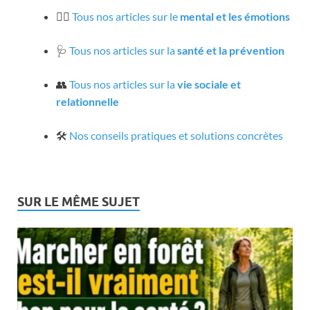
🧘‍♀️
Tous nos articles sur le
mental et les émotions
🩺
Tous nos articles sur la
santé et la prévention
👥
Tous nos articles sur la
vie sociale et
relationnelle
🛠️
Nos conseils pratiques et solutions concrètes
SUR LE MÊME SUJET