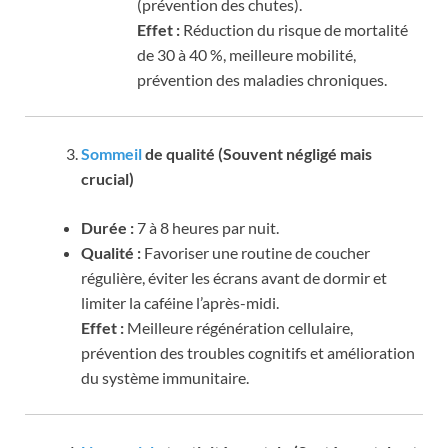
(prévention des chutes).
Effet :
Réduction du risque de mortalité
de 30 à 40 %, meilleure mobilité,
prévention des maladies chroniques.
Sommeil
de qualité (Souvent négligé mais
crucial)
Durée :
7 à 8 heures par nuit.
Qualité :
Favoriser une routine de coucher
régulière, éviter les écrans avant de dormir et
limiter la caféine l’après-midi.
Effet :
Meilleure régénération cellulaire,
prévention des troubles cognitifs et amélioration
du système immunitaire.