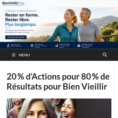
MENU
20 % d’Actions pour 80 % de
Résultats pour Bien Vieillir