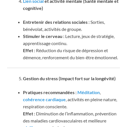
Lien social
et activité mentale (Santé mentale et
cognitive)
Entretenir des relations sociales :
Sorties,
bénévolat, activités de groupe.
Stimuler le cerveau :
Lecture, jeux de stratégie,
apprentissage continu.
Effet :
Réduction du risque de dépression et
démence, renforcement du bien-être émotionnel.
Gestion du stress (Impact fort sur la longévité)
Pratiques recommandées :
Méditation
,
cohérence cardiaque
, activités en pleine nature,
respiration consciente.
Effet :
Diminution de l’inflammation, prévention
des maladies cardiovasculaires et meilleure