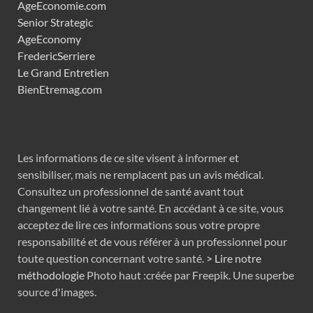
AgeEconomie.com
Senior Strategic
AgeEconomy
FredericSerriere
Le Grand Entretien
BienEtremag.com
Les informations de ce site visent à informer et
sensibiliser, mais ne remplacent pas un avis médical.
Consultez un professionnel de santé avant tout
changement lié à votre santé. En accédant à ce site, vous
acceptez de lire ces informations sous votre propre
responsabilité et de vous référer à un professionnel pour
toute question concernant votre santé.
> Lire notre
méthodologie
Photo haut :créée par Freepik. Une superbe
source d'images.