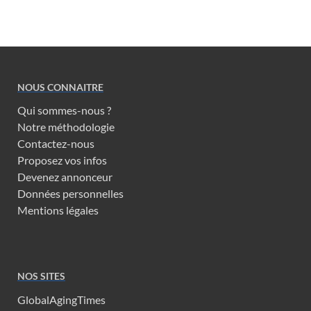
NOUS CONNAITRE
Qui sommes-nous ?
Notre méthodologie
Contactez-nous
Proposez vos infos
Devenez annonceur
Données personnelles
Mentions légales
NOS SITES
GlobalAgingTimes