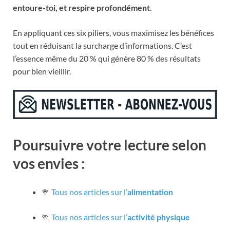
entoure-toi, et respire profondément.
En appliquant ces six piliers, vous maximisez les bénéfices
tout en réduisant la surcharge d’informations. C’est
l’essence même du 20 % qui génère 80 % des résultats
pour bien vieillir.
Poursuivre votre lecture selon
vos envies :
🥦
Tous nos articles sur l’
alimentation
🏃
Tous nos articles sur l’
activité physique