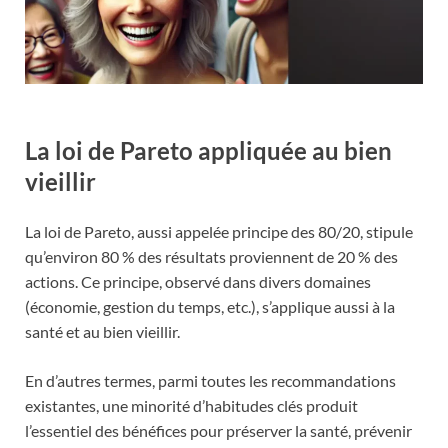
La loi de Pareto appliquée au bien
vieillir
La loi de Pareto, aussi appelée principe des 80/20, stipule
qu’environ 80 % des résultats proviennent de 20 % des
actions. Ce principe, observé dans divers domaines
(économie, gestion du temps, etc.), s’applique aussi à la
santé et au bien vieillir.
En d’autres termes, parmi toutes les recommandations
existantes, une minorité d’habitudes clés produit
l’essentiel des bénéfices pour préserver la santé, prévenir