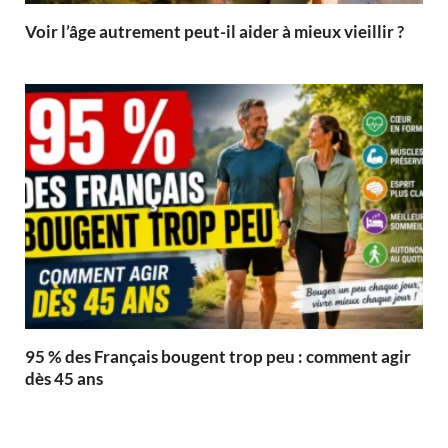
Voir l’âge autrement peut-il aider à mieux vieillir ?
95 % des Français bougent trop peu : comment agir
dès 45 ans