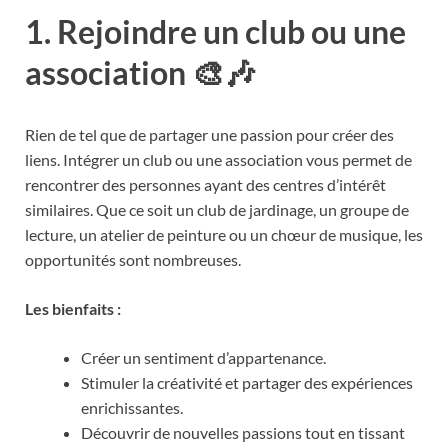
1.
Rejoindre un club ou une
association 🎨🎶
Rien de tel que de partager une passion pour créer des
liens. Intégrer un club ou une association vous permet de
rencontrer des personnes ayant des centres d’intérêt
similaires. Que ce soit un club de jardinage, un groupe de
lecture, un atelier de peinture ou un chœur de musique, les
opportunités sont nombreuses.
Les bienfaits :
Créer un sentiment d’appartenance.
Stimuler la créativité et partager des expériences
enrichissantes.
Découvrir de nouvelles passions tout en tissant