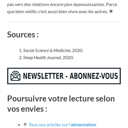
pas vers des relations encore plus épanouissantes. Parce
que bien vieillir, c’est aussi bien vivre avec les autres. 🌟
Sources :
Social Science & Medicine
, 2020.
Sleep Health Journal
, 2020.
Poursuivre votre lecture selon
vos envies :
🥦
Tous nos articles sur l’
alimentation