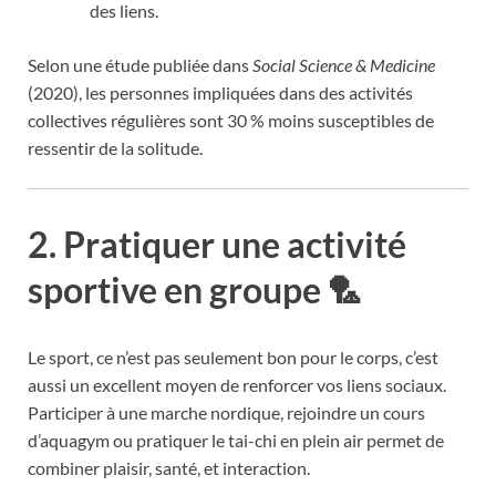
des liens.
Selon une étude publiée dans
Social Science & Medicine
(2020), les personnes impliquées dans des activités
collectives régulières sont 30 % moins susceptibles de
ressentir de la solitude.
2.
Pratiquer une activité
sportive en groupe 🏸
Le sport, ce n’est pas seulement bon pour le corps, c’est
aussi un excellent moyen de renforcer vos liens sociaux.
Participer à une marche nordique, rejoindre un cours
d’aquagym ou pratiquer le tai-chi en plein air permet de
combiner plaisir, santé, et interaction.