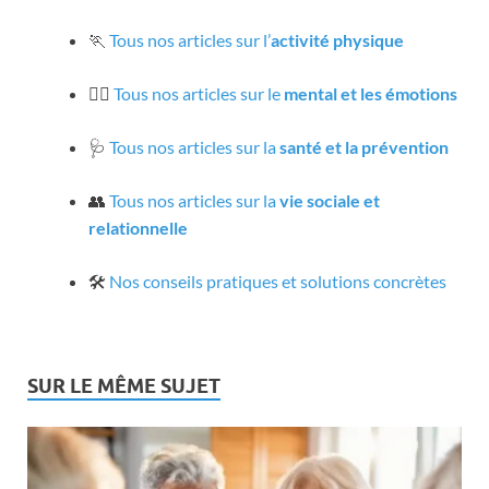
🏃
Tous nos articles sur l’
activité physique
🧘‍♀️
Tous nos articles sur le
mental et les émotions
🩺
Tous nos articles sur la
santé et la prévention
👥
Tous nos articles sur la
vie sociale et
relationnelle
🛠️
Nos conseils pratiques et solutions concrètes
SUR LE MÊME SUJET