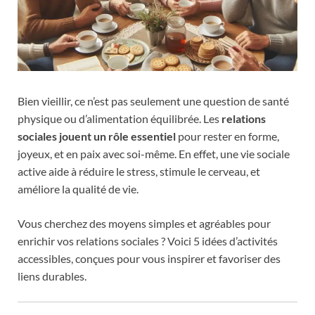
Bien vieillir, ce n’est pas seulement une question de santé
physique ou d’alimentation équilibrée. Les
relations
sociales jouent un rôle essentiel
pour rester en forme,
joyeux, et en paix avec soi-même. En effet, une vie sociale
active aide à réduire le stress, stimule le cerveau, et
améliore la qualité de vie.
Vous cherchez des moyens simples et agréables pour
enrichir vos relations sociales ? Voici 5 idées d’activités
accessibles, conçues pour vous inspirer et favoriser des
liens durables.