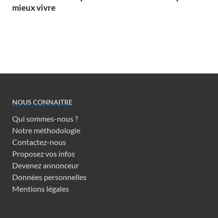
mieux vivre
NOUS CONNAITRE
Qui sommes-nous ?
Notre méthodologie
Contactez-nous
Proposez vos infos
Devenez annonceur
Données personnelles
Mentions légales