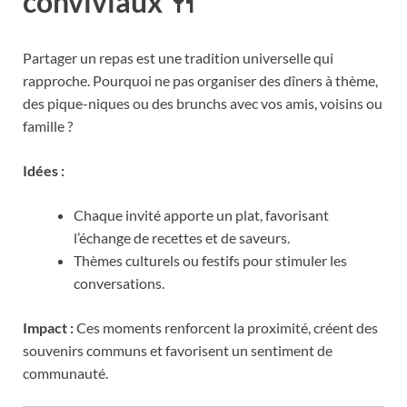
conviviaux 🍴
Partager un repas est une tradition universelle qui
rapproche. Pourquoi ne pas organiser des dîners à thème,
des pique-niques ou des brunchs avec vos amis, voisins ou
famille ?
Idées :
Chaque invité apporte un plat, favorisant
l’échange de recettes et de saveurs.
Thèmes culturels ou festifs pour stimuler les
conversations.
Impact :
Ces moments renforcent la proximité, créent des
souvenirs communs et favorisent un sentiment de
communauté.