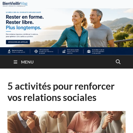
MENU
5 activités pour renforcer
vos relations sociales