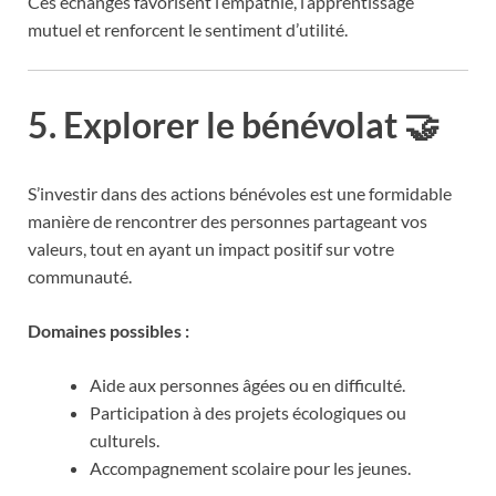
Ces échanges favorisent l’empathie, l’apprentissage
mutuel et renforcent le sentiment d’utilité.
5.
Explorer le bénévolat 🤝
S’investir dans des actions bénévoles est une formidable
manière de rencontrer des personnes partageant vos
valeurs, tout en ayant un impact positif sur votre
communauté.
Domaines possibles :
Aide aux personnes âgées ou en difficulté.
Participation à des projets écologiques ou
culturels.
Accompagnement scolaire pour les jeunes.