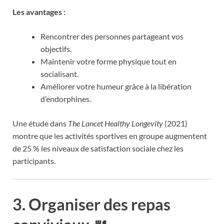
Les avantages :
Rencontrer des personnes partageant vos
objectifs.
Maintenir votre forme physique tout en
socialisant.
Améliorer votre humeur grâce à la libération
d’endorphines.
Une étude dans
The Lancet Healthy Longevity
(2021)
montre que les activités sportives en groupe augmentent
de 25 % les niveaux de satisfaction sociale chez les
participants.
3.
Organiser des repas