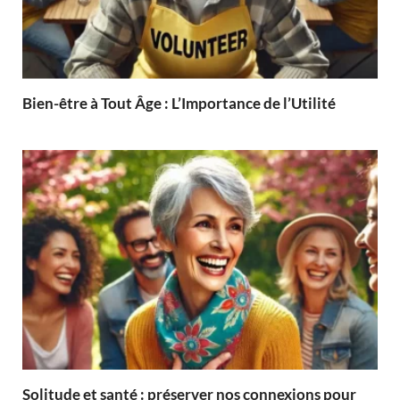
Bien-être à Tout Âge : L’Importance de l’Utilité
Solitude et santé : préserver nos connexions pour