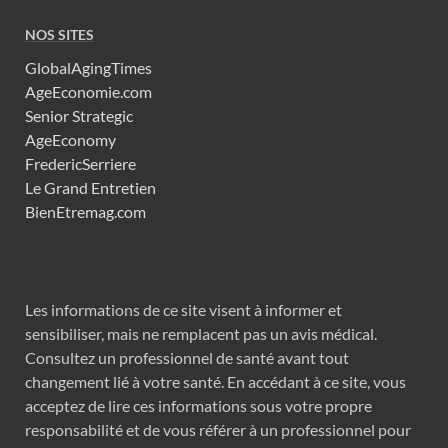
NOS SITES
GlobalAgingTimes
AgeEconomie.com
Senior Strategic
AgeEconomy
FredericSerriere
Le Grand Entretien
BienEtremag.com
Les informations de ce site visent à informer et
sensibiliser, mais ne remplacent pas un avis médical.
Consultez un professionnel de santé avant tout
changement lié à votre santé. En accédant à ce site, vous
acceptez de lire ces informations sous votre propre
responsabilité et de vous référer à un professionnel pour