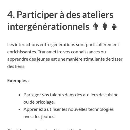
4.
Participer à des ateliers
intergénérationnels 👨‍👩‍👧
Les interactions entre générations sont particulièrement
enrichissantes. Transmettre vos connaissances ou
apprendre des jeunes est une manière stimulante de tisser
des liens.
Exemples :
Partagez vos talents dans des ateliers de cuisine
ou de bricolage.
Apprenez à utiliser les nouvelles technologies
avec des jeunes.