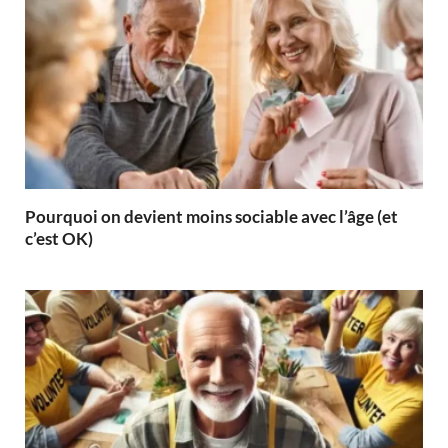
Pourquoi on devient moins sociable avec l’âge (et
c’est OK)