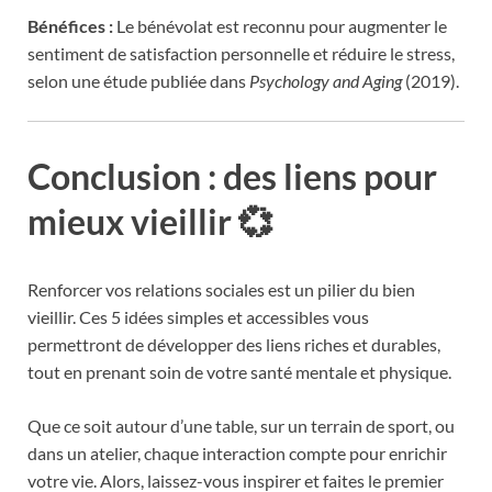
Bénéfices :
Le bénévolat est reconnu pour augmenter le
sentiment de satisfaction personnelle et réduire le stress,
selon une étude publiée dans
Psychology and Aging
(2019).
Conclusion : des liens pour
mieux vieillir 💞
Renforcer vos relations sociales est un pilier du bien
vieillir. Ces 5 idées simples et accessibles vous
permettront de développer des liens riches et durables,
tout en prenant soin de votre santé mentale et physique.
Que ce soit autour d’une table, sur un terrain de sport, ou
dans un atelier, chaque interaction compte pour enrichir
votre vie. Alors, laissez-vous inspirer et faites le premier