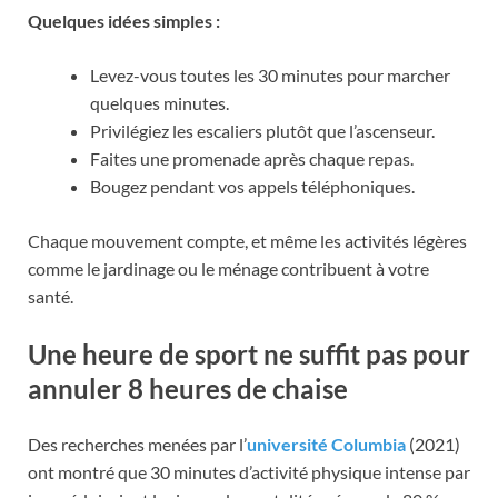
Quelques idées simples :
Levez-vous toutes les 30 minutes pour marcher
quelques minutes.
Privilégiez les escaliers plutôt que l’ascenseur.
Faites une promenade après chaque repas.
Bougez pendant vos appels téléphoniques.
Chaque mouvement compte, et même les activités légères
comme le jardinage ou le ménage contribuent à votre
santé.
Une heure de sport ne suffit pas pour
annuler 8 heures de chaise
Des recherches menées par l’
université Columbia
(2021)
ont montré que 30 minutes d’activité physique intense par