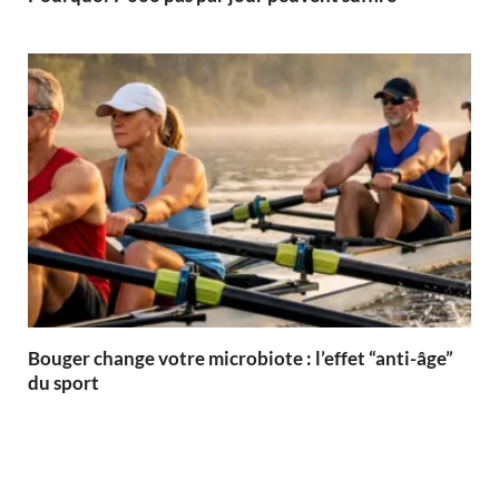
Bouger change votre microbiote : l’effet “anti-âge”
du sport