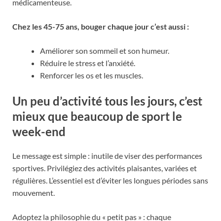
médicamenteuse.
Chez les 45-75 ans, bouger chaque jour c’est aussi :
Améliorer son sommeil et son humeur.
Réduire le stress et l’anxiété.
Renforcer les os et les muscles.
Un peu d’activité tous les jours, c’est
mieux que beaucoup de sport le
week-end
Le message est simple : inutile de viser des performances
sportives. Privilégiez des activités plaisantes, variées et
régulières. L’essentiel est d’éviter les longues périodes sans
mouvement.
Adoptez la philosophie du « petit pas » : chaque