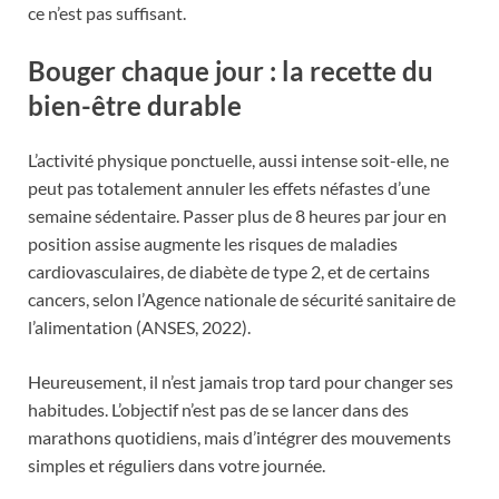
ce n’est pas suffisant.
Bouger chaque jour : la recette du
bien-être durable
L’activité physique ponctuelle, aussi intense soit-elle, ne
peut pas totalement annuler les effets néfastes d’une
semaine sédentaire. Passer plus de 8 heures par jour en
position assise augmente les risques de maladies
cardiovasculaires, de diabète de type 2, et de certains
cancers, selon l’Agence nationale de sécurité sanitaire de
l’alimentation (ANSES, 2022).
Heureusement, il n’est jamais trop tard pour changer ses
habitudes. L’objectif n’est pas de se lancer dans des
marathons quotidiens, mais d’intégrer des mouvements
simples et réguliers dans votre journée.