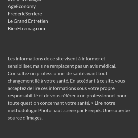
AgeEconomy
FredericSerriere
Le Grand Entretien
BienEtremag.com
Les informations de ce site visent à informer et
sensibiliser, mais ne remplacent pas un avis médical.
Consultez un professionnel de santé avant tout
changement lié à votre santé. En accédant à ce site, vous
acceptez de lire ces informations sous votre propre
responsabilité et de vous référer à un professionnel pour
toute question concernant votre santé.
> Lire notre
méthodologie
Photo haut :créée par Freepik. Une superbe
source d'images.