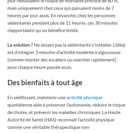
jour réduisaient le risque de mortalité précoce de 80 %,
mais uniquement chez ceux qui passaient moins de 7
heures par jour assis. En revanche, chez les personnes
sédentaires pendant plus de 11 heures, ces 30 minutes
n’apportaient qu’un bénéfice limité.
La solution ?
Ne laissez pas la sédentarité s’installer. L’idéal
est d’intégrer 3 minutes d’activité modérée à vigoureuse
(comme monter des escaliers ou marcher rapidement)
pour chaque heure passée assis.
Des bienfaits à tout âge
En vieillissant, maintenir une
activité physique
quotidienne aide à préserver l’autonomie, réduire le risque
de chutes, et prévenir les maladies chroniques. La Haute
Autorité de Santé (HAS) reconnaît l’activité physique
comme une véritable thérapeutique non-