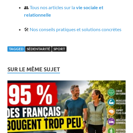
👥
Tous nos articles sur la
vie sociale et
relationnelle
🛠️
Nos conseils pratiques et solutions concrètes
TAGGED
SÉDENTARITÉ
SPORT
SUR LE MÊME SUJET