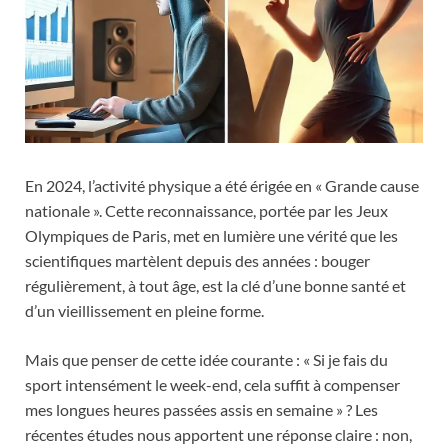
En 2024, l’activité physique a été érigée en « Grande cause
nationale ». Cette reconnaissance, portée par les Jeux
Olympiques de Paris, met en lumière une vérité que les
scientifiques martèlent depuis des années : bouger
régulièrement, à tout âge, est la clé d’une bonne santé et
d’un vieillissement en pleine forme.
Mais que penser de cette idée courante : « Si je fais du
sport intensément le week-end, cela suffit à compenser
mes longues heures passées assis en semaine » ? Les
récentes études nous apportent une réponse claire : non,