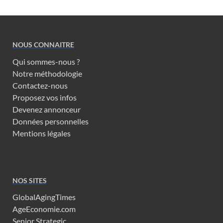
NOUS CONNAITRE
Qui sommes-nous ?
Notre méthodologie
Contactez-nous
Proposez vos infos
Devenez annonceur
Données personnelles
Mentions légales
NOS SITES
GlobalAgingTimes
AgeEconomie.com
Senior Strategic