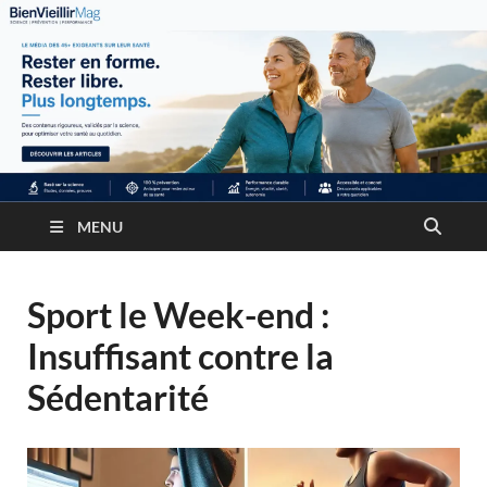
MENU
Sport le Week-end :
Insuffisant contre la
Sédentarité