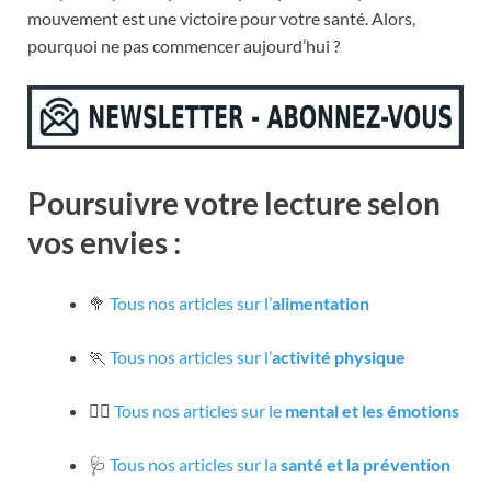
mouvement est une victoire pour votre santé. Alors,
pourquoi ne pas commencer aujourd’hui ?
Poursuivre votre lecture selon
vos envies :
🥦
Tous nos articles sur l’
alimentation
🏃
Tous nos articles sur l’
activité physique
🧘‍♀️
Tous nos articles sur le
mental et les émotions
🩺
Tous nos articles sur la
santé et la prévention