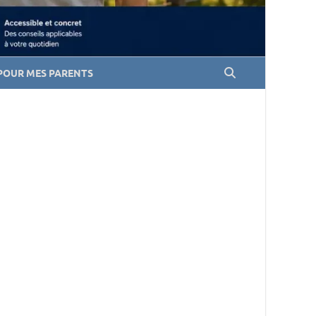
POUR MES PARENTS