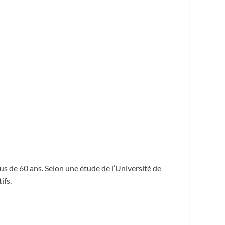
us de 60 ans. Selon une étude de l’Université de
ifs.