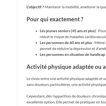
L’objectif ?
Maintenir la mobilité, améliorer la qua
Pour qui exactement ?
Les jeunes seniors (45 ans et plus)
: Pour
réduit le risque de maladies cardiovascul
Les personnes de 60 ans et plus
: Même a
permet de réduire la dépression et d’améli
Les personnes en situation de handicap
Activité physique adaptée ou a
Le choix entre une activité physique adaptée et u
sans douleurs particulières, une activité physiqu
Cependant, dès l’apparition de douleurs chroniques
excellente option. Elle permet de pratiquer en tou