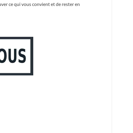
ouver ce qui vous convient et de rester en