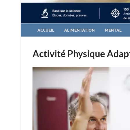
ACCUEIL
ALIMENTATION
MENTAL
Activité Physique Adapt