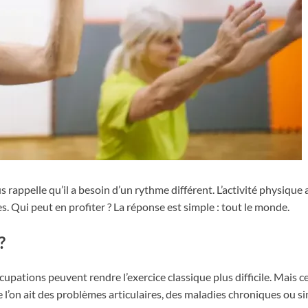
 rappelle qu’il a besoin d’un rythme différent. L’activité physique
s. Qui peut en profiter ? La réponse est simple : tout le monde.
?
pations peuvent rendre l’exercice classique plus difficile. Mais cela
l’on ait des problèmes articulaires, des maladies chroniques ou s