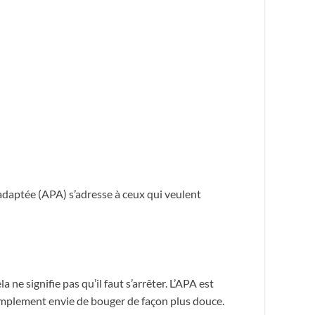
 adaptée (APA) s’adresse à ceux qui veulent
 ne signifie pas qu’il faut s’arrêter. L’APA est
implement envie de bouger de façon plus douce.