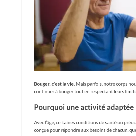
Bouger, c’est la vie.
Mais parfois, notre corps nous
continuer à bouger tout en respectant leurs limite
Pourquoi une activité adaptée 
Avec l’âge, certaines conditions de santé ou préoccu
conçue pour répondre aux besoins de chacun, que 