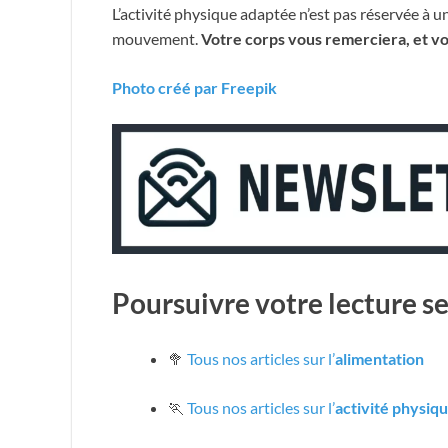
L’activité physique adaptée n’est pas réservée à une
mouvement.
Votre corps vous remerciera, et vot
Photo créé par Freepik
Poursuivre votre lecture se
🥦
Tous nos articles sur l’
alimentation
🏃
Tous nos articles sur l’
activité physiq