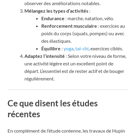
observer des améliorations notables.
Mélangez les types d’activités
:
Endurance
: marche, natation, vélo.
Renforcement musculaire
: exercices au
poids du corps (squats, pompes) ou avec
des élastiques.
Équilibre
:
yoga
,
tai-chi
, exercices ciblés.
Adaptez l’intensité
: Selon votre niveau de forme,
une activité légère est un excellent point de
départ. L’essentiel est de rester actif et de bouger
régulièrement.
Ce que disent les études
récentes
En complément de l’étude coréenne, les travaux de Hupin