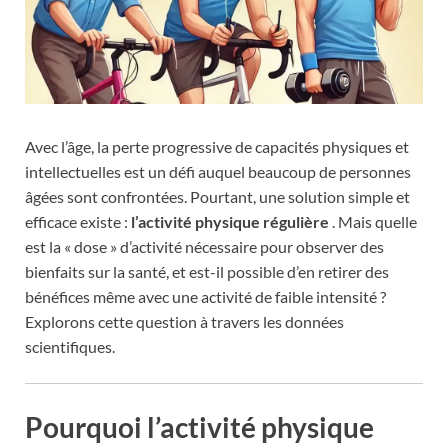
Avec l’âge, la perte progressive de capacités physiques et
intellectuelles est un défi auquel beaucoup de personnes
âgées sont confrontées. Pourtant, une solution simple et
efficace existe :
l’activité physique régulière
. Mais quelle
est la « dose » d’activité nécessaire pour observer des
bienfaits sur la santé, et est-il possible d’en retirer des
bénéfices même avec une activité de faible intensité ?
Explorons cette question à travers les données
scientifiques.
Pourquoi l’activité physique