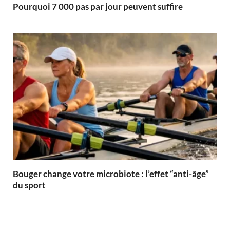
Pourquoi 7 000 pas par jour peuvent suffire
Bouger change votre microbiote : l’effet “anti-âge”
du sport