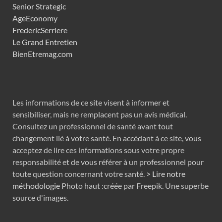
Senior Strategic
AgeEconomy
FredericSerriere
Le Grand Entretien
BienEtremag.com
Les informations de ce site visent à informer et
sensibiliser, mais ne remplacent pas un avis médical.
Consultez un professionnel de santé avant tout
changement lié à votre santé. En accédant à ce site, vous
acceptez de lire ces informations sous votre propre
responsabilité et de vous référer à un professionnel pour
toute question concernant votre santé.
> Lire notre
méthodologie
Photo haut :créée par Freepik. Une superbe
source d'images.