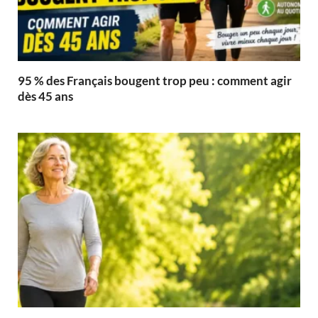
95 % des Français bougent trop peu : comment agir
dès 45 ans