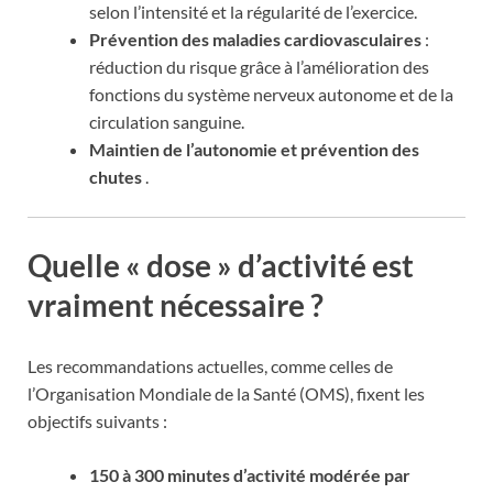
selon l’intensité et la régularité de l’exercice.
Prévention des maladies cardiovasculaires
:
réduction du risque grâce à l’amélioration des
fonctions du système nerveux autonome et de la
circulation sanguine.
Maintien de l’autonomie et prévention des
chutes
.
Quelle « dose » d’activité est
vraiment nécessaire ?
Les recommandations actuelles, comme celles de
l’Organisation Mondiale de la Santé (OMS), fixent les
objectifs suivants :
150 à 300 minutes d’activité modérée par