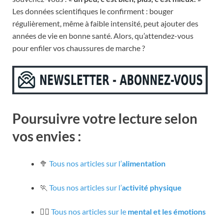
Les données scientifiques le confirment : bouger
régulièrement, même à faible intensité, peut ajouter des
années de vie en bonne santé. Alors, qu’attendez-vous
pour enfiler vos chaussures de marche ?
Poursuivre votre lecture selon
vos envies :
🥦
Tous nos articles sur l’
alimentation
🏃
Tous nos articles sur l’
activité physique
🧘‍♀️
Tous nos articles sur le
mental et les émotions