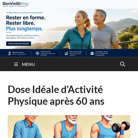
MENU
Dose Idéale d’Activité
Physique après 60 ans