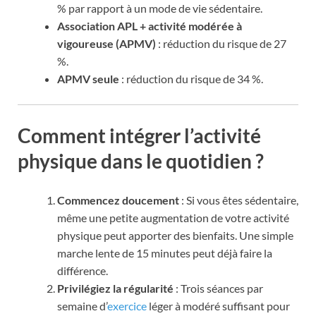
% par rapport à un mode de vie sédentaire.
Association APL + activité modérée à
vigoureuse (APMV)
: réduction du risque de 27
%.
APMV seule
: réduction du risque de 34 %.
Comment intégrer l’activité
physique dans le quotidien ?
Commencez doucement
: Si vous êtes sédentaire,
même une petite augmentation de votre activité
physique peut apporter des bienfaits. Une simple
marche lente de 15 minutes peut déjà faire la
différence.
Privilégiez la régularité
: Trois séances par
semaine d’
exercice
léger à modéré suffisant pour