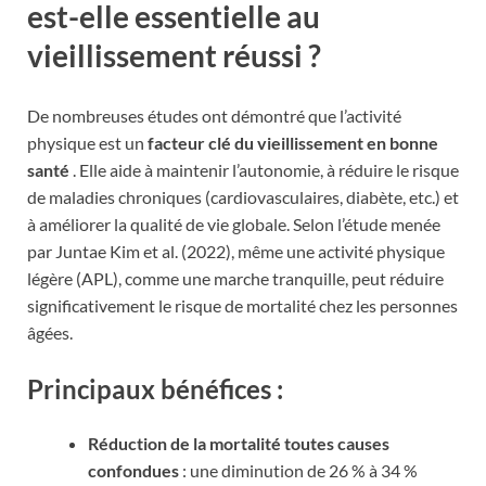
est-elle essentielle au
vieillissement réussi ?
De nombreuses études ont démontré que l’activité
physique est un
facteur clé du vieillissement en bonne
santé
. Elle aide à maintenir l’autonomie, à réduire le risque
de maladies chroniques (cardiovasculaires, diabète, etc.) et
à améliorer la qualité de vie globale. Selon l’étude menée
par Juntae Kim et al. (2022), même une activité physique
légère (APL), comme une marche tranquille, peut réduire
significativement le risque de mortalité chez les personnes
âgées.
Principaux bénéfices :
Réduction de la mortalité toutes causes
confondues
: une diminution de 26 % à 34 %