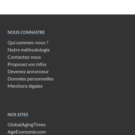
NOUS CONNAITRE
Qui sommes-nous ?
Notre méthodologie
Contactez-nous
Proposez vos infos
Devenez annonceur
Données personnelles
Mentions légales
NOS SITES
GlobalAgingTimes
AgeEconomie.com