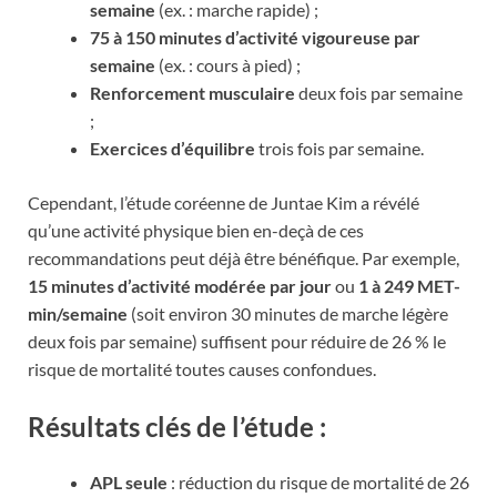
semaine
(ex. : marche rapide) ;
75 à 150 minutes d’activité vigoureuse par
semaine
(ex. : cours à pied) ;
Renforcement musculaire
deux fois par semaine
;
Exercices d’équilibre
trois fois par semaine.
Cependant, l’étude coréenne de Juntae Kim a révélé
qu’une activité physique bien en-deçà de ces
recommandations peut déjà être bénéfique. Par exemple,
15 minutes d’activité modérée par jour
ou
1 à 249 MET-
min/semaine
(soit environ 30 minutes de marche légère
deux fois par semaine) suffisent pour réduire de 26 % le
risque de mortalité toutes causes confondues.
Résultats clés de l’étude :
APL seule
: réduction du risque de mortalité de 26