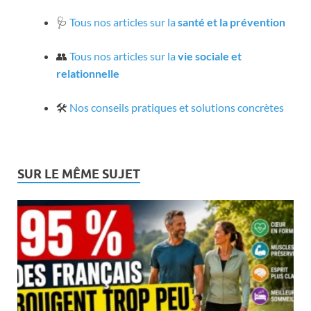
🩺
Tous nos articles sur la
santé et la prévention
👥
Tous nos articles sur la
vie sociale et
relationnelle
🛠️
Nos conseils pratiques et solutions concrètes
SUR LE MÊME SUJET