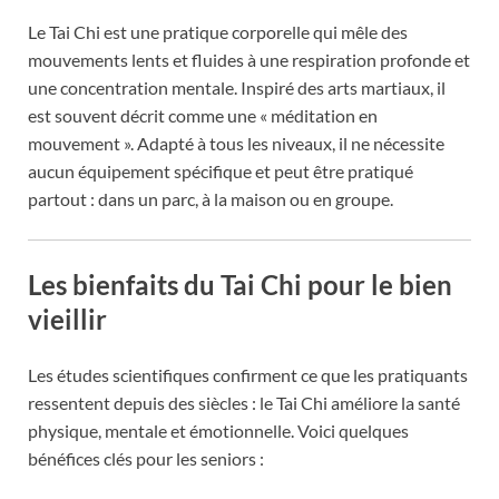
Le Tai Chi est une pratique corporelle qui mêle des
mouvements lents et fluides à une respiration profonde et
une concentration mentale. Inspiré des arts martiaux, il
est souvent décrit comme une « méditation en
mouvement ». Adapté à tous les niveaux, il ne nécessite
aucun équipement spécifique et peut être pratiqué
partout : dans un parc, à la maison ou en groupe.
Les bienfaits du Tai Chi pour le bien
vieillir
Les études scientifiques confirment ce que les pratiquants
ressentent depuis des siècles : le Tai Chi améliore la santé
physique, mentale et émotionnelle. Voici quelques
bénéfices clés pour les seniors :