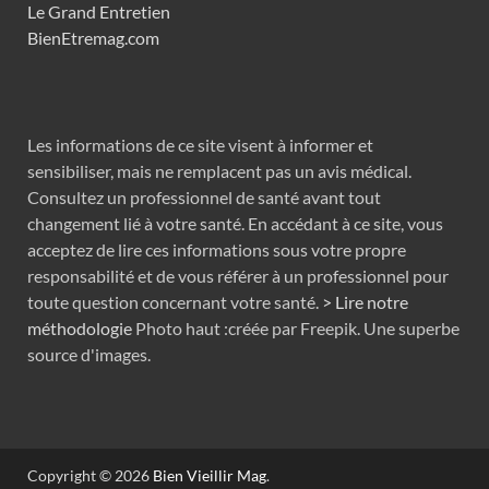
Le Grand Entretien
BienEtremag.com
Les informations de ce site visent à informer et
sensibiliser, mais ne remplacent pas un avis médical.
Consultez un professionnel de santé avant tout
changement lié à votre santé. En accédant à ce site, vous
acceptez de lire ces informations sous votre propre
responsabilité et de vous référer à un professionnel pour
toute question concernant votre santé.
> Lire notre
méthodologie
Photo haut :créée par Freepik. Une superbe
source d'images.
Copyright © 2026
Bien Vieillir Mag
.