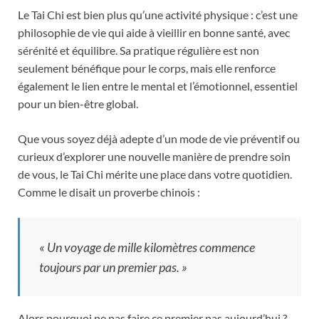
Le Tai Chi est bien plus qu’une activité physique : c’est une
philosophie de vie qui aide à vieillir en bonne santé, avec
sérénité et équilibre. Sa pratique régulière est non
seulement bénéfique pour le corps, mais elle renforce
également le lien entre le mental et l’émotionnel, essentiel
pour un bien-être global.
Que vous soyez déjà adepte d’un mode de vie préventif ou
curieux d’explorer une nouvelle manière de prendre soin
de vous, le Tai Chi mérite une place dans votre quotidien.
Comme le disait un proverbe chinois :
« Un voyage de mille kilomètres commence
toujours par un premier pas. »
Alors pourquoi ne pas faire ce premier pas aujourd’hui ?