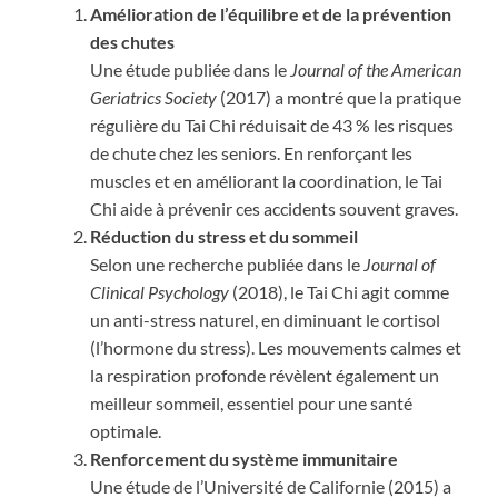
Amélioration de l’équilibre et de la prévention
des chutes
Une étude publiée dans le
Journal of the American
Geriatrics Society
(2017) a montré que la pratique
régulière du Tai Chi réduisait de 43 % les risques
de chute chez les seniors. En renforçant les
muscles et en améliorant la coordination, le Tai
Chi aide à prévenir ces accidents souvent graves.
Réduction du stress et du sommeil
Selon une recherche publiée dans le
Journal of
Clinical Psychology
(2018), le Tai Chi agit comme
un anti-stress naturel, en diminuant le cortisol
(l’hormone du stress). Les mouvements calmes et
la respiration profonde révèlent également un
meilleur sommeil, essentiel pour une santé
optimale.
Renforcement du système immunitaire
Une étude de l’Université de Californie (2015) a