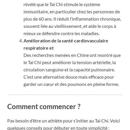
révélé que le Tai Chi stimule le système
immunitaire, en particulier chez les personnes de
plus de 60 ans. Il réduit l’inflammation chronique,
souvent liée au vieillissement, et aide le corps à
mieux se défendre contre les maladies.
Amélioration de la santé cardiovasculaire
respiratoire et
Des recherches menées en Chine ont montré que
le Tai Chi peut améliorer la tension artérielle, la
circulation sanguine et la capacité pulmonaire.
C’est une alternative douce mais efficace pour
garder un cœur et des poumons en pleine forme.
Comment commencer ?
Pas besoin d’être un athlète pour s’initier au Tai Chi. Voici
quelques conseils pour débuter en toute simplicité :