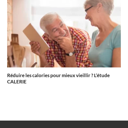
Réduire les calories pour mieux vieillir ? L’étude
CALERIE