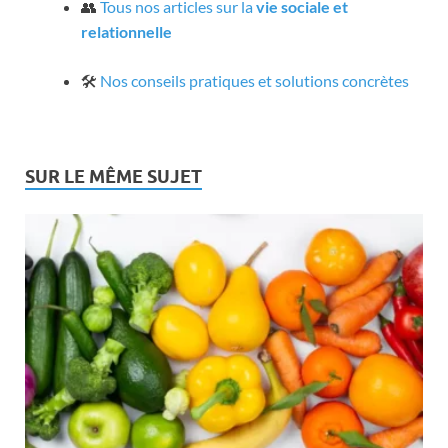
👥
Tous nos articles sur la
vie sociale et
relationnelle
🛠️
Nos conseils pratiques et solutions concrètes
SUR LE MÊME SUJET