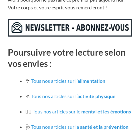
Votre corps et votre esprit vous remercieront !
Poursuivre votre lecture selon
vos envies :
🥦
Tous nos articles sur l’
alimentation
🏃
Tous nos articles sur l’
activité physique
🧘‍♀️
Tous nos articles sur le
mental et les émotions
🩺
Tous nos articles sur la
santé et la prévention