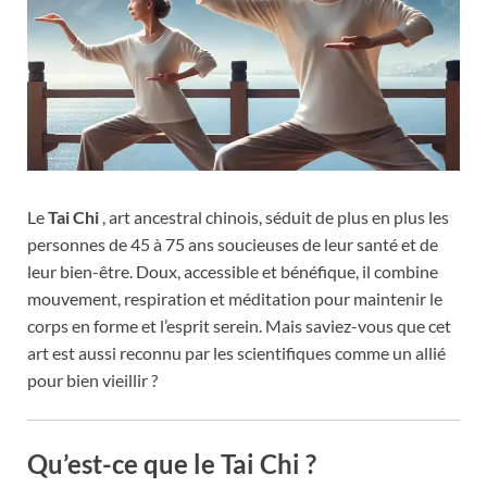
Le
Tai Chi
, art ancestral chinois, séduit de plus en plus les
personnes de 45 à 75 ans soucieuses de leur santé et de
leur bien-être. Doux, accessible et bénéfique, il combine
mouvement, respiration et méditation pour maintenir le
corps en forme et l’esprit serein. Mais saviez-vous que cet
art est aussi reconnu par les scientifiques comme un allié
pour bien vieillir ?
Qu’est-ce que le Tai Chi ?