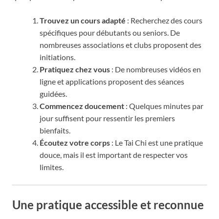
Trouvez un cours adapté
: Recherchez des cours
spécifiques pour débutants ou seniors. De
nombreuses associations et clubs proposent des
initiations.
Pratiquez chez vous
: De nombreuses vidéos en
ligne et applications proposent des séances
guidées.
Commencez doucement
: Quelques minutes par
jour suffisent pour ressentir les premiers
bienfaits.
Écoutez votre corps
: Le Tai Chi est une pratique
douce, mais il est important de respecter vos
limites.
Une pratique accessible et reconnue