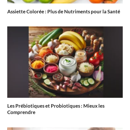
Assiette Colorée : Plus de Nutriments pour la Santé
Les Prébiotiques et Probiotiques : Mieux les
Comprendre