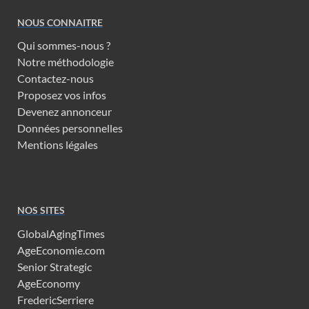
NOUS CONNAITRE
Qui sommes-nous ?
Notre méthodologie
Contactez-nous
Proposez vos infos
Devenez annonceur
Données personnelles
Mentions légales
NOS SITES
GlobalAgingTimes
AgeEconomie.com
Senior Strategic
AgeEconomy
FredericSerriere