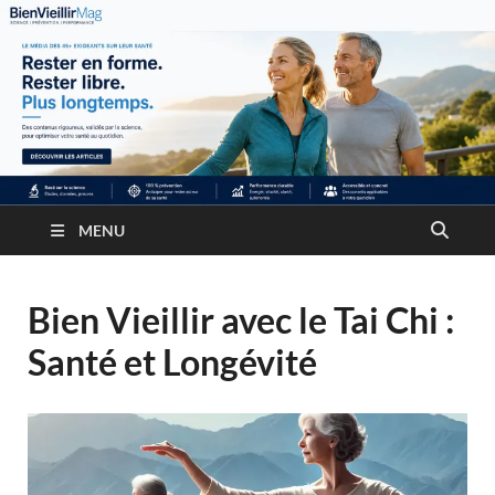
MENU
Bien Vieillir avec le Tai Chi :
Santé et Longévité