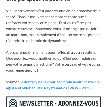
Vieillir activement, c’est adopter une vision proactive de la
santé. Chaque mouvement compte et contribue à
renforcer votre bien-être global. Et si vous n’êtes pas
encore convaincu, souvenez-vous : il ne s’agit pas de faire
un marathon, mais simplement d’écouter votre corps et de
répondre à son besoin de dynamisme.
Alors, prenez un moment pour réfléchir à votre routine.
Que pourriez-vous modifier aujourd’hui pour réduire un
peu votre temps d’inactivité ? Votre cerveau et votre corps
vous remercieront !
Source :
Sedentary behaviour and brain health in middle-
aged and older adults: A systematic review – 2022