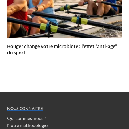
Bouger change votre microbiote : l’effet “anti-âge”
du sport
NOUS CONNAITRE
Qui sommes-nous ?
Notre méthodologie