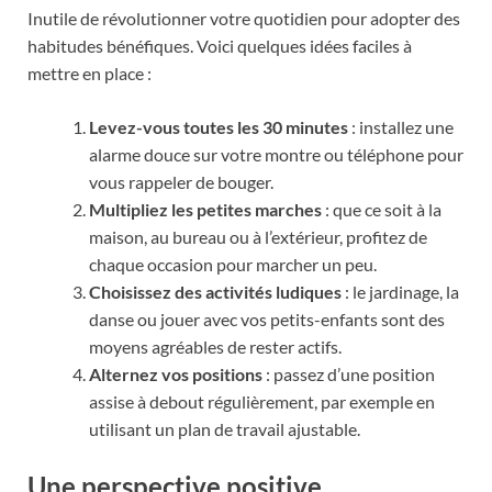
Inutile de révolutionner votre quotidien pour adopter des
habitudes bénéfiques. Voici quelques idées faciles à
mettre en place :
Levez-vous toutes les 30 minutes
: installez une
alarme douce sur votre montre ou téléphone pour
vous rappeler de bouger.
Multipliez les petites marches
: que ce soit à la
maison, au bureau ou à l’extérieur, profitez de
chaque occasion pour marcher un peu.
Choisissez des activités ludiques
: le jardinage, la
danse ou jouer avec vos petits-enfants sont des
moyens agréables de rester actifs.
Alternez vos positions
: passez d’une position
assise à debout régulièrement, par exemple en
utilisant un plan de travail ajustable.
Une perspective positive