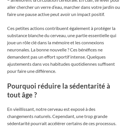
aller chercher un verre d’eau, marcher dans votre jardin ou
faire une pause active peut avoir un impact positif.
Ces petites actions contribuent également à protéger la
substance blanche du cerveau, une partie essentielle qui
joue un rôle clé dans la mémoire et les connexions
neuronales. La bonne nouvelle ? Ces bénéfices ne
demandent pas un effort sportif intense. Quelques
ajustements dans vos habitudes quotidiennes suffisent
pour faire une différence.
Pourquoi réduire la sédentarité à
tout âge ?
En vieillissant, notre cerveau est exposé à des
changements naturels. Cependant, une trop grande
sédentarité pourrait accélérer certains de ces processus.