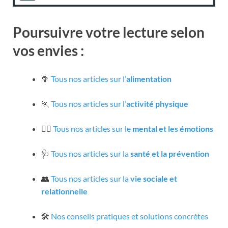
Poursuivre votre lecture selon
vos envies :
🥦
Tous nos articles sur l’
alimentation
🏃
Tous nos articles sur l’
activité physique
🧘‍♀️
Tous nos articles sur le
mental et les émotions
🩺
Tous nos articles sur la
santé et la prévention
👥
Tous nos articles sur la
vie sociale et
relationnelle
🛠️
Nos conseils pratiques et solutions concrètes