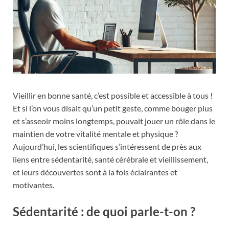
Vieillir en bonne santé, c’est possible et accessible à tous !
Et si l’on vous disait qu’un petit geste, comme bouger plus
et s’asseoir moins longtemps, pouvait jouer un rôle dans le
maintien de votre vitalité mentale et physique ?
Aujourd’hui, les scientifiques s’intéressent de près aux
liens entre sédentarité, santé cérébrale et vieillissement,
et leurs découvertes sont à la fois éclairantes et
motivantes.
Sédentarité : de quoi parle-t-on ?