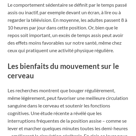
Le comportement sédentaire se définit par le temps passé
assis ou inactif, par exemple devant un écran, à lire ou à
regarder la télévision. En moyenne, les adultes passent 8 à
10 heures par jour dans cette position. Or, bien que le
repos soit important, un excès de temps assis peut avoir
des effets moins favorables sur notre santé, même chez
ceux qui pratiquent une activité physique régulière.
Les bienfaits du mouvement sur le
cerveau
Les recherches montrent que bouger régulièrement,
même légèrement, peut favoriser une meilleure circulation
sanguine dans le cerveau et soutenir les fonctions
cognitives. Une étude récente a révélé que les
interruptions fréquentes de la position assise – comme se
lever et marcher quelques minutes toutes les demi-heures
– améliorent la circulation cérébrale. En clair, se lever pour