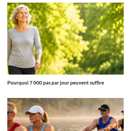
Pourquoi 7 000 pas par jour peuvent suffire