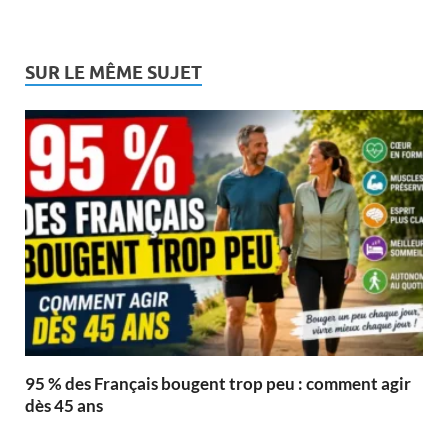
SUR LE MÊME SUJET
95 % des Français bougent trop peu : comment agir
dès 45 ans