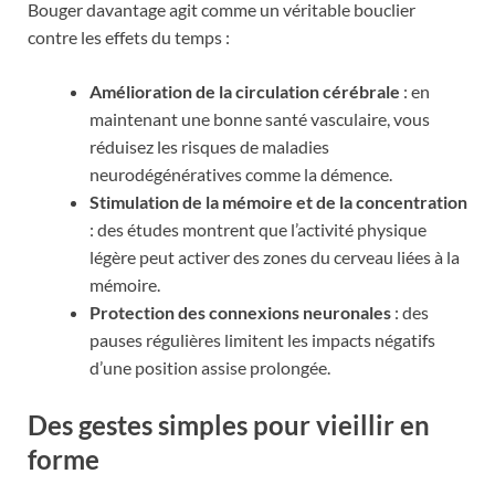
Bouger davantage agit comme un véritable bouclier
contre les effets du temps :
Amélioration de la circulation cérébrale
: en
maintenant une bonne santé vasculaire, vous
réduisez les risques de maladies
neurodégénératives comme la démence.
Stimulation de la mémoire et de la concentration
: des études montrent que l’activité physique
légère peut activer des zones du cerveau liées à la
mémoire.
Protection des connexions neuronales
: des
pauses régulières limitent les impacts négatifs
d’une position assise prolongée.
Des gestes simples pour vieillir en
forme