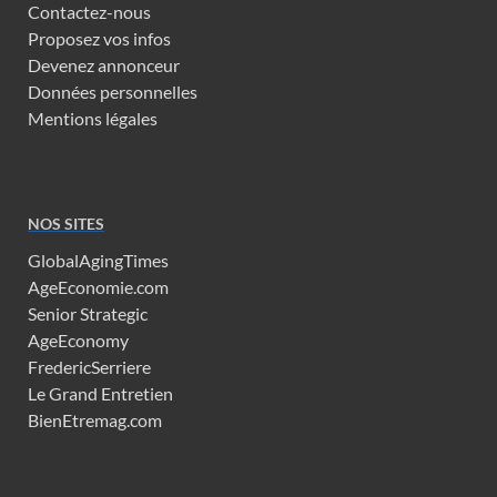
Contactez-nous
Proposez vos infos
Devenez annonceur
Données personnelles
Mentions légales
NOS SITES
GlobalAgingTimes
AgeEconomie.com
Senior Strategic
AgeEconomy
FredericSerriere
Le Grand Entretien
BienEtremag.com