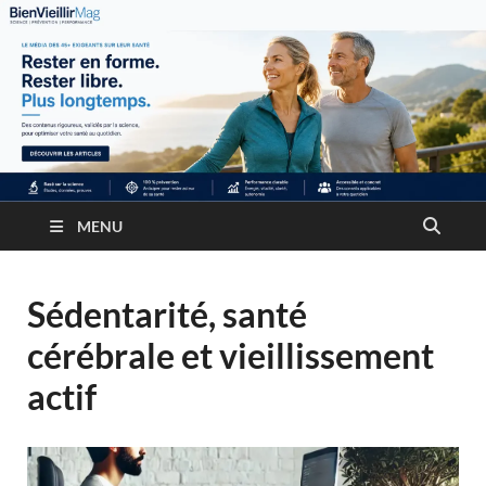
MENU
Sédentarité, santé
cérébrale et vieillissement
actif