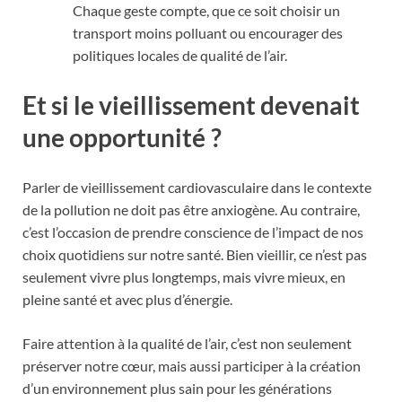
Chaque geste compte, que ce soit choisir un
transport moins polluant ou encourager des
politiques locales de qualité de l’air.
Et si le vieillissement devenait
une opportunité ?
Parler de vieillissement cardiovasculaire dans le contexte
de la pollution ne doit pas être anxiogène. Au contraire,
c’est l’occasion de prendre conscience de l’impact de nos
choix quotidiens sur notre santé. Bien vieillir, ce n’est pas
seulement vivre plus longtemps, mais vivre mieux, en
pleine santé et avec plus d’énergie.
Faire attention à la qualité de l’air, c’est non seulement
préserver notre cœur, mais aussi participer à la création
d’un environnement plus sain pour les générations