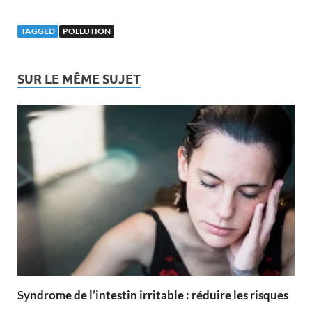
TAGGED
POLLUTION
SUR LE MÊME SUJET
Syndrome de l’intestin irritable : réduire les risques