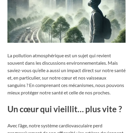
La pollution atmosphérique est un sujet qui revient
souvent dans les discussions environnementales. Mais
saviez-vous qu’elle a aussi un impact direct sur notre santé
et, en particulier, sur notre cœur et nos vaisseaux
sanguins ? En comprenant ces mécanismes, nous pouvons
mieux protéger notre santé et celle de nos proches.
Un cœur qui vieillit… plus vite ?
Avec l’âge, notre système cardiovasculaire perd
progressivement de son efficacité : les artères deviennent