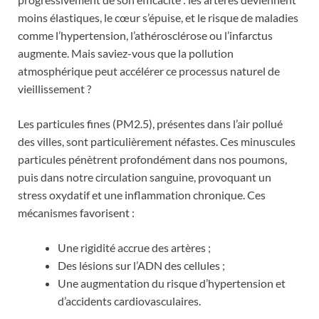
moins élastiques, le cœur s’épuise, et le risque de maladies
comme l’hypertension, l’athérosclérose ou l’infarctus
augmente. Mais saviez-vous que la pollution
atmosphérique peut accélérer ce processus naturel de
vieillissement ?
Les particules fines (PM2.5), présentes dans l’air pollué
des villes, sont particulièrement néfastes. Ces minuscules
particules pénètrent profondément dans nos poumons,
puis dans notre circulation sanguine, provoquant un
stress oxydatif et une inflammation chronique. Ces
mécanismes favorisent :
Une rigidité accrue des artères ;
Des lésions sur l’ADN des cellules ;
Une augmentation du risque d’hypertension et
d’accidents cardiovasculaires.