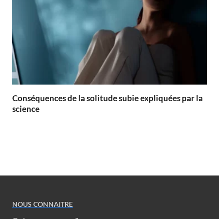
Conséquences de la solitude subie expliquées par la
science
NOUS CONNAITRE