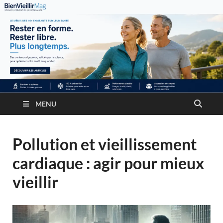
MENU
Pollution et vieillissement
cardiaque : agir pour mieux
vieillir