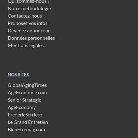
Qui sommes-nous ?
Notre méthodologie
Contactez-nous
Proposez vos infos
Devenez annonceur
Données personnelles
Mentions légales
NOS SITES
GlobalAgingTimes
AgeEconomie.com
Senior Strategic
AgeEconomy
FredericSerriere
Le Grand Entretien
BienEtremag.com