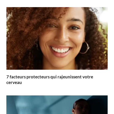
7 facteurs protecteurs qui rajeunissent votre
cerveau