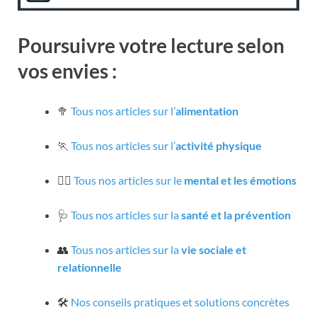
Poursuivre votre lecture selon
vos envies :
🥦
Tous nos articles sur l’
alimentation
🏃
Tous nos articles sur l’
activité physique
🧘‍♀️
Tous nos articles sur le
mental et les émotions
🩺
Tous nos articles sur la
santé et la prévention
👥
Tous nos articles sur la
vie sociale et
relationnelle
🛠️
Nos conseils pratiques et solutions concrètes