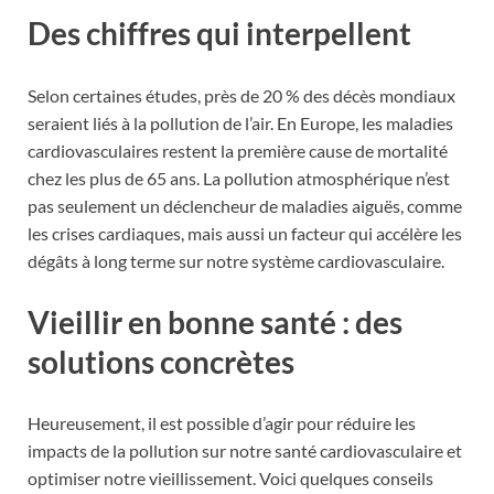
Des chiffres qui interpellent
Selon certaines études, près de 20 % des décès mondiaux
seraient liés à la pollution de l’air. En Europe, les maladies
cardiovasculaires restent la première cause de mortalité
chez les plus de 65 ans. La pollution atmosphérique n’est
pas seulement un déclencheur de maladies aiguës, comme
les crises cardiaques, mais aussi un facteur qui accélère les
dégâts à long terme sur notre système cardiovasculaire.
Vieillir en bonne santé : des
solutions concrètes
Heureusement, il est possible d’agir pour réduire les
impacts de la pollution sur notre santé cardiovasculaire et
optimiser notre vieillissement. Voici quelques conseils