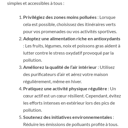
simples et accessibles à tous :
Privilégiez des zones moins polluées
: Lorsque
cela est possible, choisissez des itinéraires verts
pour vos promenades ou vos activités sportives.
Adoptez une alimentation riche en antioxydants
: Les fruits, légumes, noix et poissons gras aident à
lutter contre le stress oxydatif provoqué par la
pollution.
Améliorez la qualité de l’air intérieur
: Utilisez
des purificateurs d’air et aérez votre maison
régulièrement, même en hiver.
Pratiquez une activité physique régulière
: Un
cœur actif est un cœur résilient. Cependant, évitez
les efforts intenses en extérieur lors des pics de
pollution.
Soutenez des initiatives environnementales
:
Réduire les émissions de polluants profite à tous.