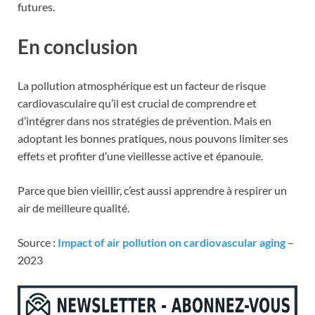
futures.
En conclusion
La pollution atmosphérique est un facteur de risque
cardiovasculaire qu’il est crucial de comprendre et
d’intégrer dans nos stratégies de prévention. Mais en
adoptant les bonnes pratiques, nous pouvons limiter ses
effets et profiter d’une vieillesse active et épanouie.
Parce que bien vieillir, c’est aussi apprendre à respirer un
air de meilleure qualité.
Source :
Impact of air pollution on cardiovascular aging
–
2023