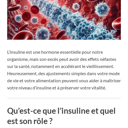
L’insuline est une hormone essentielle pour notre
organisme, mais son excès peut avoir des effets néfastes
sur la santé, notamment en accélérant le vieillissement.
Heureusement, des ajustements simples dans votre mode
de vie et votre alimentation peuvent vous aider à maîtriser
votre niveau d’insuline et à préserver votre vitalité.
Qu’est-ce que l’insuline et quel
est son rôle ?