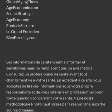
GlobalAgingTimes
AgeEconomie.com
Senior Strategic
AgeEconomy
FredericSerriere
Le Grand Entretien
BienEtremag.com
Les informations de ce site visent à informer et
sensibiliser, mais ne remplacent pas un avis médical.
Consultez un professionnel de santé avant tout
changement lié à votre santé. En accédant à ce site, vous
acceptez de lire ces informations sous votre propre
responsabilité et de vous référer à un professionnel pour
toute question concernant votre santé.
> Lire notre
méthodologie
Photo haut :créée par Freepik. Une superbe
source d'images.