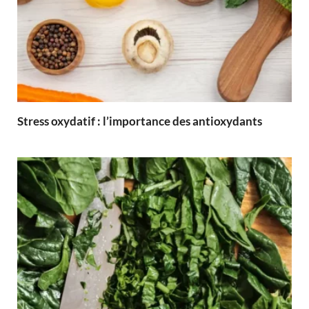
Stress oxydatif : l’importance des antioxydants