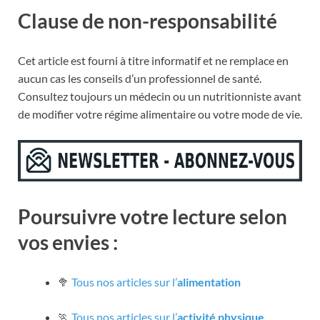
Clause de non-responsabilité
Cet article est fourni à titre informatif et ne remplace en
aucun cas les conseils d’un professionnel de santé.
Consultez toujours un médecin ou un nutritionniste avant
de modifier votre régime alimentaire ou votre mode de vie.
Poursuivre votre lecture selon
vos envies :
🥦
Tous nos articles sur l’
alimentation
🏃
Tous nos articles sur l’
activité physique