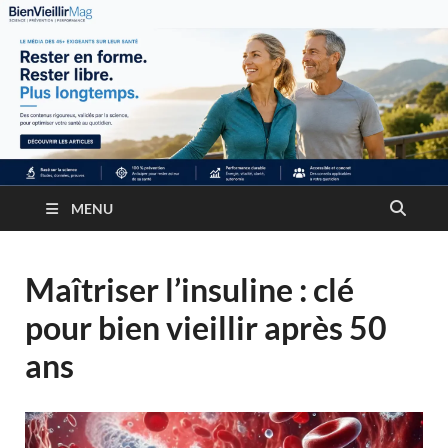
MENU
Maîtriser l’insuline : clé
pour bien vieillir après 50
ans