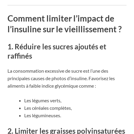
Comment limiter l’impact de
l’insuline sur le vieillissement ?
1. Réduire les sucres ajoutés et
raffinés
La consommation excessive de sucre est l’une des
principales causes de photos d’insuline. Favorisez les
aliments à faible indice glycémique comme :
Les légumes verts,
Les céréales complètes,
Les légumineuses.
2. Limiter les graisses polyinsaturées