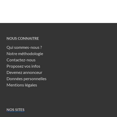
NOUS CONNAITRE
Qui sommes-nous ?
Notre méthodologie
Contactez-nous
Proposez vos infos
Devenez annonceur
Données personnelles
Mentions légales
NOS SITES