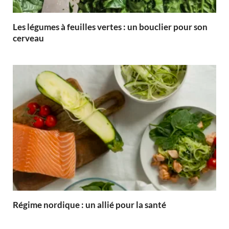
Les légumes à feuilles vertes : un bouclier pour son
cerveau
Régime nordique : un allié pour la santé