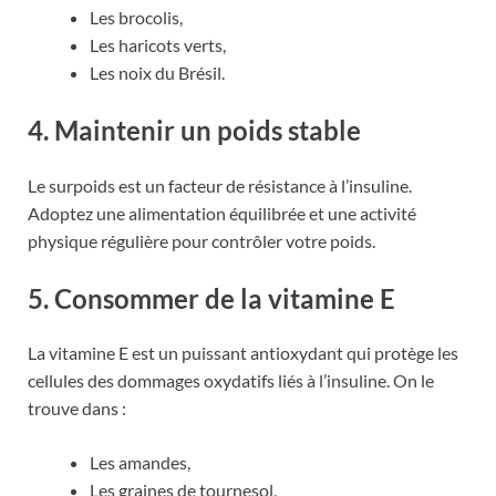
Les brocolis,
Les haricots verts,
Les noix du Brésil.
4. Maintenir un poids stable
Le surpoids est un facteur de résistance à l’insuline.
Adoptez une alimentation équilibrée et une activité
physique régulière pour contrôler votre poids.
5. Consommer de la vitamine E
La vitamine E est un puissant antioxydant qui protège les
cellules des dommages oxydatifs liés à l’insuline. On le
trouve dans :
Les amandes,
Les graines de tournesol,