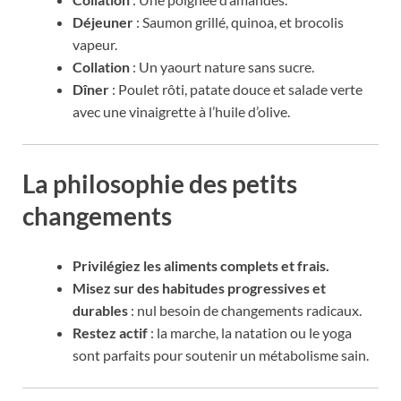
Déjeuner
: Saumon grillé, quinoa, et brocolis
vapeur.
Collation
: Un yaourt nature sans sucre.
Dîner
: Poulet rôti, patate douce et salade verte
avec une vinaigrette à l’huile d’olive.
La philosophie des petits
changements
Privilégiez les aliments complets et frais.
Misez sur des habitudes progressives et
durables
: nul besoin de changements radicaux.
Restez actif
: la marche, la natation ou le yoga
sont parfaits pour soutenir un métabolisme sain.