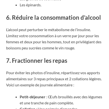
Les épinards.
6. Réduire la consommation d’alcool
L’alcool peut perturber le métabolisme de l’insuline.
Limitez votre consommation à un verre par jour pour les
femmes et deux pour les hommes, tout en privilégiant des
boissons peu sucrées comme le vin rouge.
7. Fractionner les repas
Pour éviter les photos d’insuline, répartissez vos apports
alimentaires sur 3 repas principaux et 2 collations légères.
Voici un exemple de journée alimentaire :
Petit-déjeuner
: Œufs brouillés avec des légumes
et une tranche de pain complète.
Collation
: Une poignée d’amandes.