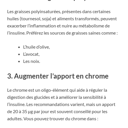
Les graisses polyinsaturées, présentes dans certaines
huiles (tournesol, soja) et aliments transformés, peuvent
exacerber l’inflammation et nuire au métabolisme de
l’insuline. Préférez les sources de graisses saines comme :
L’huile d’olive,
L’avocat,
Les noix.
3. Augmenter l’apport en chrome
Le chrome est un oligo-élément qui aide à réguler la
digestion des glucides et à améliorer la sensibilité à
l’insuline. Les recommandations varient, mais un apport
de 20 à 35 µg par jour est souvent conseillé pour les
adultes. Vous pouvez trouver du chrome dans :