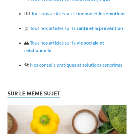
🧘‍♀️
Tous nos articles sur le
mental et les émotions
🩺
Tous nos articles sur la
santé et la prévention
👥
Tous nos articles sur la
vie sociale et
relationnelle
🛠️
Nos conseils pratiques et solutions concrètes
SUR LE MÊME SUJET