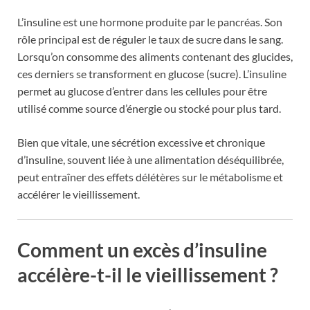
L’insuline est une hormone produite par le pancréas. Son
rôle principal est de réguler le taux de sucre dans le sang.
Lorsqu’on consomme des aliments contenant des glucides,
ces derniers se transforment en glucose (sucre). L’insuline
permet au glucose d’entrer dans les cellules pour être
utilisé comme source d’énergie ou stocké pour plus tard.
Bien que vitale, une sécrétion excessive et chronique
d’insuline, souvent liée à une alimentation déséquilibrée,
peut entraîner des effets délétères sur le métabolisme et
accélérer le vieillissement.
Comment un excès d’insuline
accélère-t-il le vieillissement ?