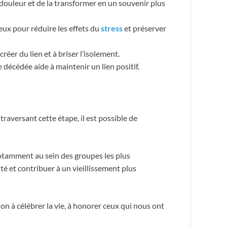
 douleur et de la transformer en un souvenir plus
ieux pour réduire les effets du
stress
et préserver
créer du lien et à briser l’isolement.
 décédée aide à maintenir un lien positif.
raversant cette étape, il est possible de
notamment au sein des groupes les plus
nté et contribuer à un vieillissement plus
ion à célébrer la vie, à honorer ceux qui nous ont