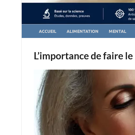
ACCUEIL
ALIMENTATION
MENTAL
L’importance de faire le