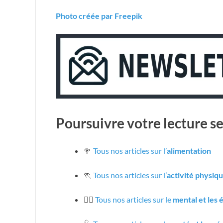
Photo créée par Freepik
Poursuivre votre lecture se
🥦
Tous nos articles sur l’
alimentation
🏃
Tous nos articles sur l’
activité physiq
🧘‍♀️
Tous nos articles sur le
mental et les