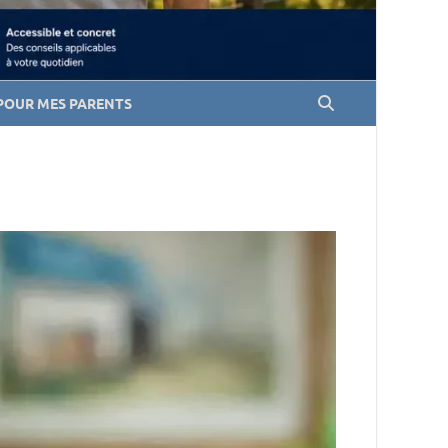
POUR MES PARENTS