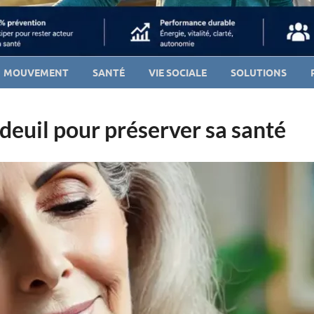
MOUVEMENT
SANTÉ
VIE SOCIALE
SOLUTIONS
 deuil pour préserver sa santé