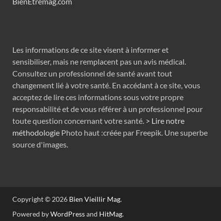
BienEtremag.com
Les informations de ce site visent à informer et
sensibiliser, mais ne remplacent pas un avis médical.
Consultez un professionnel de santé avant tout
changement lié à votre santé. En accédant à ce site, vous
acceptez de lire ces informations sous votre propre
responsabilité et de vous référer à un professionnel pour
toute question concernant votre santé.
> Lire notre
méthodologie
Photo haut :créée par Freepik. Une superbe
source d'images.
Copyright © 2026
Bien Vieillir Mag
.
Powered by
WordPress
and
HitMag
.