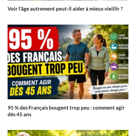
Voir l’âge autrement peut-il aider à mieux vieillir ?
95 % des Français bougent trop peu : comment agir
dès 45 ans