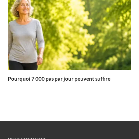
Pourquoi 7 000 pas par jour peuvent suffire