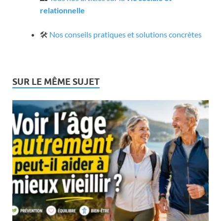
relationnelle
🛠️
Nos conseils pratiques et solutions concrètes
SUR LE MÊME SUJET