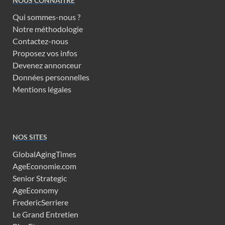
NOUS CONNAITRE
Qui sommes-nous ?
Notre méthodologie
Contactez-nous
Proposez vos infos
Devenez annonceur
Données personnelles
Mentions légales
NOS SITES
GlobalAgingTimes
AgeEconomie.com
Senior Strategic
AgeEconomy
FredericSerriere
Le Grand Entretien