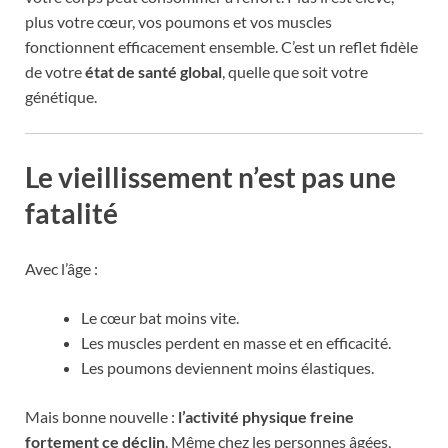
plus votre cœur, vos poumons et vos muscles
fonctionnent efficacement ensemble. C’est un reflet fidèle
de votre
état de santé global
, quelle que soit votre
génétique.
Le vieillissement n’est pas une
fatalité
Avec l’âge :
Le cœur bat moins vite.
Les muscles perdent en masse et en efficacité.
Les poumons deviennent moins élastiques.
Mais bonne nouvelle :
l’activité physique freine
fortement ce déclin
. Même chez les personnes âgées,