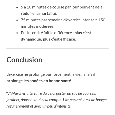
5 à 10 minutes de course par jour peuvent déjà
réduire la mortalité
.
75 minutes par semaine d’exercice intense = 150
minutes modérées.
Et l’intensité fait la différence :
plus c’est
dynamique, plus c’est efficace.
Conclusion
L’exercice ne prolonge pas forcément la vie… mais il
prolonge les années en bonne santé
.
💡
Marcher vite, faire du vélo, porter un sac de courses,
jardiner, danser : tout cela compte. L’important, c’est de bouger
régulièrement et avec un peu d’intensité.