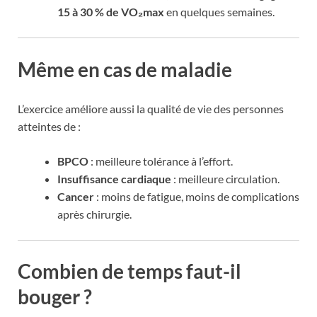
15 à 30 % de VO₂max
en quelques semaines.
Même en cas de maladie
L’exercice améliore aussi la qualité de vie des personnes
atteintes de :
BPCO
: meilleure tolérance à l’effort.
Insuffisance cardiaque
: meilleure circulation.
Cancer
: moins de fatigue, moins de complications
après chirurgie.
Combien de temps faut-il
bouger ?