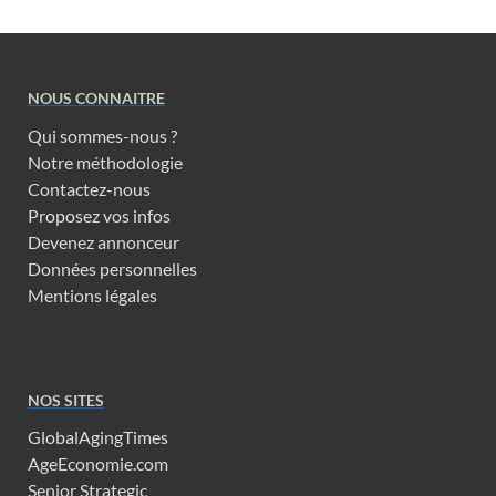
NOUS CONNAITRE
Qui sommes-nous ?
Notre méthodologie
Contactez-nous
Proposez vos infos
Devenez annonceur
Données personnelles
Mentions légales
NOS SITES
GlobalAgingTimes
AgeEconomie.com
Senior Strategic