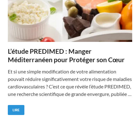
L’étude PREDIMED : Manger
Méditerranéen pour Protéger son Cœur
Et si une simple modification de votre alimentation
pouvait réduire significativement votre risque de maladies
cardiovasculaires ? C’est ce que révèle l’étude PREDIMED,
une recherche scientifique de grande envergure, publiée …
LIRE