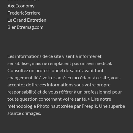
AgeEconomy
FredericSerriere
Le Grand Entretien
BienEtremag.com
Les informations de ce site visent à informer et
sensibiliser, mais ne remplacent pas un avis médical.
Consultez un professionnel de santé avant tout
changement lié à votre santé. En accédant à ce site, vous
acceptez de lire ces informations sous votre propre
responsabilité et de vous référer à un professionnel pour
toute question concernant votre santé.
> Lire notre
méthodologie
Photo haut :créée par Freepik. Une superbe
source d'images.