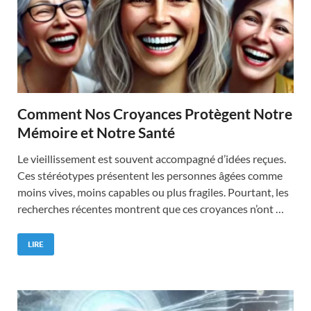
Comment Nos Croyances Protègent Notre
Mémoire et Notre Santé
Le vieillissement est souvent accompagné d’idées reçues.
Ces stéréotypes présentent les personnes âgées comme
moins vives, moins capables ou plus fragiles. Pourtant, les
recherches récentes montrent que ces croyances n’ont …
LIRE