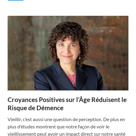
Croyances Positives sur l’Âge Réduisent le
Risque de Démence
Vieillir, c’est aussi une question de perception. De plus en
plus d’études montrent que notre façon de voir le
vieillissement peut avoir un impact direct sur notre santé