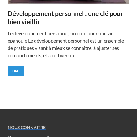
Développement personnel : une clé pour
bien vieillir
Le développement personnel, un outil pour une vie
épanouie Le développement personnel est un ensemble
de pratiques visant à mieux se connaître, à ajuster ses
comportements, et à cultiver un …
LIRE
NOUS CONNAITRE