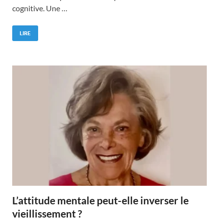
cognitive. Une …
LIRE
L’attitude mentale peut-elle inverser le
vieillissement ?