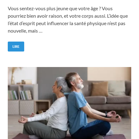
Vous sentez-vous plus jeune que votre âge ? Vous
pourriez bien avoir raison, et votre corps aussi. L’idée que
l’état d’esprit peut influencer la santé physique n’est pas
nouvelle, mais …
LIRE