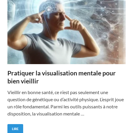
Pratiquer la visualisation mentale pour
bien vieillir
Vieillir en bonne santé, ce n’est pas seulement une
question de génétique ou d’activité physique. L’esprit joue
un rôle fondamental. Parmi les outils puissants à notre
disposition, la visualisation mentale …
LIRE