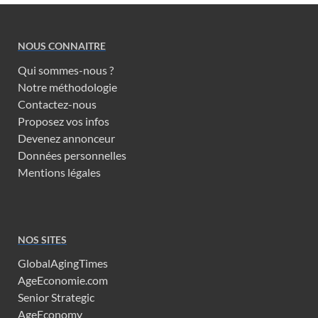
NOUS CONNAITRE
Qui sommes-nous ?
Notre méthodologie
Contactez-nous
Proposez vos infos
Devenez annonceur
Données personnelles
Mentions légales
NOS SITES
GlobalAgingTimes
AgeEconomie.com
Senior Strategic
AgeEconomy