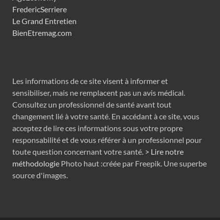
FredericSerriere
Le Grand Entretien
BienEtremag.com
Les informations de ce site visent à informer et
sensibiliser, mais ne remplacent pas un avis médical.
Consultez un professionnel de santé avant tout
changement lié à votre santé. En accédant à ce site, vous
acceptez de lire ces informations sous votre propre
responsabilité et de vous référer à un professionnel pour
toute question concernant votre santé.
> Lire notre
méthodologie
Photo haut :créée par Freepik. Une superbe
source d'images.