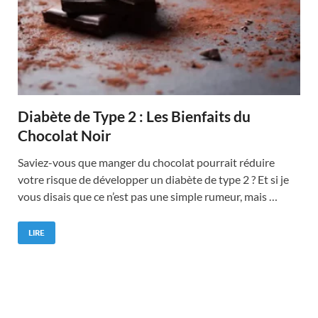
Diabète de Type 2 : Les Bienfaits du
Chocolat Noir
Saviez-vous que manger du chocolat pourrait réduire
votre risque de développer un diabète de type 2 ? Et si je
vous disais que ce n’est pas une simple rumeur, mais …
LIRE