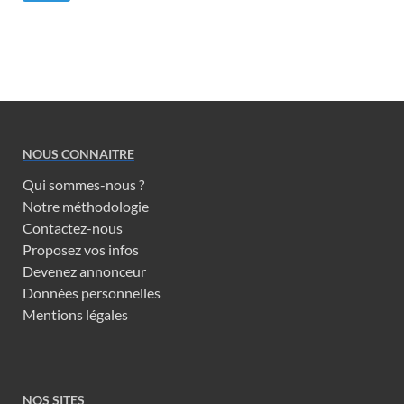
NOUS CONNAITRE
Qui sommes-nous ?
Notre méthodologie
Contactez-nous
Proposez vos infos
Devenez annonceur
Données personnelles
Mentions légales
NOS SITES