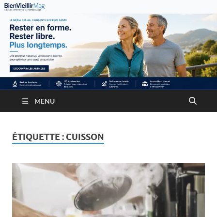
MENU
ÉTIQUETTE :
CUISSON