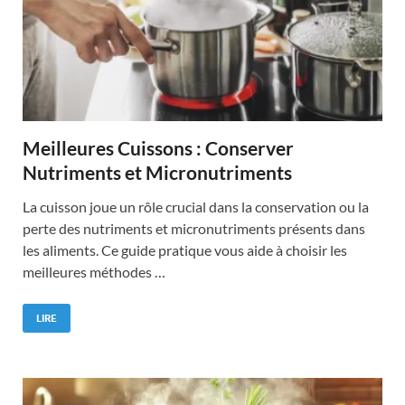
Meilleures Cuissons : Conserver
Nutriments et Micronutriments
La cuisson joue un rôle crucial dans la conservation ou la
perte des nutriments et micronutriments présents dans
les aliments. Ce guide pratique vous aide à choisir les
meilleures méthodes …
LIRE