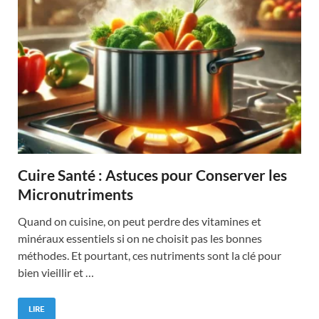
Cuire Santé : Astuces pour Conserver les
Micronutriments
Quand on cuisine, on peut perdre des vitamines et
minéraux essentiels si on ne choisit pas les bonnes
méthodes. Et pourtant, ces nutriments sont la clé pour
bien vieillir et …
LIRE