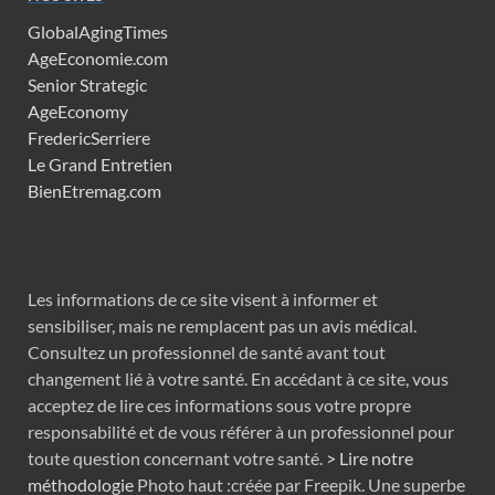
GlobalAgingTimes
AgeEconomie.com
Senior Strategic
AgeEconomy
FredericSerriere
Le Grand Entretien
BienEtremag.com
Les informations de ce site visent à informer et
sensibiliser, mais ne remplacent pas un avis médical.
Consultez un professionnel de santé avant tout
changement lié à votre santé. En accédant à ce site, vous
acceptez de lire ces informations sous votre propre
responsabilité et de vous référer à un professionnel pour
toute question concernant votre santé.
> Lire notre
méthodologie
Photo haut :créée par Freepik. Une superbe