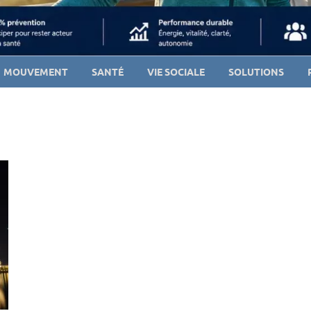
MOUVEMENT
SANTÉ
VIE SOCIALE
SOLUTIONS