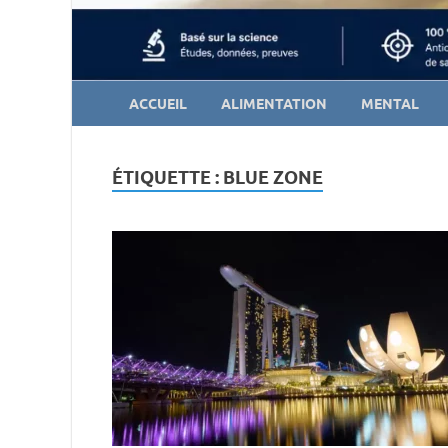
ACCUEIL
ALIMENTATION
MENTAL
ÉTIQUETTE :
BLUE ZONE