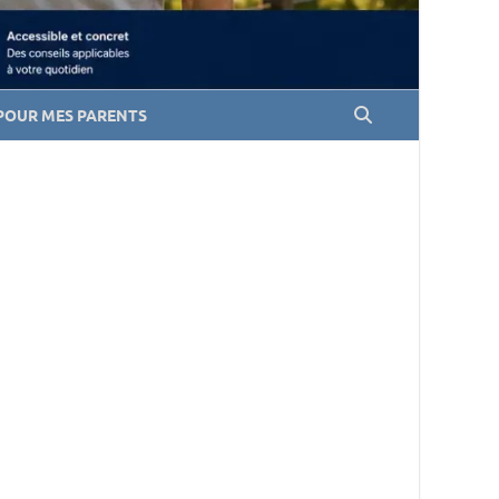
POUR MES PARENTS