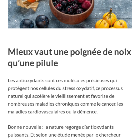
Mieux vaut une poignée de noix
qu’une pilule
Les antioxydants sont ces molécules précieuses qui
protègent nos cellules du stress oxydatif, ce processus
naturel qui accélère le vieillissement et favorise de
nombreuses maladies chroniques comme le cancer, les
maladies cardiovasculaires ou la démence.
Bonne nouvelle : la nature regorge d’antioxydants
puissants. Et selon une étude menée par le chercheur