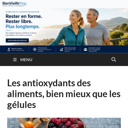
MENU
Les antioxydants des
aliments, bien mieux que les
gélules