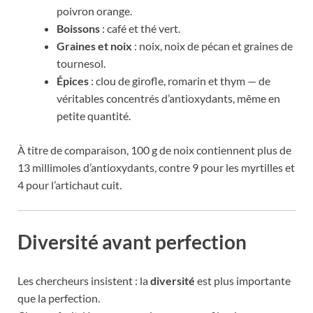
poivron orange.
Boissons
: café et thé vert.
Graines et noix
: noix, noix de pécan et graines de
tournesol.
Épices
: clou de girofle, romarin et thym — de
véritables concentrés d’antioxydants, même en
petite quantité.
À titre de comparaison, 100 g de noix contiennent plus de
13 millimoles d’antioxydants, contre 9 pour les myrtilles et
4 pour l’artichaut cuit.
Diversité avant perfection
Les chercheurs insistent : la
diversité
est plus importante
que la perfection.