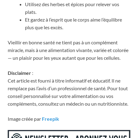
Utilisez des herbes et épices pour relever vos
plats.
Et gardez à l’esprit que le corps aime l’équilibre
plus que les excès.
Vieillir en bonne santé ne tient pas à un complément
miracle, mais à une alimentation vivante, variée et colorée
— un plaisir pour les yeux autant que pour les cellules.
Disclaimer
:
Cet article est fourni à titre informatif et éducatif. Il ne
remplace pas l’avis d’un professionnel de santé. Pour tout
conseil personnalisé sur votre alimentation ou vos
compléments, consultez un médecin ou un nutritionniste.
Image créée par
Freepik