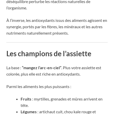
déséquilibre perturbe les réactions naturelles de
l’organisme.
À l’inverse, les antioxydants issus des aliments agissent en
synergie, portés par les fibres, les minéraux et les autres
nutriments naturellement présents.
Les champions de l’assiette
La base :
“mangez l’arc-en-ciel”
. Plus votre assiette est
colorée, plus elle est riche en antioxydants.
Parmi les aliments les plus puissants :
Fruits
: myrtilles, grenades et mûres arrivent en
tête.
Légumes
: artichaut cuit, chou kale rouge et