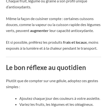
Chaque fruit, légume ou graine a son profil unique
d’antioxydants.
Même la façon de cuisiner compte : certaines cuissons
douces, comme la vapeur ou la cuisson rapide des légumes
verts, peuvent
augmenter
leur capacité antioxydante.
Et si possible, préférez les produits
frais et locaux
, moins
exposés à la lumière et à la chaleur pendant le transport.
Le bon réflexe au quotidien
Plutôt que de compter sur une gélule, adoptez ces gestes
simples :
Ajoutez chaque jour des couleurs à votre assiette.
Variez les fruits, les légumes et les oléagineux.