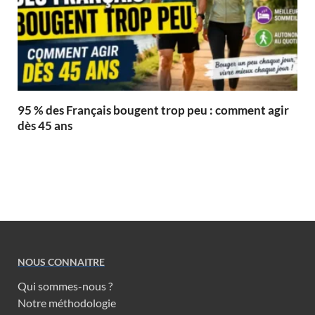
95 % des Français bougent trop peu : comment agir
dès 45 ans
NOUS CONNAITRE
Qui sommes-nous ?
Notre méthodologie