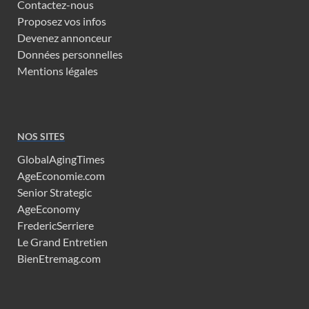
Contactez-nous
Proposez vos infos
Devenez annonceur
Données personnelles
Mentions légales
NOS SITES
GlobalAgingTimes
AgeEconomie.com
Senior Strategic
AgeEconomy
FredericSerriere
Le Grand Entretien
BienEtremag.com