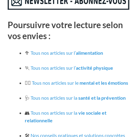
Poursuivre votre lecture selon
vos envies :
🥦
Tous nos articles sur l’
alimentation
🏃
Tous nos articles sur l’
activité physique
🧘‍♀️
Tous nos articles sur le
mental et les émotions
🩺
Tous nos articles sur la
santé et la prévention
👥
Tous nos articles sur la
vie sociale et
relationnelle
🛠️
Nos conseils pratiques et solutions concrètes