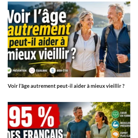
Voir l’âge autrement peut-il aider à mieux vieillir ?