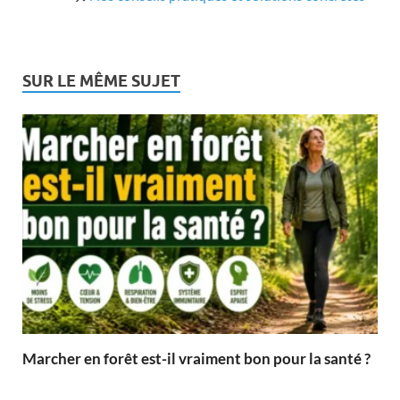
SUR LE MÊME SUJET
Marcher en forêt est-il vraiment bon pour la santé ?