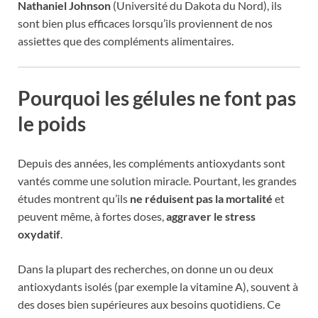
Nathaniel Johnson
(Université du Dakota du Nord), ils
sont bien plus efficaces lorsqu’ils proviennent de nos
assiettes que des compléments alimentaires.
Pourquoi les gélules ne font pas
le poids
Depuis des années, les compléments antioxydants sont
vantés comme une solution miracle. Pourtant, les grandes
études montrent qu’ils
ne réduisent pas la mortalité
et
peuvent même, à fortes doses,
aggraver le stress
oxydatif
.
Dans la plupart des recherches, on donne un ou deux
antioxydants isolés (par exemple la vitamine A), souvent à
des doses bien supérieures aux besoins quotidiens. Ce