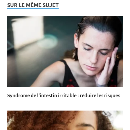
SUR LE MÊME SUJET
Syndrome de l’intestin irritable : réduire les risques