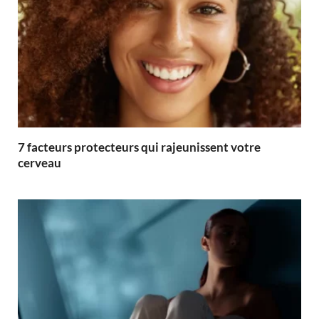
7 facteurs protecteurs qui rajeunissent votre
cerveau