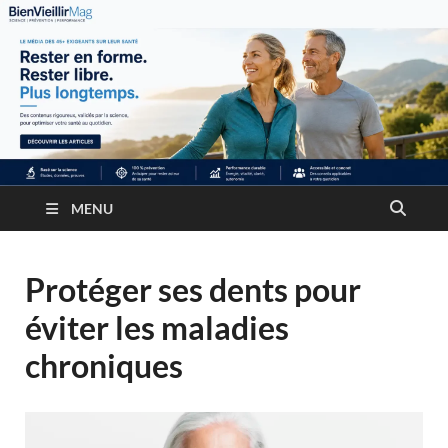
MENU
Protéger ses dents pour
éviter les maladies
chroniques