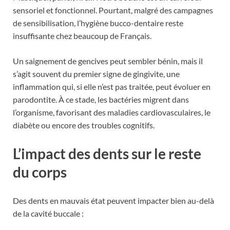
sensoriel et fonctionnel. Pourtant, malgré des campagnes
de sensibilisation, l’hygiène bucco-dentaire reste
insuffisante chez beaucoup de Français.
Un saignement de gencives peut sembler bénin, mais il
s’agit souvent du premier signe de gingivite, une
inflammation qui, si elle n’est pas traitée, peut évoluer en
parodontite. À ce stade, les bactéries migrent dans
l’organisme, favorisant des maladies cardiovasculaires, le
diabète ou encore des troubles cognitifs.
L’impact des dents sur le reste
du corps
Des dents en mauvais état peuvent impacter bien au-delà
de la cavité buccale :