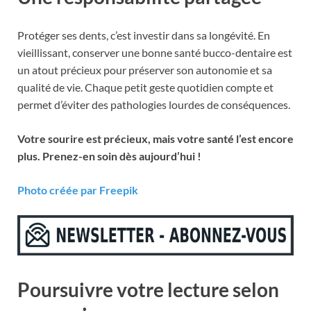
Protéger ses dents, c’est investir dans sa longévité. En
vieillissant, conserver une bonne santé bucco-dentaire est
un atout précieux pour préserver son autonomie et sa
qualité de vie. Chaque petit geste quotidien compte et
permet d’éviter des pathologies lourdes de conséquences.
Votre sourire est précieux, mais votre santé l’est encore
plus. Prenez-en soin dès aujourd’hui !
Photo créée par Freepik
Poursuivre votre lecture selon