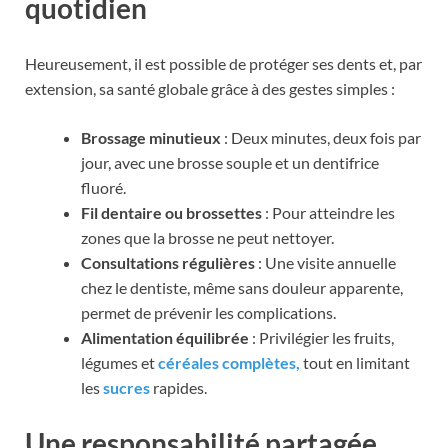
quotidien
Heureusement, il est possible de protéger ses dents et, par
extension, sa santé globale grâce à des gestes simples :
Brossage minutieux
: Deux minutes, deux fois par
jour, avec une brosse souple et un dentifrice
fluoré.
Fil dentaire ou brossettes
: Pour atteindre les
zones que la brosse ne peut nettoyer.
Consultations régulières
: Une visite annuelle
chez le dentiste, même sans douleur apparente,
permet de prévenir les complications.
Alimentation équilibrée
: Privilégier les fruits,
légumes et
céréales complètes,
tout en limitant
les
sucres
rapides.
Une responsabilité partagée