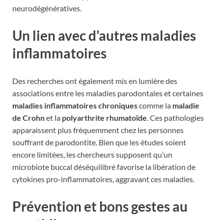
neurodégénératives.
Un lien avec d’autres maladies
inflammatoires
Des recherches ont également mis en lumière des
associations entre les maladies parodontales et certaines
maladies inflammatoires chroniques
comme la
maladie
de Crohn
et la
polyarthrite rhumatoïde
. Ces pathologies
apparaissent plus fréquemment chez les personnes
souffrant de parodontite. Bien que les études soient
encore limitées, les chercheurs supposent qu’un
microbiote buccal déséquilibré favorise la libération de
cytokines pro-inflammatoires, aggravant ces maladies.
Prévention et bons gestes au