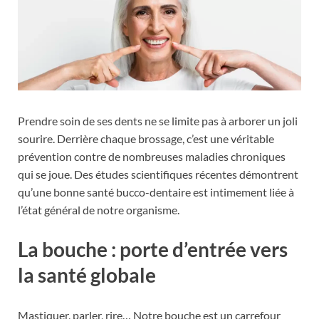
Prendre soin de ses dents ne se limite pas à arborer un joli
sourire. Derrière chaque brossage, c’est une véritable
prévention contre de nombreuses maladies chroniques
qui se joue. Des études scientifiques récentes démontrent
qu’une bonne santé bucco-dentaire est intimement liée à
l’état général de notre organisme.
La bouche : porte d’entrée vers
la santé globale
Mastiquer, parler, rire… Notre bouche est un carrefour