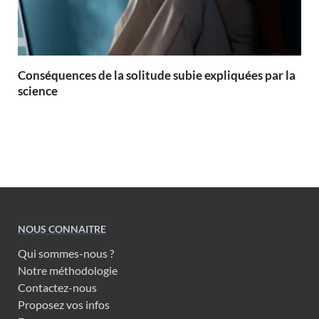
Conséquences de la solitude subie expliquées par la
science
NOUS CONNAITRE
Qui sommes-nous ?
Notre méthodologie
Contactez-nous
Proposez vos infos