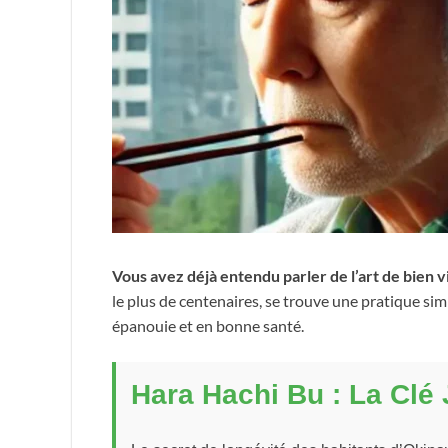
Vous avez déjà entendu parler de l’art de bien vie
le plus de centenaires, se trouve une pratique si
épanouie et en bonne santé.
Hara Hachi Bu : La Clé