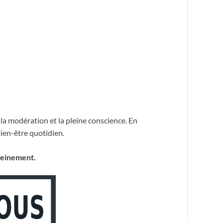
 la modération et la pleine conscience. En
ien-être quotidien.
leinement.