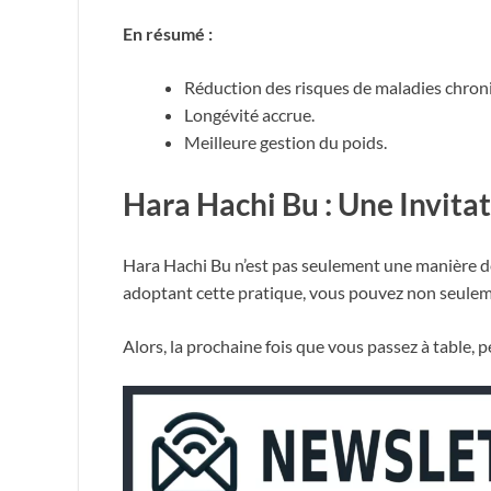
En résumé :
Réduction des risques de maladies chron
Longévité accrue.
Meilleure gestion du poids.
Hara Hachi Bu : Une Invitat
Hara Hachi Bu n’est pas seulement une manière de s
adoptant cette pratique, vous pouvez non seuleme
Alors, la prochaine fois que vous passez à table, 