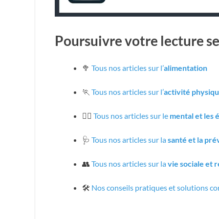
Poursuivre votre lecture se
🥦
Tous nos articles sur l’
alimentation
🏃
Tous nos articles sur l’
activité physiq
🧘‍♀️
Tous nos articles sur le
mental et les
🩺
Tous nos articles sur la
santé et la pr
👥
Tous nos articles sur la
vie sociale et 
🛠️
Nos conseils pratiques et solutions co