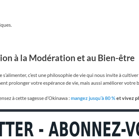
iques.
ion à la Modération et au Bien-être
’alimenter, c’est une philosophie de vie qui nous invite à cultiver
nt prolonger votre espérance de vie, mais aussi améliorer votre b
pensez à cette sagesse d’Okinawa :
mangez jusqu’à 80 %
et vivez p