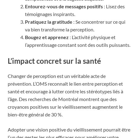
Entourez-vous de messages positifs
: Lisez des
témoignages inspirants.
Pratiquez la gratitude
: Se concentrer sur ce qui
va bien transforme la perception.
Bougez et apprenez
: L’activité physique et
l’apprentissage constant sont des outils puissants.
L’impact concret sur la santé
Changer de perception est un véritable acte de
prévention. L’OMS reconnaît le lien entre perception et
santé et encourage à lutter contre les stéréotypes liés à
l’âge. Des recherches de Montréal montrent que des
croyances positives sur le vieillissement augmentent le
bien-être général de 30 %.
Adopter une vision positive du vieillissement pourrait être
l’un des gestes les plus efficaces pour améliorer votre