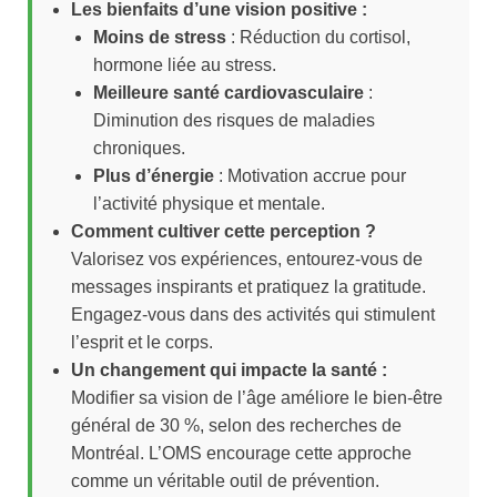
Les bienfaits d’une vision positive :
Moins de stress
: Réduction du cortisol,
hormone liée au stress.
Meilleure santé cardiovasculaire
:
Diminution des risques de maladies
chroniques.
Plus d’énergie
: Motivation accrue pour
l’activité physique et mentale.
Comment cultiver cette perception ?
Valorisez vos expériences, entourez-vous de
messages inspirants et pratiquez la gratitude.
Engagez-vous dans des activités qui stimulent
l’esprit et le corps.
Un changement qui impacte la santé :
Modifier sa vision de l’âge améliore le bien-être
général de 30 %, selon des recherches de
Montréal. L’OMS encourage cette approche
comme un véritable outil de prévention.