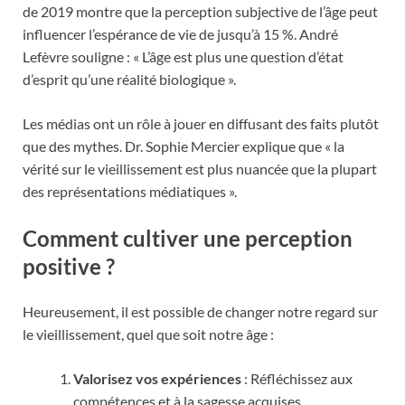
de 2019 montre que la perception subjective de l’âge peut
influencer l’espérance de vie de jusqu’à 15 %. André
Lefèvre souligne : « L’âge est plus une question d’état
d’esprit qu’une réalité biologique ».
Les médias ont un rôle à jouer en diffusant des faits plutôt
que des mythes. Dr. Sophie Mercier explique que « la
vérité sur le vieillissement est plus nuancée que la plupart
des représentations médiatiques ».
Comment cultiver une perception
positive ?
Heureusement, il est possible de changer notre regard sur
le vieillissement, quel que soit notre âge :
Valorisez vos expériences
: Réfléchissez aux
compétences et à la sagesse acquises.