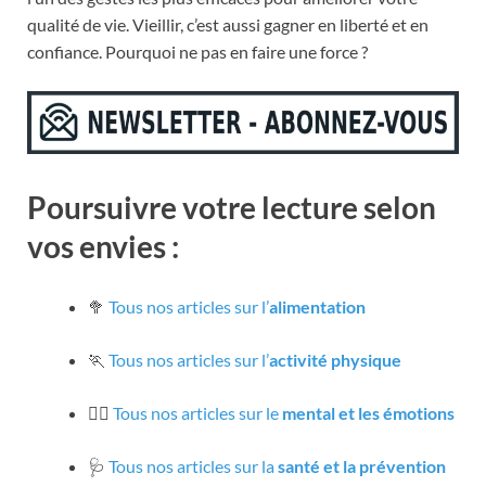
qualité de vie. Vieillir, c’est aussi gagner en liberté et en
confiance. Pourquoi ne pas en faire une force ?
Poursuivre votre lecture selon
vos envies :
🥦
Tous nos articles sur l’
alimentation
🏃
Tous nos articles sur l’
activité physique
🧘‍♀️
Tous nos articles sur le
mental et les émotions
🩺
Tous nos articles sur la
santé et la prévention