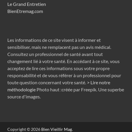
Le Grand Entretien
BienEtremag.com
Les informations de ce site visent à informer et
sensibiliser, mais ne remplacent pas un avis médical.
Consultez un professionnel de santé avant tout
changement lié à votre santé. En accédant à ce site, vous
acceptez de lire ces informations sous votre propre
responsabilité et de vous référer à un professionnel pour
toute question concernant votre santé.
> Lire notre
méthodologie
Photo haut :créée par Freepik. Une superbe
source d'images.
Copyright © 2026
Bien Vieillir Mag
.