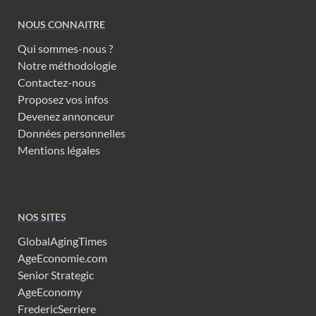
NOUS CONNAITRE
Qui sommes-nous ?
Notre méthodologie
Contactez-nous
Proposez vos infos
Devenez annonceur
Données personnelles
Mentions légales
NOS SITES
GlobalAgingTimes
AgeEconomie.com
Senior Strategic
AgeEconomy
FredericSerriere