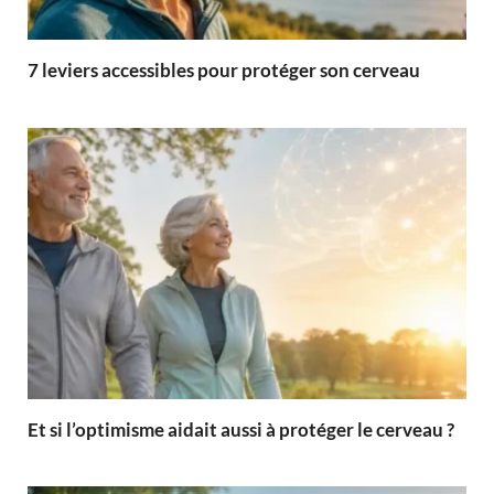
7 leviers accessibles pour protéger son cerveau
Et si l’optimisme aidait aussi à protéger le cerveau ?