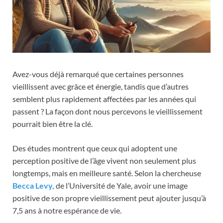
Avez-vous déjà remarqué que certaines personnes
vieillissent avec grâce et énergie, tandis que d’autres
semblent plus rapidement affectées par les années qui
passent ? La façon dont nous percevons le vieillissement
pourrait bien être la clé.
Des études montrent que ceux qui adoptent une
perception positive de l’âge vivent non seulement plus
longtemps, mais en meilleure santé. Selon la chercheuse
Becca Levy,
de l’Université de Yale, avoir une image
positive de son propre vieillissement peut ajouter jusqu’à
7,5 ans à notre espérance de vie.