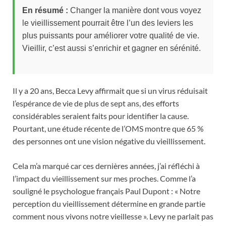
En résumé :
Changer la manière dont vous voyez
le vieillissement pourrait être l’un des leviers les
plus puissants pour améliorer votre qualité de vie.
Vieillir, c’est aussi s’enrichir et gagner en sérénité.
Il y a 20 ans, Becca Levy affirmait que si un virus réduisait
l’espérance de vie de plus de sept ans, des efforts
considérables seraient faits pour identifier la cause.
Pourtant, une étude récente de l’OMS montre que 65 %
des personnes ont une vision négative du vieillissement.
Cela m’a marqué car ces dernières années, j’ai réfléchi à
l’impact du vieillissement sur mes proches. Comme l’a
souligné le psychologue français Paul Dupont : « Notre
perception du vieillissement détermine en grande partie
comment nous vivons notre vieillesse ». Levy ne parlait pas