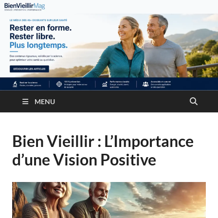
MENU
Bien Vieillir : L’Importance
d’une Vision Positive