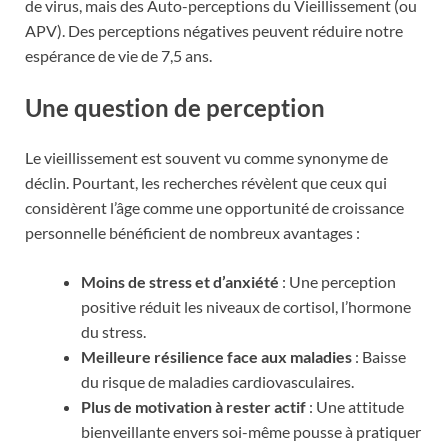
de virus, mais des Auto-perceptions du Vieillissement (ou
APV). Des perceptions négatives peuvent réduire notre
espérance de vie de 7,5 ans.
Une question de perception
Le vieillissement est souvent vu comme synonyme de
déclin. Pourtant, les recherches révèlent que ceux qui
considèrent l’âge comme une opportunité de croissance
personnelle bénéficient de nombreux avantages :
Moins de stress et d’anxiété
: Une perception
positive réduit les niveaux de cortisol, l’hormone
du stress.
Meilleure résilience face aux maladies
: Baisse
du risque de maladies cardiovasculaires.
Plus de motivation à rester actif
: Une attitude
bienveillante envers soi-même pousse à pratiquer