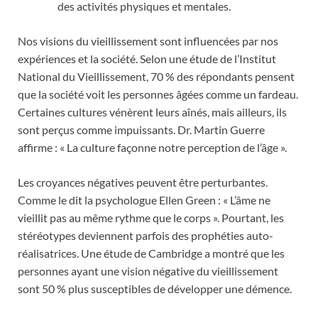
des activités physiques et mentales.
Nos visions du vieillissement sont influencées par nos
expériences et la société. Selon une étude de l’Institut
National du Vieillissement, 70 % des répondants pensent
que la société voit les personnes âgées comme un fardeau.
Certaines cultures vénèrent leurs aînés, mais ailleurs, ils
sont perçus comme impuissants. Dr. Martin Guerre
affirme : « La culture façonne notre perception de l’âge ».
Les croyances négatives peuvent être perturbantes.
Comme le dit la psychologue Ellen Green : « L’âme ne
vieillit pas au même rythme que le corps ». Pourtant, les
stéréotypes deviennent parfois des prophéties auto-
réalisatrices. Une étude de Cambridge a montré que les
personnes ayant une vision négative du vieillissement
sont 50 % plus susceptibles de développer une démence.