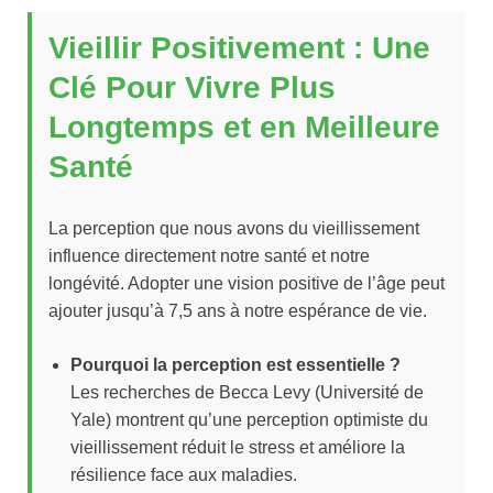
Vieillir Positivement : Une
Clé Pour Vivre Plus
Longtemps et en Meilleure
Santé
La perception que nous avons du vieillissement
influence directement notre santé et notre
longévité. Adopter une vision positive de l’âge peut
ajouter jusqu’à 7,5 ans à notre espérance de vie.
Pourquoi la perception est essentielle ?
Les recherches de Becca Levy (Université de
Yale) montrent qu’une perception optimiste du
vieillissement réduit le stress et améliore la
résilience face aux maladies.