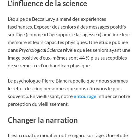
L’influence de la science
L’équipe de Becca Levy a mené des expériences
fascinantes. Exposer des seniors à des messages positifs
sur l’âge (comme « L’âge apporte la sagesse ») améliore leur
mémoire et leurs capacités physiques. Une étude publiée
dans
Psychological Science
révèle que les seniors ayant une
image positive d’eux-mêmes sont 44 % plus susceptibles
de se remettre d’un handicap physique.
Le psychologue Pierre Blanc rappelle que « nous sommes
le reflet des cinq personnes que nous côtoyons le plus
souvent ». En vieillissant, notre
entourage
influence notre
perception du vieillissement.
Changer la narration
Il est crucial de modifier notre regard sur l’âge. Une étude