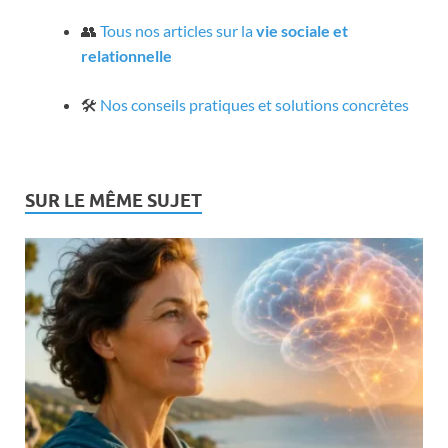
👥
Tous nos articles sur la
vie sociale et
relationnelle
🛠️
Nos conseils pratiques et solutions concrètes
SUR LE MÊME SUJET