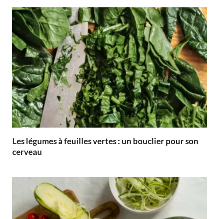
Les légumes à feuilles vertes : un bouclier pour son
cerveau