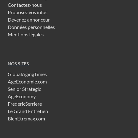
Contactez-nous
Proposez vos infos
Devenez annonceur
Données personnelles
Mentions légales
NOS SITES
GlobalAgingTimes
AgeEconomie.com
Senior Strategic
AgeEconomy
FredericSerriere
Le Grand Entretien
BienEtremag.com