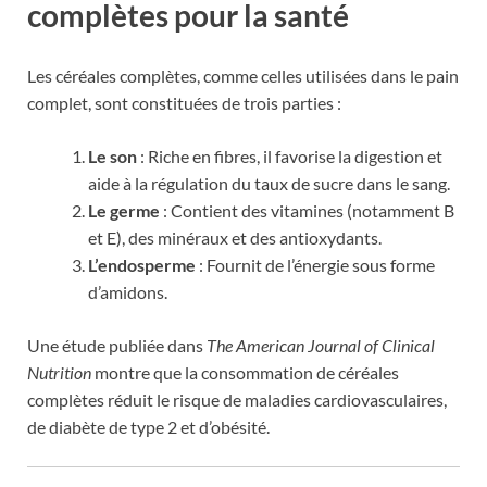
complètes pour la santé
Les céréales complètes, comme celles utilisées dans le pain
complet, sont constituées de trois parties :
Le son
: Riche en fibres, il favorise la digestion et
aide à la régulation du taux de sucre dans le sang.
Le germe
: Contient des vitamines (notamment B
et E), des minéraux et des antioxydants.
L’endosperme
: Fournit de l’énergie sous forme
d’amidons.
Une étude publiée dans
The American Journal of Clinical
Nutrition
montre que la consommation de céréales
complètes réduit le risque de maladies cardiovasculaires,
de diabète de type 2 et d’obésité.