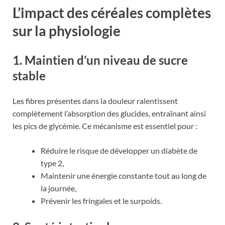
L’impact des céréales complètes
sur la physiologie
1. Maintien d’un niveau de sucre
stable
Les fibres présentes dans la douleur ralentissent
complètement l’absorption des glucides, entraînant ainsi
les pics de glycémie. Ce mécanisme est essentiel pour :
Réduire le risque de développer un diabète de
type 2,
Maintenir une énergie constante tout au long de
la journée,
Prévenir les fringales et le surpoids.