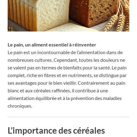
Le pain, un aliment essentiel à réinventer
Le pain est un incontournable de l’alimentation dans de
nombreuses cultures. Cependant, toutes les douleurs ne
se valent pas en termes de bienfaits pour la santé. Le pain
complet, riche en fibres et en nutriments, se distingue par
ses avantages pour le bien vieillir. Contrairement au pain
blanc et aux céréales raffinées, il contribue à une
alimentation équilibrée et à la prévention des maladies
chroniques.
L’importance des céréales