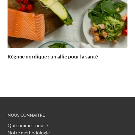
Régime nordique : un allié pour la santé
NOUS CONNAITRE
Qui sommes-nous ?
Notre méthodologie