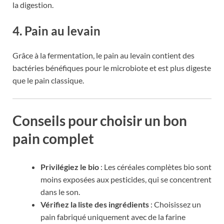
la digestion.
4. Pain au levain
Grâce à la fermentation, le pain au levain contient des
bactéries bénéfiques pour le microbiote et est plus digeste
que le pain classique.
Conseils pour choisir un bon
pain complet
Privilégiez le bio
: Les céréales complètes bio sont
moins exposées aux pesticides, qui se concentrent
dans le son.
Vérifiez la liste des ingrédients
: Choisissez un
pain fabriqué uniquement avec de la farine