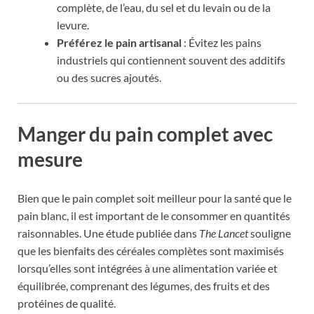
complète, de l’eau, du sel et du levain ou de la
levure.
Préférez le pain artisanal
: Évitez les pains
industriels qui contiennent souvent des additifs
ou des sucres ajoutés.
Manger du pain complet avec
mesure
Bien que le pain complet soit meilleur pour la santé que le
pain blanc, il est important de le consommer en quantités
raisonnables. Une étude publiée dans
The Lancet
souligne
que les bienfaits des céréales complètes sont maximisés
lorsqu’elles sont intégrées à une alimentation variée et
équilibrée, comprenant des légumes, des fruits et des
protéines de qualité.