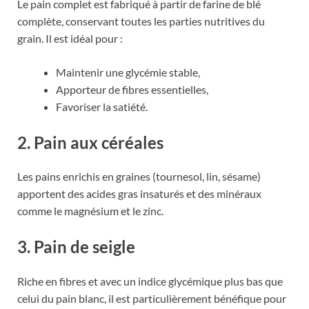
Le pain complet est fabriqué à partir de farine de blé
complète, conservant toutes les parties nutritives du
grain. Il est idéal pour :
Maintenir une glycémie stable,
Apporteur de fibres essentielles,
Favoriser la satiété.
2. Pain aux céréales
Les pains enrichis en graines (tournesol, lin, sésame)
apportent des acides gras insaturés et des minéraux
comme le magnésium et le zinc.
3. Pain de seigle
Riche en fibres et avec un indice glycémique plus bas que
celui du pain blanc, il est particulièrement bénéfique pour