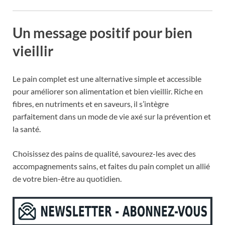
Un message positif pour bien
vieillir
Le pain complet est une alternative simple et accessible
pour améliorer son alimentation et bien vieillir. Riche en
fibres, en nutriments et en saveurs, il s’intègre
parfaitement dans un mode de vie axé sur la prévention et
la santé.
Choisissez des pains de qualité, savourez-les avec des
accompagnements sains, et faites du pain complet un allié
de votre bien-être au quotidien.