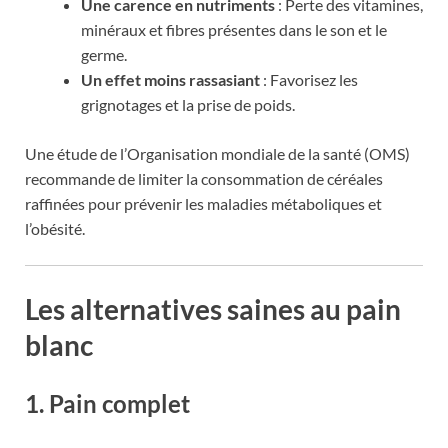
Une carence en nutriments
: Perte des vitamines,
minéraux et fibres présentes dans le son et le
germe.
Un effet moins rassasiant
: Favorisez les
grignotages et la prise de poids.
Une étude de l’Organisation mondiale de la santé (OMS)
recommande de limiter la consommation de céréales
raffinées pour prévenir les maladies métaboliques et
l’obésité.
Les alternatives saines au pain
blanc
1. Pain complet