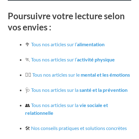
Poursuivre votre lecture selon
vos envies :
🥦
Tous nos articles sur l’
alimentation
🏃
Tous nos articles sur l’
activité physique
🧘‍♀️
Tous nos articles sur le
mental et les émotions
🩺
Tous nos articles sur la
santé et la prévention
👥
Tous nos articles sur la
vie sociale et
relationnelle
🛠️
Nos conseils pratiques et solutions concrètes