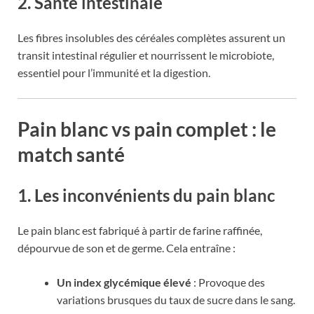
2. Santé intestinale
Les fibres insolubles des céréales complètes assurent un
transit intestinal régulier et nourrissent le microbiote,
essentiel pour l’immunité et la digestion.
Pain blanc vs pain complet : le
match santé
1. Les inconvénients du pain blanc
Le pain blanc est fabriqué à partir de farine raffinée,
dépourvue de son et de germe. Cela entraîne :
Un index glycémique élevé
: Provoque des
variations brusques du taux de sucre dans le sang.