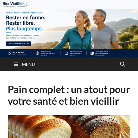
MENU
Pain complet : un atout pour
votre santé et bien vieillir