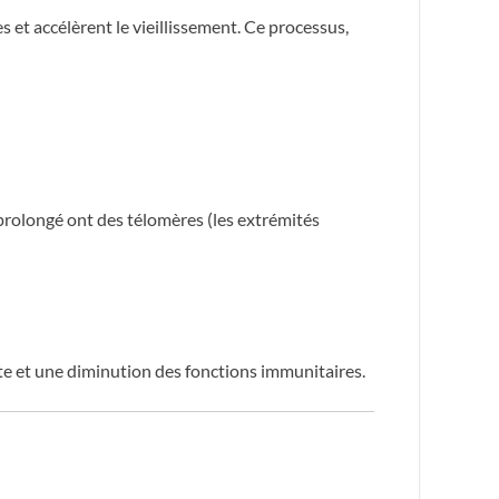
 et accélèrent le vieillissement. Ce processus,
prolongé ont des télomères (les extrémités
nte et une diminution des fonctions immunitaires.