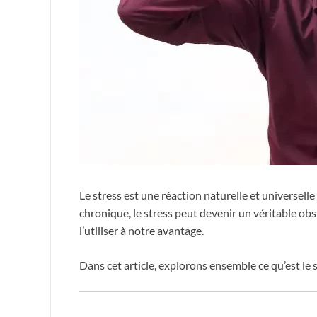
Le stress est une réaction naturelle et universel
chronique, le stress peut devenir un véritable obst
l’utiliser à notre avantage.
Dans cet article, explorons ensemble ce qu’est le s