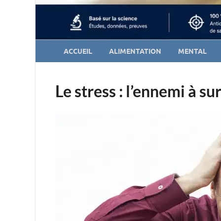
ACCUEIL
ALIMENTATION
MENTAL
Le stress : l’ennemi à su