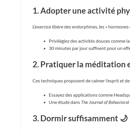
1.
Adopter une activité phy
L’exercice libère des endorphines, les « hormones
Privilégiez des activités douces comme la
30 minutes par jour suffisent pour un eff
2.
Pratiquer la méditation et
Ces techniques proposent de calmer l’esprit et de
Essayez des applications comme Headsp
Une étude dans
The Journal of Behavioral
3.
Dormir suffisamment 🌙