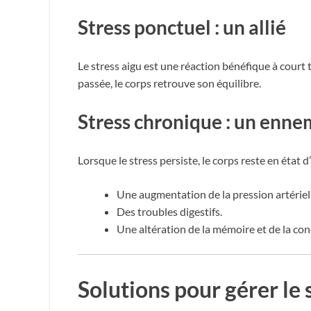
Stress ponctuel : un allié
Le stress aigu est une réaction bénéfique à court 
passée, le corps retrouve son équilibre.
Stress chronique : un enne
Lorsque le stress persiste, le corps reste en éta
Une augmentation de la pression artériel
Des troubles digestifs.
Une altération de la mémoire et de la con
Solutions pour gérer le s