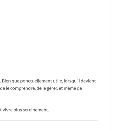
 Bien que ponctuellement utile, lorsqu’il devient
le de le comprendre, de le gérer, et même de
et vivre plus sereinement.