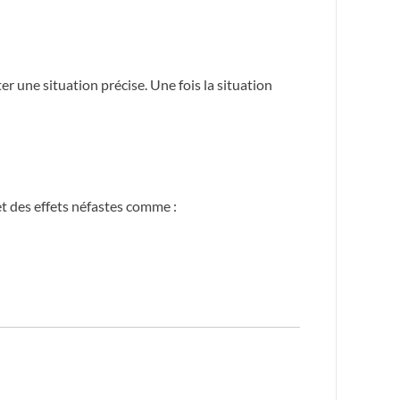
er une situation précise. Une fois la situation
et des effets néfastes comme :