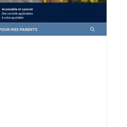
POUR MES PARENTS