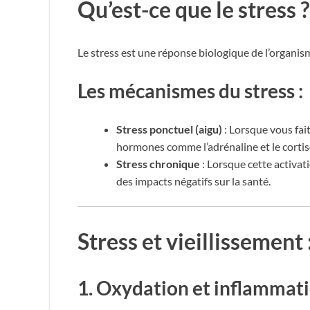
Qu’est-ce que le stress ?
Le stress est une réponse biologique de l’organi
Les mécanismes du stress :
Stress ponctuel (aigu)
: Lorsque vous fai
hormones comme l’adrénaline et le cortiso
Stress chronique
: Lorsque cette activat
des impacts négatifs sur la santé.
Stress et vieillissement 
1.
Oxydation et inflammat