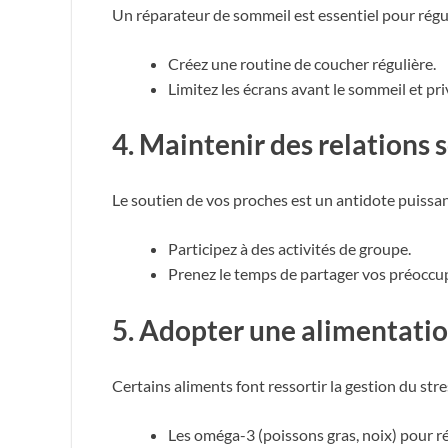
Un réparateur de sommeil est essentiel pour régu
Créez une routine de coucher régulière.
Limitez les écrans avant le sommeil et pri
4.
Maintenir des relations s
Le soutien de vos proches est un antidote puissant
Participez à des activités de groupe.
Prenez le temps de partager vos préoccu
5.
Adopter une alimentation
Certains aliments font ressortir la gestion du stre
Les oméga-3 (poissons gras, noix) pour r