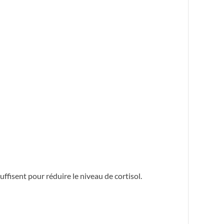
fisent pour réduire le niveau de cortisol.